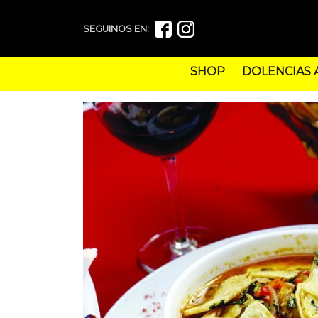
SEGUINOS EN:
SHOP
DOLENCIAS 