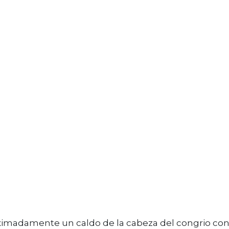
ximadamente un caldo de la cabeza del congrio co