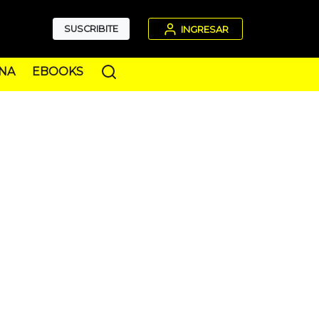
SUSCRIBITE
INGRESAR
NA
EBOOKS