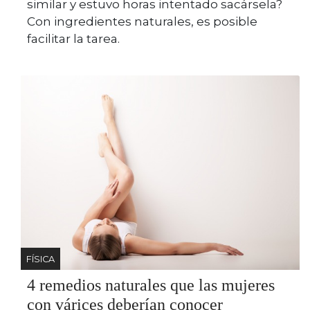
similar y estuvo horas intentado sacársela?
Con ingredientes naturales, es posible
facilitar la tarea.
FÍSICA
4 remedios naturales que las mujeres
con várices deberían conocer