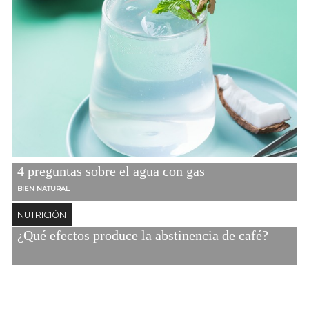
4 preguntas sobre el agua con gas
BIEN NATURAL
NUTRICIÓN
¿Qué efectos produce la abstinencia de café?