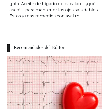
gota. Aceite de hígado de bacalao —¡qué
asco!— para mantener los ojos saludables.
Estos y más remedios con aval m...
Recomendados del Editor