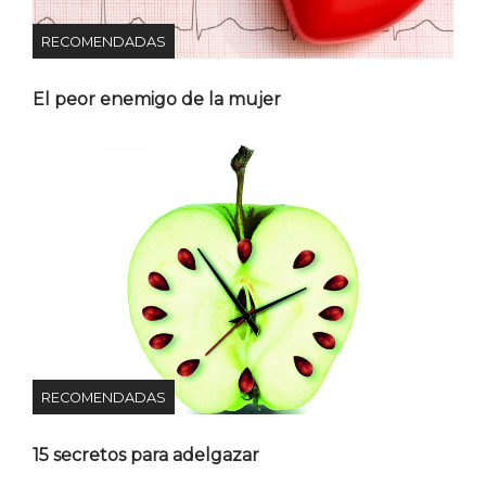
RECOMENDADAS
El peor enemigo de la mujer
RECOMENDADAS
15 secretos para adelgazar