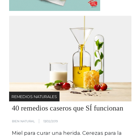
REMEDIOS NATURALES
40 remedios caseros que SÍ funcionan
|
BIEN NATURAL
13/02/2019
Miel para curar una herida. Cerezas para la