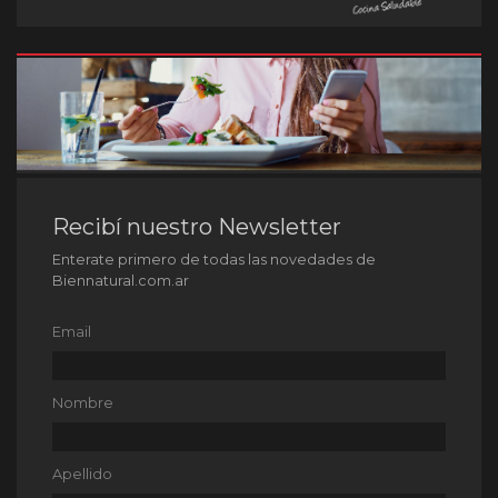
Recibí nuestro Newsletter
Enterate primero de todas las novedades de
Biennatural.com.ar
Email
Nombre
Apellido