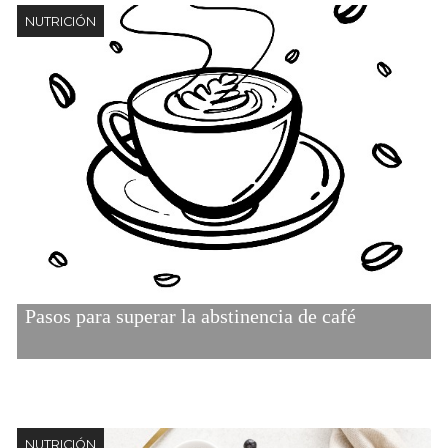
NUTRICIÓN
Pasos para superar la abstinencia de café
NUTRICIÓN