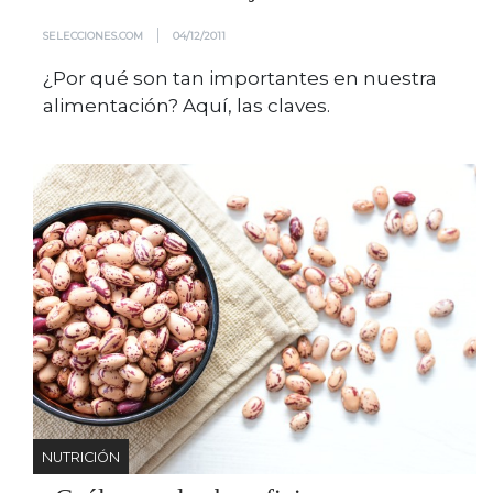
|
SELECCIONES.COM
04/12/2011
¿Por qué son tan importantes en nuestra
alimentación? Aquí, las claves.
NUTRICIÓN