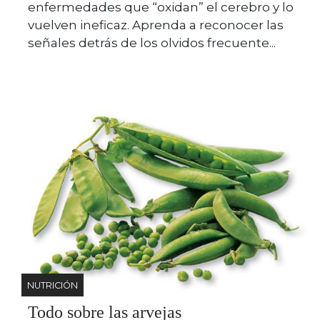
enfermedades que “oxidan” el cerebro y lo
vuelven ineficaz. Aprenda a reconocer las
señales detrás de los olvidos frecuente...
NUTRICIÓN
Todo sobre las arvejas