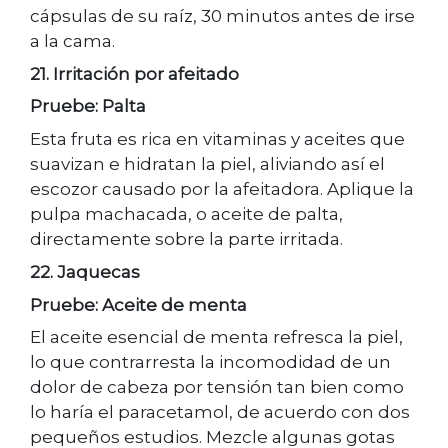
cápsulas de su raíz, 30 minutos antes de irse
a la cama.
21. Irritación por afeitado
Pruebe: Palta
Esta fruta es rica en vitaminas y aceites que
suavizan e hidratan la piel, aliviando así el
escozor causado por la afeitadora. Aplique la
pulpa machacada, o aceite de palta,
directamente sobre la parte irritada.
22. Jaquecas
Pruebe: Aceite de menta
El aceite esencial de menta refresca la piel,
lo que contrarresta la incomodidad de un
dolor de cabeza por tensión tan bien como
lo haría el paracetamol, de acuerdo con dos
pequeños estudios. Mezcle algunas gotas