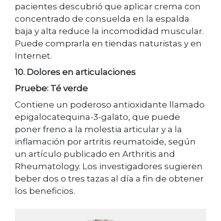
pacientes descubrió que aplicar crema con
concentrado de consuelda en la espalda
baja y alta reduce la incomodidad muscular.
Puede comprarla en tiendas naturistas y en
Internet.
10. Dolores en articulaciones
Pruebe: Té verde
Contiene un poderoso antioxidante llamado
epigalocatequina-3-galato, que puede
poner freno a la molestia articular y a la
inflamación por artritis reumatoide, según
un artículo publicado en Arthritis and
Rheumatology. Los investigadores sugieren
beber dos o tres tazas al día a fin de obtener
los beneficios.