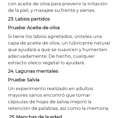
con aceite de oliva para prevenir la irritación
de la piel, y masajee su frente y sienes.
23. Labios partidos
Pruebe: Aceite de oliva
Si tiene los labios agrietados, únteles una
capa de aceite de oliva, un lubricante natural
que ayudará a que se suavicen y humecten
adecuadamente. De hecho, cualquier
extracto oleico vegetal lo ayudará.
24. Lagunas mentales
Pruebe: Salvia
Un experimento realizado en adultos
mayores sanos encontró que tomar
cápsulas de hojas de salvia mejoró la
retención de palabras, así como la memoria.
25. Manchas de la edad