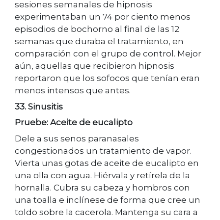
sesiones semanales de hipnosis
experimentaban un 74 por ciento menos
episodios de bochorno al final de las 12
semanas que duraba el tratamiento, en
comparación con el grupo de control. Mejor
aún, aquellas que recibieron hipnosis
reportaron que los sofocos que tenían eran
menos intensos que antes.
33. Sinusitis
Pruebe: Aceite de eucalipto
Dele a sus senos paranasales
congestionados un tratamiento de vapor.
Vierta unas gotas de aceite de eucalipto en
una olla con agua. Hiérvala y retírela de la
hornalla. Cubra su cabeza y hombros con
una toalla e inclínese de forma que cree un
toldo sobre la cacerola. Mantenga su cara a