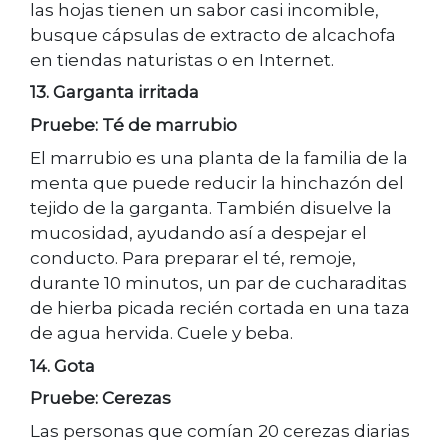
las hojas tienen un sabor casi incomible,
busque cápsulas de extracto de alcachofa
en tiendas naturistas o en Internet.
13. Garganta irritada
Pruebe: Té de marrubio
El marrubio es una planta de la familia de la
menta que puede reducir la hinchazón del
tejido de la garganta. También disuelve la
mucosidad, ayudando así a despejar el
conducto. Para preparar el té, remoje,
durante 10 minutos, un par de cucharaditas
de hierba picada recién cortada en una taza
de agua hervida. Cuele y beba.
14. Gota
Pruebe: Cerezas
Las personas que comían 20 cerezas diarias