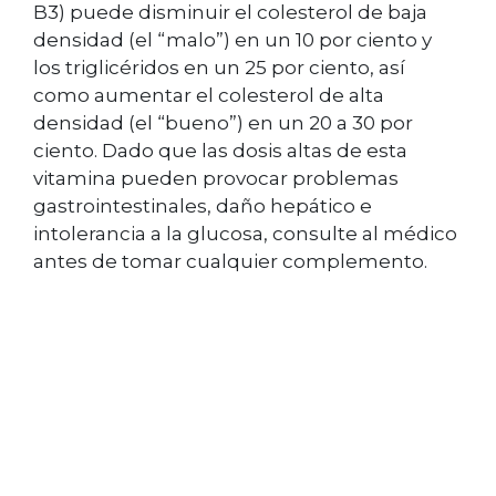
B3) puede disminuir el colesterol de baja
densidad (el “malo”) en un 10 por ciento y
los triglicéridos en un 25 por ciento, así
como aumentar el colesterol de alta
densidad (el “bueno”) en un 20 a 30 por
ciento. Dado que las dosis altas de esta
vitamina pueden provocar problemas
gastrointestinales, daño hepático e
intolerancia a la glucosa, consulte al médico
antes de tomar cualquier complemento.