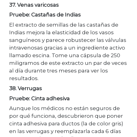
37. Venas varicosas
Pruebe: Castañas de Indias
El extracto de semillas de las castañas de
Indias mejora la elasticidad de los vasos
sanguíneos y parece robustecer las válvulas
intravenosas gracias a un ingrediente activo
llamado escina. Tome una cápsula de 250
miligramos de este extracto un par de veces
al día durante tres meses para ver los
resultados.
38. Verrugas
Pruebe: Cinta adhesiva
Aunque los médicos no están seguros de
por qué funciona, descubrieron que poner
cinta adhesiva para ductos (la de color gris)
en las verrugas y reemplazarla cada 6 días