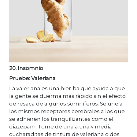
20. Insomnio
Pruebe: Valeriana
La valeriana es una hier-ba que ayuda a que
la gente se duerma más rápido sin el efecto
de resaca de algunos somníferos. Se une a
los mismos receptores cerebrales a los que
se adhieren los tranquilizantes como el
diazepam. Tome de una a una y media
cucharaditas de tintura de valeriana o dos