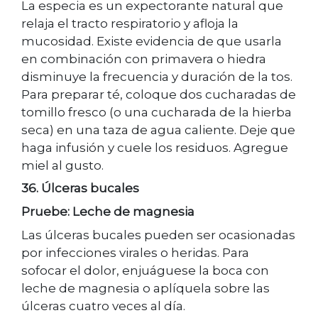
La especia es un expectorante natural que
relaja el tracto respiratorio y afloja la
mucosidad. Existe evidencia de que usarla
en combinación con primavera o hiedra
disminuye la frecuencia y duración de la tos.
Para preparar té, coloque dos cucharadas de
tomillo fresco (o una cucharada de la hierba
seca) en una taza de agua caliente. Deje que
haga infusión y cuele los residuos. Agregue
miel al gusto.
36. Úlceras bucales
Pruebe: Leche de magnesia
Las úlceras bucales pueden ser ocasionadas
por infecciones virales o heridas. Para
sofocar el dolor, enjuáguese la boca con
leche de magnesia o aplíquela sobre las
úlceras cuatro veces al día.