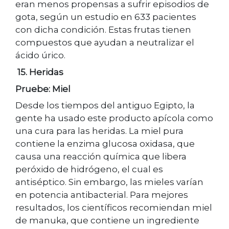
eran menos propensas a sufrir episodios de
gota, según un estudio en 633 pacientes
con dicha condición. Estas frutas tienen
compuestos que ayudan a neutralizar el
ácido úrico.
15. Heridas
Pruebe: Miel
Desde los tiempos del antiguo Egipto, la
gente ha usado este producto apícola como
una cura para las heridas. La miel pura
contiene la enzima glucosa oxidasa, que
causa una reacción química que libera
peróxido de hidrógeno, el cual es
antiséptico. Sin embargo, las mieles varían
en potencia antibacterial. Para mejores
resultados, los científicos recomiendan miel
de manuka, que contiene un ingrediente