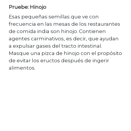
Pruebe: Hinojo
Esas pequeñas semillas que ve con
frecuencia en las mesas de los restaurantes
de comida india son hinojo. Contienen
agentes carminativos, es decir, que ayudan
a expulsar gases del tracto intestinal.
Masque una pizca de hinojo con el propósito
de evitar los eructos después de ingerir
alimentos.