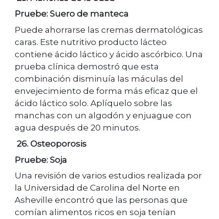
Pruebe: Suero de manteca
Puede ahorrarse las cremas dermatológicas
caras. Este nutritivo producto lácteo
contiene ácido láctico y ácido ascórbico. Una
prueba clínica demostró que esta
combinación disminuía las máculas del
envejecimiento de forma más eficaz que el
ácido láctico solo. Aplíquelo sobre las
manchas con un algodón y enjuague con
agua después de 20 minutos.
26. Osteoporosis
Pruebe: Soja
Una revisión de varios estudios realizada por
la Universidad de Carolina del Norte en
Asheville encontró que las personas que
comían alimentos ricos en soja tenían