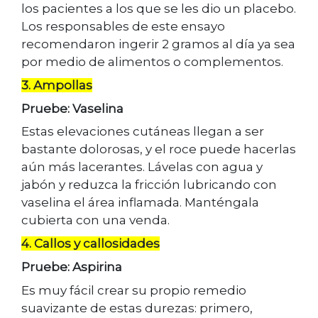
los pacientes a los que se les dio un placebo.
Los responsables de este ensayo
recomendaron ingerir 2 gramos al día ya sea
por medio de alimentos o complementos.
3. Ampollas
Pruebe: Vaselina
Estas elevaciones cutáneas llegan a ser
bastante dolorosas, y el roce puede hacerlas
aún más lacerantes. Lávelas con agua y
jabón y reduzca la fricción lubricando con
vaselina el área inflamada. Manténgala
cubierta con una venda.
4. Callos y callosidades
Pruebe: Aspirina
Es muy fácil crear su propio remedio
suavizante de estas durezas: primero,