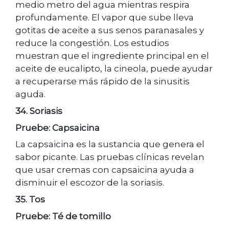
medio metro del agua mientras respira
profundamente. El vapor que sube lleva
gotitas de aceite a sus senos paranasales y
reduce la congestión. Los estudios
muestran que el ingrediente principal en el
aceite de eucalipto, la cineola, puede ayudar
a recuperarse más rápido de la sinusitis
aguda.
34. Soriasis
Pruebe: Capsaicina
La capsaicina es la sustancia que genera el
sabor picante. Las pruebas clínicas revelan
que usar cremas con capsaicina ayuda a
disminuir el escozor de la soriasis.
35. Tos
Pruebe: Té de tomillo