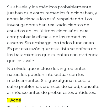
Su abuela y los médicos probablemente
juraban que estos remedios funcionaban, y
ahora la ciencia los está respaldando. Los
investigadores han realizado cientos de
estudios en los últimos cinco años para
comprobar la eficacia de los remedios
caseros. Sin embargo, no todos funcionan.
Es por esa razón que esta lista se enfoca en
los tratamientos que cuentan con evidencia
que los avale.
No olvide que incluso los ingredientes
naturales pueden interactuar con los
medicamentos. Si sigue alguna receta o
sufre problemas crónicos de salud, consulte
al médico antes de probar estos antídotos.
1. A
cné