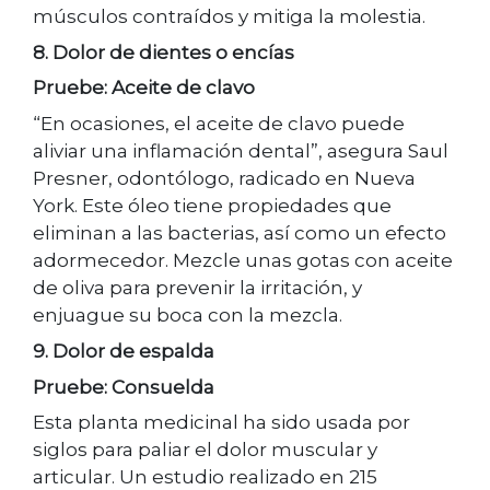
músculos contraídos y mitiga la molestia.
8. Dolor de dientes o encías
Pruebe: Aceite de clavo
“En ocasiones, el aceite de clavo puede
aliviar una inflamación dental”, asegura Saul
Presner, odontólogo, radicado en Nueva
York. Este óleo tiene propiedades que
eliminan a las bacterias, así como un efecto
adormecedor. Mezcle unas gotas con aceite
de oliva para prevenir la irritación, y
enjuague su boca con la mezcla.
9. Dolor de espalda
Pruebe: Consuelda
Esta planta medicinal ha sido usada por
siglos para paliar el dolor muscular y
articular. Un estudio realizado en 215