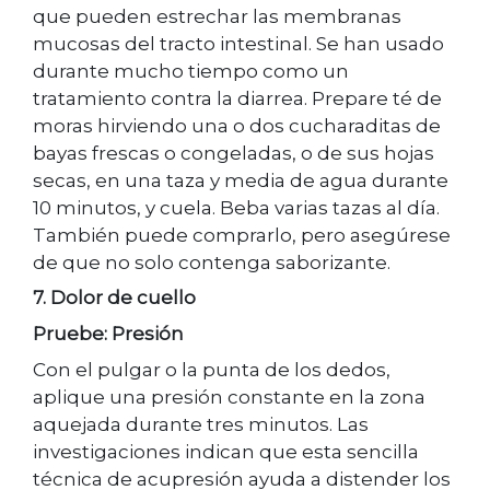
que pueden estrechar las membranas
mucosas del tracto intestinal. Se han usado
durante mucho tiempo como un
tratamiento contra la diarrea. Prepare té de
moras hirviendo una o dos cucharaditas de
bayas frescas o congeladas, o de sus hojas
secas, en una taza y media de agua durante
10 minutos, y cuela. Beba varias tazas al día.
También puede comprarlo, pero asegúrese
de que no solo contenga saborizante.
7. Dolor de cuello
Pruebe: Presión
Con el pulgar o la punta de los dedos,
aplique una presión constante en la zona
aquejada durante tres minutos. Las
investigaciones indican que esta sencilla
técnica de acupresión ayuda a distender los