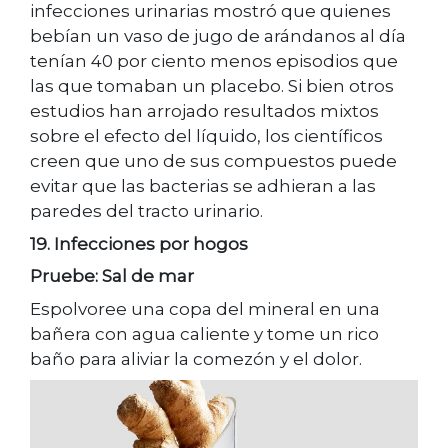
infecciones urinarias mostró que quienes
bebían un vaso de jugo de arándanos al día
tenían 40 por ciento menos episodios que
las que tomaban un placebo. Si bien otros
estudios han arrojado resultados mixtos
sobre el efecto del líquido, los científicos
creen que uno de sus compuestos puede
evitar que las bacterias se adhieran a las
paredes del tracto urinario.
19. Infecciones por hogos
Pruebe: Sal de mar
Espolvoree una copa del mineral en una
bañera con agua caliente y tome un rico
baño para aliviar la comezón y el dolor.