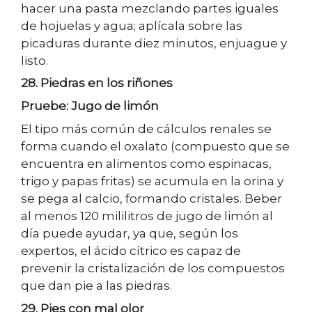
hacer una pasta mezclando partes iguales
de hojuelas y agua; aplícala sobre las
picaduras durante diez minutos, enjuague y
listo.
28. Piedras en los riñones
Pruebe: Jugo de limón
El tipo más común de cálculos renales se
forma cuando el oxalato (compuesto que se
encuentra en alimentos como espinacas,
trigo y papas fritas) se acumula en la orina y
se pega al calcio, formando cristales. Beber
al menos 120 mililitros de jugo de limón al
día puede ayudar, ya que, según los
expertos, el ácido cítrico es capaz de
prevenir la cristalización de los compuestos
que dan pie a las piedras.
29. Pies con mal olor