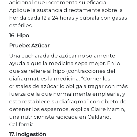
adicional que incrementa su eficacia.
Aplique la sustancia directamente sobre la
herida cada 12 a 24 horas y cúbrala con gasas
estériles.
16. Hipo
Pruebe: Azúcar
Una cucharada de azúcar no solamente
ayuda a que la medicina sepa mejor. En lo
que se refiere al hipo (contracciones del
diafragma), es la medicina. “Comer los
cristales de azúcar lo obliga a tragar con más
fuerza de la que normalmente emplearía, y
esto restablece su diafragma” con objeto de
detener los espasmos, explica Claire Martin,
una nutricionista radicada en Oakland,
California.
17. Indigestión