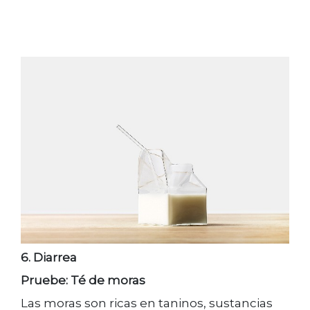
6. Diarrea
Pruebe: Té de moras
Las moras son ricas en taninos, sustancias