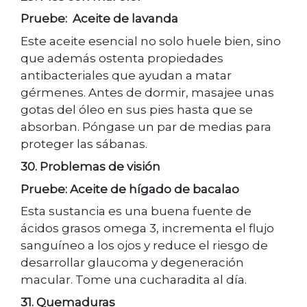
Pruebe: Aceite de lavanda
Este aceite esencial no solo huele bien, sino
que además ostenta propiedades
antibacteriales que ayudan a matar
gérmenes. Antes de dormir, masajee unas
gotas del óleo en sus pies hasta que se
absorban. Póngase un par de medias para
proteger las sábanas.
30. Problemas de visión
Pruebe: Aceite de hígado de bacalao
Esta sustancia es una buena fuente de
ácidos grasos omega 3, incrementa el flujo
sanguíneo a los ojos y reduce el riesgo de
desarrollar glaucoma y degeneración
macular. Tome una cucharadita al día.
31. Quemaduras