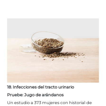
18. Infecciones del tracto urinario
Pruebe: Jugo de arándanos
Un estudio a 373 mujeres con historial de