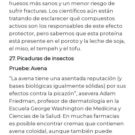
huesos más sanos y un menor riesgo de
sufrir fracturas. Los científicos aún están
tratando de esclarecer qué compuestos
activos son los responsables de este efecto
protector, pero sabemos que esta proteína
está presente en el poroto y la leche de soja,
el miso, el tempeh y el tofu.
27. Picaduras de insectos
Pruebe: Avena
“La avena tiene una asentada reputación (y
bases biológicas igualmente sólidas) por sus
efectos contra la picazón”, asevera Adam
Friedman, profesor de dermatología en la
Escuela George Washington de Medicina y
Ciencias de la Salud. En muchas farmacias
es posible encontrar cremas que contienen
avena coloidal, aunque también puede