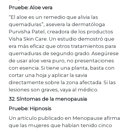
Pruebe: Aloe vera
“El aloe es un remedio que alivia las
quemaduras”, asevera la dermatóloga
Purvisha Patel, creadora de los productos
Visha Skin Care. Un estudio demostró que
era más eficaz que otros tratamientos para
quemaduras de segundo grado. Asegúrese
de usar aloe vera puro, no presentaciones
con esencia. Si tiene una planta, basta con
cortar una hoja y aplicar la savia
directamente sobre la zona afectada. Si las
lesiones son graves, vaya al médico.
32. Síntomas de la menopausia
Pruebe: Hipnosis
Un artículo publicado en Menopause afirma
que las mujeres que habían tenido cinco