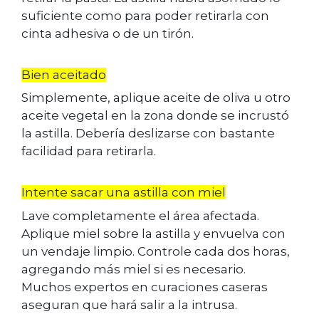
suficiente como para poder retirarla con
cinta adhesiva o de un tirón.
Bien aceitado
Simplemente, aplique aceite de oliva u otro
aceite vegetal en la zona donde se incrustó
la astilla. Debería deslizarse con bastante
facilidad para retirarla.
Intente sacar una astilla con miel
Lave completamente el área afectada.
Aplique miel sobre la astilla y envuelva con
un vendaje limpio. Controle cada dos horas,
agregando más miel si es necesario.
Muchos expertos en curaciones caseras
aseguran que hará salir a la intrusa.