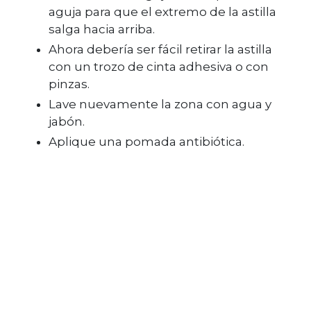
aguja para que el extremo de la astilla
salga hacia arriba.
Ahora debería ser fácil retirar la astilla
con un trozo de cinta adhesiva o con
pinzas.
Lave nuevamente la zona con agua y
jabón.
Aplique una pomada antibiótica.