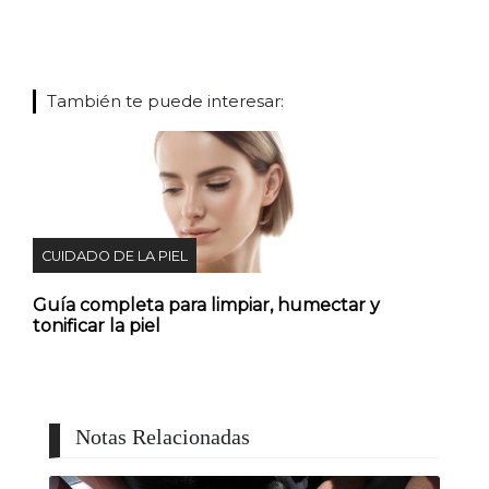
También te puede interesar:
CUIDADO DE LA PIEL
Guía completa para limpiar, humectar y
tonificar la piel
Notas Relacionadas