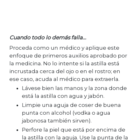
Cuando todo lo demás falla...
Proceda como un médico y aplique este
enfoque de primeros auxilios aprobado por
la medicina. No lo intente si la astilla está
incrustada cerca del ojo o en el rostro; en
ese caso, acuda al médico para extraerla.
Lávese bien las manos y la zona donde
está la astilla con agua y jabón.
Limpie una aguja de coser de buena
punta con alcohol (vodka o agua
jabonosa también sirven).
Perfore la piel que está por encima de
la astilla con la aguja. Use la punta de la