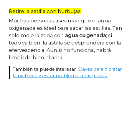
Retire la astilla con burbujas
Muchas personas aseguran que el agua
oxigenada es ideal para sacar las astillas. Tan
solo moje la zona con
agua oxigenada
; si
todo va bien, la astilla se desprenderá con la
efervescencia. Aun si no funciona, habrá
limpiado bien el área.
También te puede interesar:
Claves para hidratar
la piel seca y evitar problemas más graves