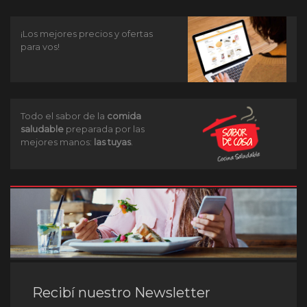
¡Los mejores precios y ofertas
para vos!
Todo el sabor de la
comida
saludable
preparada por las
mejores manos:
las tuyas
.
Recibí nuestro Newsletter