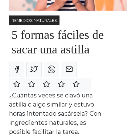
REMEDIOS NATURALES
5 formas fáciles de
sacar una astilla
¿Cuántas veces se clavó una
astilla o algo similar y estuvo
horas intentado sacársela? Con
ingredientes naturales, es
posible facilitar la tarea.