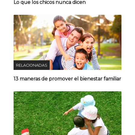
Lo que los chicos nunca dicen
RELACIONADAS
13 maneras de promover el bienestar familiar