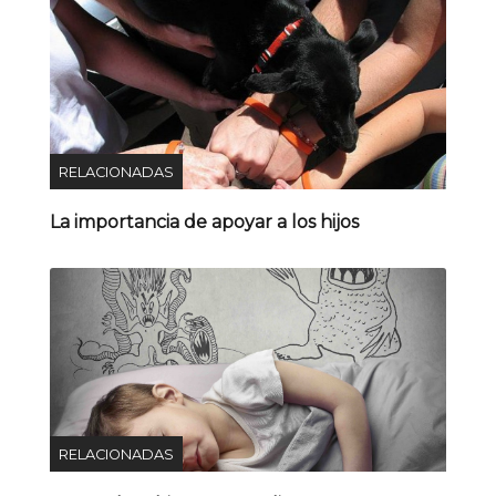
RELACIONADAS
La importancia de apoyar a los hijos
RELACIONADAS