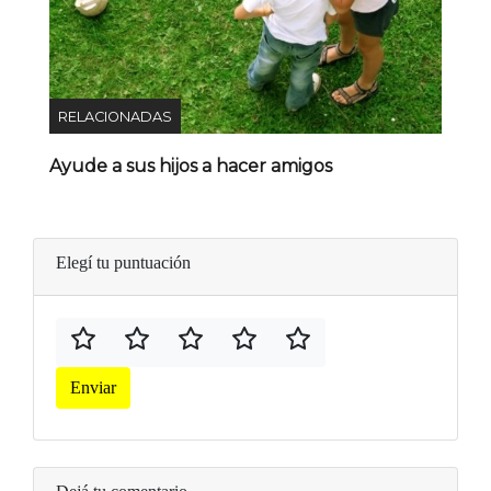
RELACIONADAS
Ayude a sus hijos a hacer amigos
Elegí tu puntuación
Enviar