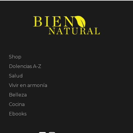
Shop
Dolencias A-Z
Salud
Vivir en armonía
Belleza
Cocina
Ebooks