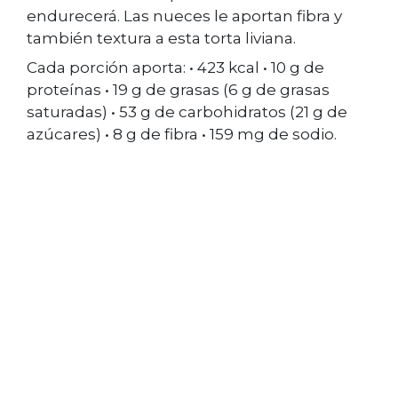
endurecerá. Las nueces le aportan fibra y
también textura a esta torta liviana.
Cada porción aporta: • 423 kcal • 10 g de
proteínas • 19 g de grasas (6 g de grasas
saturadas) • 53 g de carbohidratos (21 g de
azúcares) • 8 g de fibra • 159 mg de sodio.