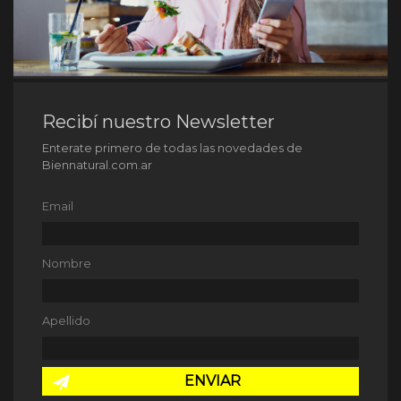
Recibí nuestro Newsletter
Enterate primero de todas las novedades de
Biennatural.com.ar
Email
Nombre
Apellido
ENVIAR