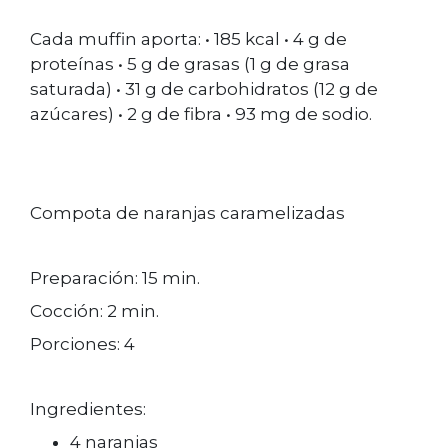
Cada muffin aporta: • 185 kcal • 4 g de
proteínas • 5 g de grasas (1 g de grasa
saturada) • 31 g de carbohidratos (12 g de
azúcares) • 2 g de fibra • 93 mg de sodio.
Compota de naranjas caramelizadas
Preparación: 15 min.
Cocción: 2 min.
Porciones: 4
Ingredientes:
4 naranjas