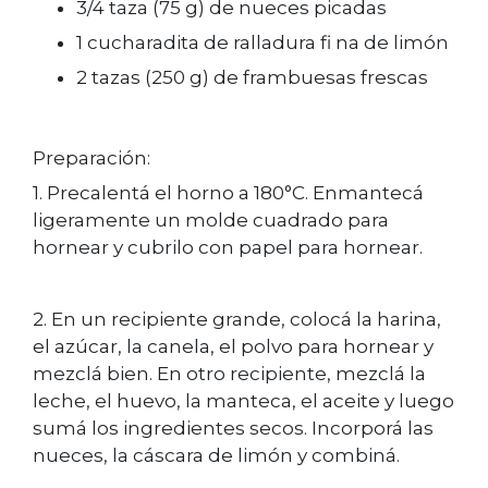
3/4 taza (75 g) de nueces picadas
1 cucharadita de ralladura fi na de limón
2 tazas (250 g) de frambuesas frescas
Preparación:
1. Precalentá el horno a 180°C. Enmantecá
ligeramente un molde cuadrado para
hornear y cubrilo con papel para hornear.
2. En un recipiente grande, colocá la harina,
el azúcar, la canela, el polvo para hornear y
mezclá bien. En otro recipiente, mezclá la
leche, el huevo, la manteca, el aceite y luego
sumá los ingredientes secos. Incorporá las
nueces, la cáscara de limón y combiná.