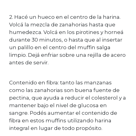
2. Hacé un hueco en el centro de la harina.
Volcá la mezcla de zanahorias hasta que
humedezca. Volcá en los pirotines y horneá
durante 30 minutos, o hasta que al insertar
un palillo en el centro del muffin salga
limpio. Dejá enfriar sobre una rejilla de acero
antes de servir.
Contenido en fibra: tanto las manzanas
como las zanahorias son buena fuente de
pectina, que ayuda a reducir el colesterol y a
mantener bajo el nivel de glucosa en
sangre. Podés aumentar el contenido de
fibra en estos muffins utilizando harina
integral en lugar de todo propósito.