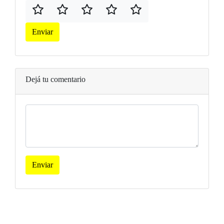
Enviar
Dejá tu comentario
Enviar