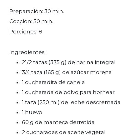
Preparación: 30 min.
Cocción: 50 min.
Porciones: 8
Ingredientes:
21/2 tazas (375 g) de harina integral
3/4 taza (165 g) de azúcar morena
1 cucharadita de canela
1 cucharada de polvo para hornear
1 taza (250 ml) de leche descremada
1 huevo
60 g de manteca derretida
2 cucharadas de aceite vegetal