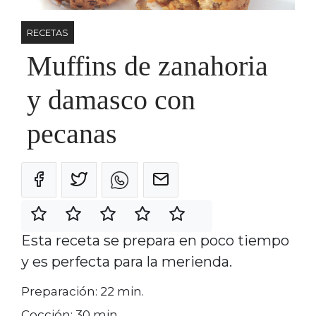
RECETAS
Muffins de zanahoria
y damasco con
pecanas
Esta receta se prepara en poco tiempo
y es perfecta para la merienda.
Preparación: 22 min.
Cocción: 30 min.