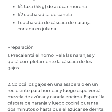
1/4 taza (45 g) de azúcar morena
1/2 cucharadita de canela
1 cucharada de cáscara de naranja
cortada en juliana
Preparación:
1. Precalentá el horno. Pelá las naranjas y
quitá completamente la cáscara de los
gajos.
2. Colocá los gajos en una asadera o en un
recipiente para hornear y luego espolvoreá
mezcla de azúcar y canela encima. Esparcí la
cáscara de naranja y luego cociná durante
dos minutos o hasta que el azúcar se derrita.