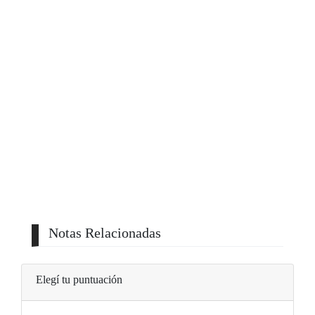
Notas Relacionadas
Elegí tu puntuación