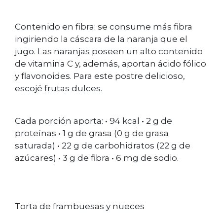
Contenido en fibra: se consume más fibra
ingiriendo la cáscara de la naranja que el
jugo. Las naranjas poseen un alto contenido
de vitamina C y, además, aportan ácido fólico
y flavonoides. Para este postre delicioso,
escojé frutas dulces.
Cada porción aporta: • 94 kcal • 2 g de
proteínas • 1 g de grasa (0 g de grasa
saturada) • 22 g de carbohidratos (22 g de
azúcares) • 3 g de fibra • 6 mg de sodio.
Torta de frambuesas y nueces