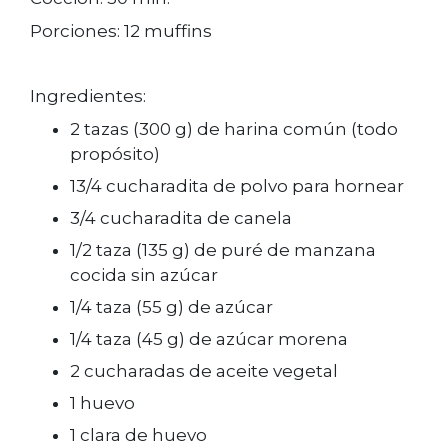
Porciones: 12 muffins
Ingredientes:
2 tazas (300 g) de harina común (todo
propósito)
13/4 cucharadita de polvo para hornear
3/4 cucharadita de canela
1/2 taza (135 g) de puré de manzana
cocida sin azúcar
1/4 taza (55 g) de azúcar
1/4 taza (45 g) de azúcar morena
2 cucharadas de aceite vegetal
1 huevo
1 clara de huevo