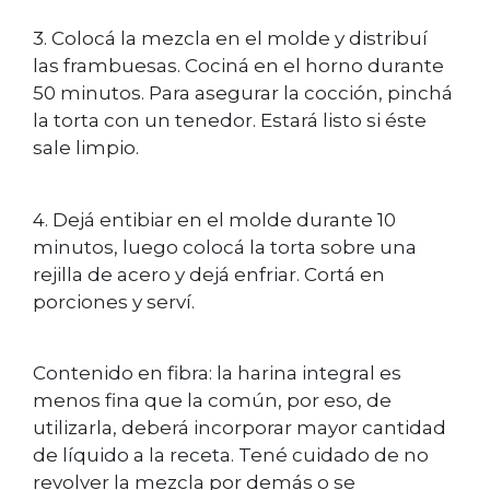
3. Colocá la mezcla en el molde y distribuí
las frambuesas. Cociná en el horno durante
50 minutos. Para asegurar la cocción, pinchá
la torta con un tenedor. Estará listo si éste
sale limpio.
4. Dejá entibiar en el molde durante 10
minutos, luego colocá la torta sobre una
rejilla de acero y dejá enfriar. Cortá en
porciones y serví.
Contenido en fibra: la harina integral es
menos fina que la común, por eso, de
utilizarla, deberá incorporar mayor cantidad
de líquido a la receta. Tené cuidado de no
revolver la mezcla por demás o se