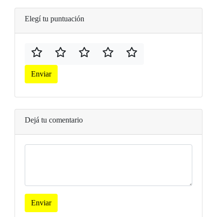
Elegí tu puntuación
Enviar
Dejá tu comentario
Enviar