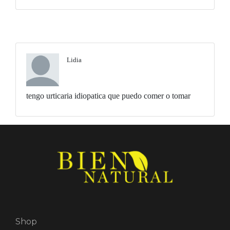
Lidia
tengo urticaria idiopatica que puedo comer o tomar
Shop