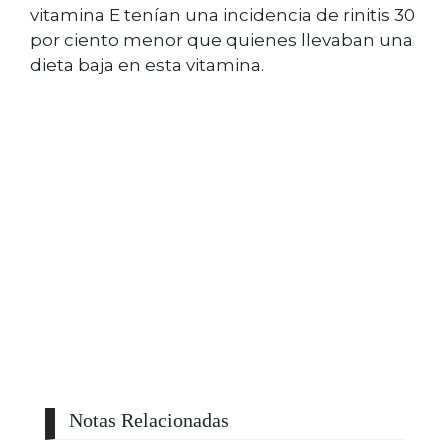
vitamina E tenían una incidencia de rinitis 30
por ciento menor que quienes llevaban una
dieta baja en esta vitamina.
Notas Relacionadas