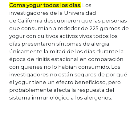
Coma yogur todos los días
.
Los
investigadores de la Universidad
de
California descubrieron que las personas
que consumían alrededor de 225 gramos de
yogur con cultivos activos vivos todos los
días presentaron
síntomas de alergia
únicamente la mitad de los días durante la
época de
rinitis estacional en comparación
con quienes no lo habían consumido.
Los
investigadores no están seguros de por qué
el yogur tiene un
efecto beneficioso, pero
probablemente afecta la respuesta del
sistema
inmunológico a los alergenos.