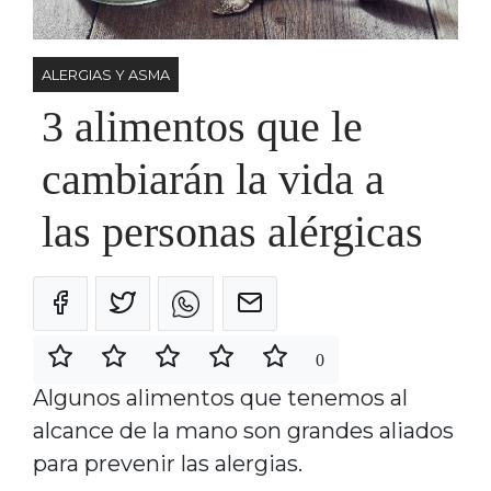
ALERGIAS Y ASMA
3 alimentos que le
cambiarán la vida a
las personas alérgicas
0
Algunos alimentos que tenemos al
alcance de la mano son grandes aliados
para prevenir las alergias.