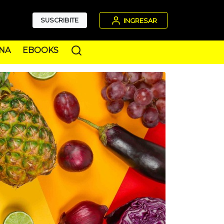
SUSCRIBITE
INGRESAR
NA
EBOOKS