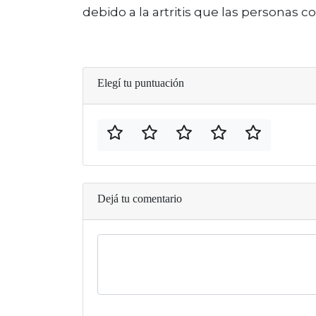
debido a la artritis que las personas co
Elegí tu puntuación
Dejá tu comentario