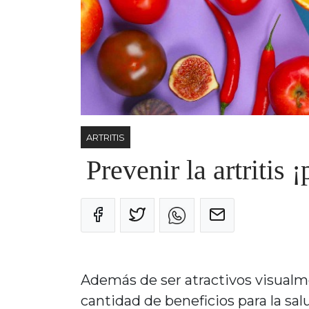
ARTRITIS
Prevenir la artritis 
Además de ser atractivos visualm
cantidad de beneficios para la sal