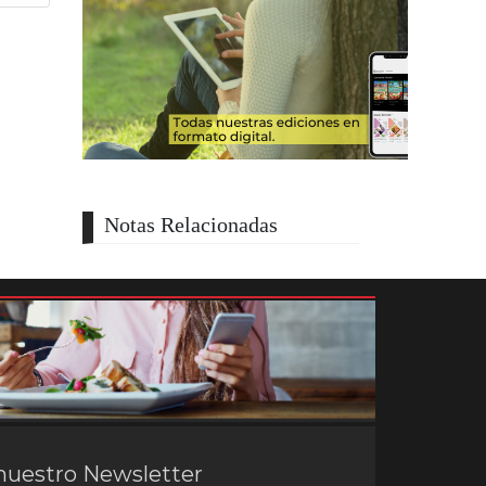
Notas Relacionadas
nuestro Newsletter