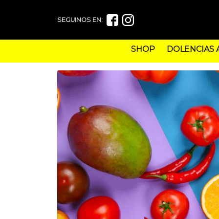
SEGUINOS EN:
SHOP
DOLENCIAS 