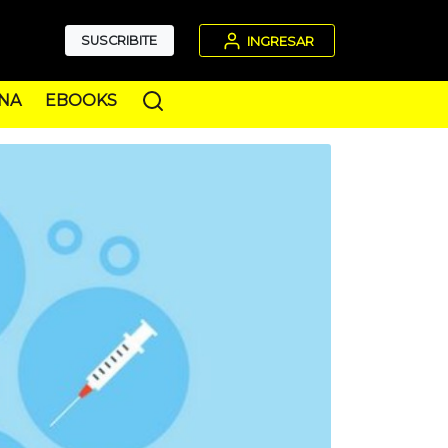
SUSCRIBITE
INGRESAR
NA
EBOOKS