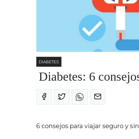
DIABETES
Diabetes: 6 consejos
6 consejos para viajar seguro y si