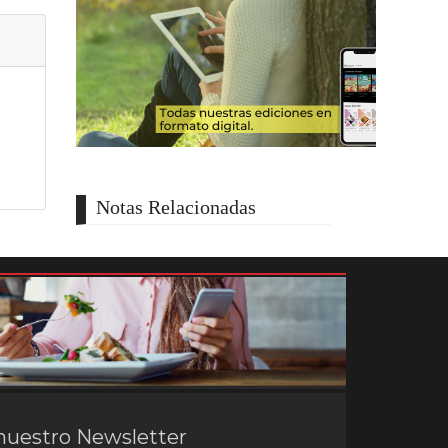
Notas Relacionadas
nuestro Newsletter