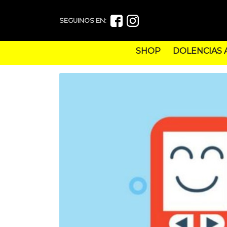
SEGUINOS EN:
SHOP
DOLENCIAS 