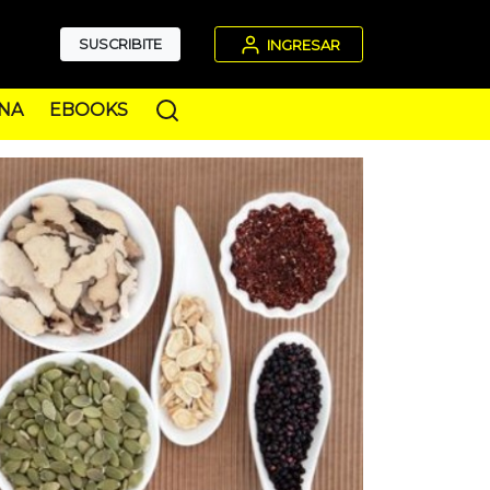
SUSCRIBITE
INGRESAR
NA
EBOOKS