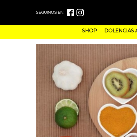
SEGUINOS EN:
SHOP
DOLENCIAS 