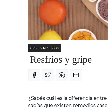
GRIPE Y RESFRÍOS
Resfríos y gripe
¿Sabés cuál es la diferencia entre 
sabías que existen remedios case