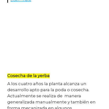
Cosecha de la yerba
A los cuatro años la planta alcanza un
desarrollo apto para la poda o cosecha.
Actualmente se realiza de manera
generalizada manualmente y también en
forma mecanizada en algunos