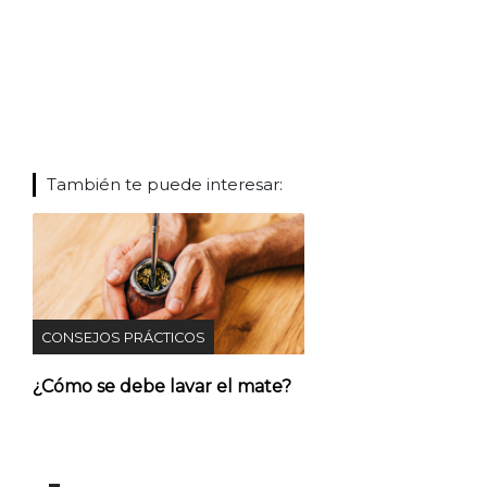
También te puede interesar:
CONSEJOS PRÁCTICOS
¿Cómo se debe lavar el mate?