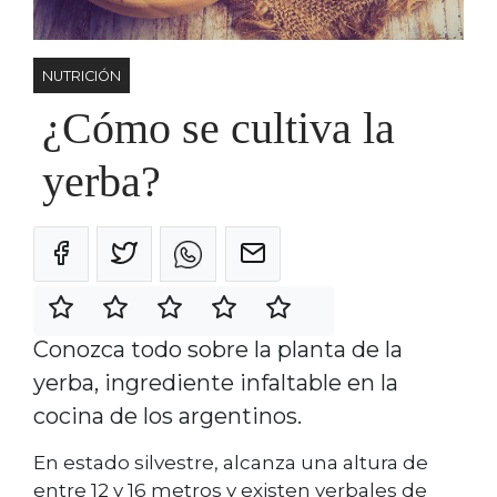
NUTRICIÓN
¿Cómo se cultiva la
yerba?
Conozca todo sobre la planta de la
yerba, ingrediente infaltable en la
cocina de los argentinos.
En estado silvestre, alcanza una altura de
entre 12 y 16 metros y existen yerbales de