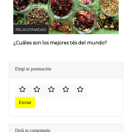
RELACIONADAS
¿Cuáles son los mejores tés del mundo?
Elegí tu puntuación
Enviar
Dejá tu comentario