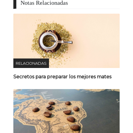
Notas Relacionadas
RELACIONADAS
Secretos para preparar los mejores mates