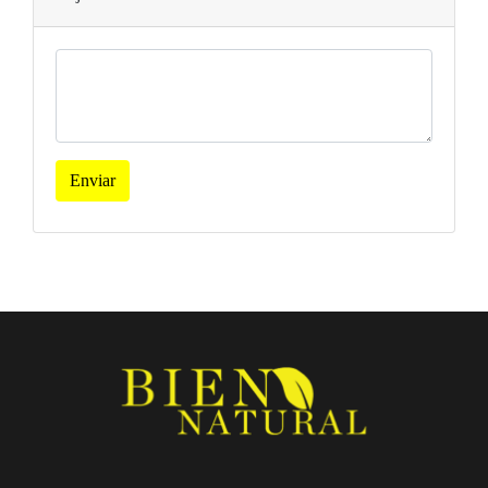
Enviar