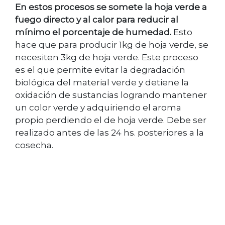
En estos procesos se somete la hoja verde a
fuego directo y al calor para reducir al
mínimo el porcentaje de humedad.
Esto
hace que para producir 1kg de hoja verde, se
necesiten 3kg de hoja verde. Este proceso
es el que permite evitar la degradación
biológica del material verde y detiene la
oxidación de sustancias logrando mantener
un color verde y adquiriendo el aroma
propio perdiendo el de hoja verde. Debe ser
realizado antes de las 24 hs. posteriores a la
cosecha.