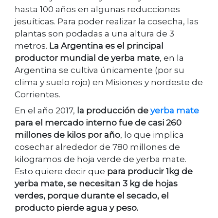
hasta 100 años en algunas reducciones
jesuíticas. Para poder realizar la cosecha, las
plantas son podadas a una altura de 3
metros.
La Argentina es el principal
productor mundial de yerba mate
, en la
Argentina se cultiva únicamente (por su
clima y suelo rojo) en Misiones y nordeste de
Corrientes.
En el año 2017,
la producción de
yerba mate
para el mercado interno fue de casi 260
millones de kilos por año
, lo que implica
cosechar alrededor de 780 millones de
kilogramos de hoja verde de yerba mate.
Esto quiere decir que
para producir 1kg de
yerba mate, se necesitan 3 kg de hojas
verdes, porque durante el secado, el
producto pierde agua y peso.