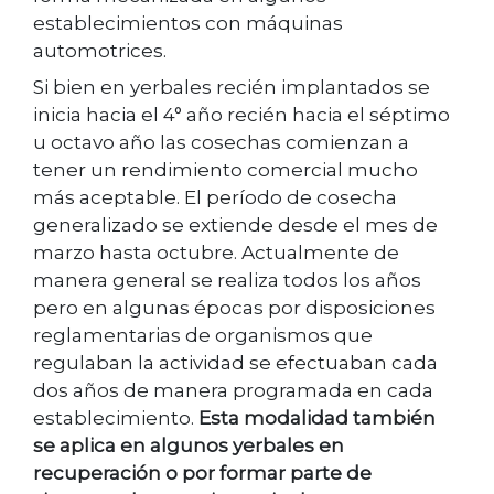
establecimientos con máquinas
automotrices.
Si bien en yerbales recién implantados se
inicia hacia el 4° año recién hacia el séptimo
u octavo año las cosechas comienzan a
tener un rendimiento comercial mucho
más aceptable. El período de cosecha
generalizado se extiende desde el mes de
marzo hasta octubre. Actualmente de
manera general se realiza todos los años
pero en algunas épocas por disposiciones
reglamentarias de organismos que
regulaban la actividad se efectuaban cada
dos años de manera programada en cada
establecimiento.
Esta modalidad también
se aplica en algunos yerbales en
recuperación o por formar parte de