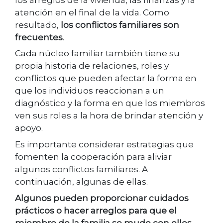
atención en el final de la vida. Como
resultado,
los conflictos familiares son
frecuentes
.
Cada núcleo familiar también tiene su
propia historia de relaciones, roles y
conflictos que pueden afectar la forma en
que los individuos reaccionan a un
diagnóstico y la forma en que los miembros
ven sus roles a la hora de brindar atención y
apoyo.
Es importante considerar estrategias que
fomenten la cooperación para aliviar
algunos conflictos familiares. A
continuación, algunas de ellas.
Algunos pueden proporcionar cuidados
prácticos o hacer arreglos para que el
miembro de la familia se mude con ellos.