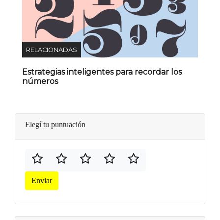
RELACIONADAS
Estrategias inteligentes para recordar los
números
Elegí tu puntuación
Enviar