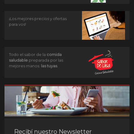
¡Los mejores precios y ofertas
para vos!
Todo el sabor de la
comida
saludable
preparada por las
mejores manos:
las tuyas
.
Recibí nuestro Newsletter