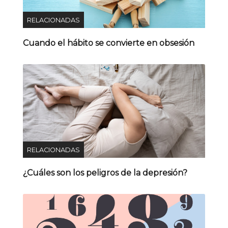
RELACIONADAS
Cuando el hábito se convierte en obsesión
RELACIONADAS
¿Cuáles son los peligros de la depresión?