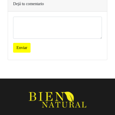
Dejá tu comentario
Enviar