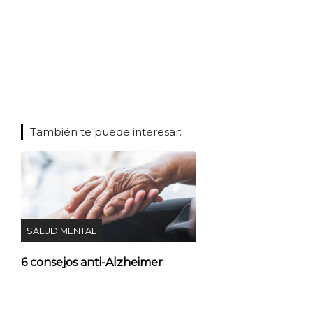
También te puede interesar:
SALUD MENTAL
6 consejos anti-Alzheimer