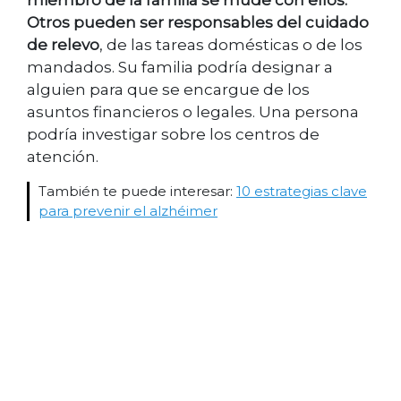
Otros pueden ser responsables del cuidado
de relevo
, de las tareas domésticas o de los
mandados. Su familia podría designar a
alguien para que se encargue de los
asuntos financieros o legales. Una persona
podría investigar sobre los centros de
atención.
También te puede interesar:
10 estrategias clave
para prevenir el alzhéimer