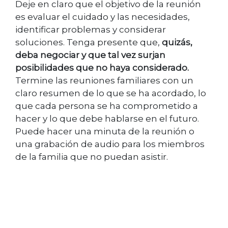
Deje en claro que el objetivo de la reunión
es evaluar el cuidado y las necesidades,
identificar problemas y considerar
soluciones. Tenga presente que,
quizás,
deba negociar y que tal vez surjan
posibilidades que no haya considerado.
Termine las reuniones familiares con un
claro resumen de lo que se ha acordado, lo
que cada persona se ha comprometido a
hacer y lo que debe hablarse en el futuro.
Puede hacer una minuta de la reunión o
una grabación de audio para los miembros
de la familia que no puedan asistir.