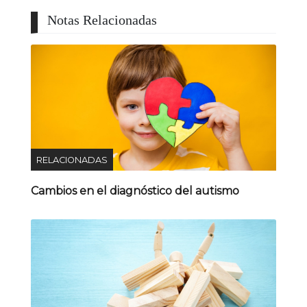
Notas Relacionadas
RELACIONADAS
Cambios en el diagnóstico del autismo