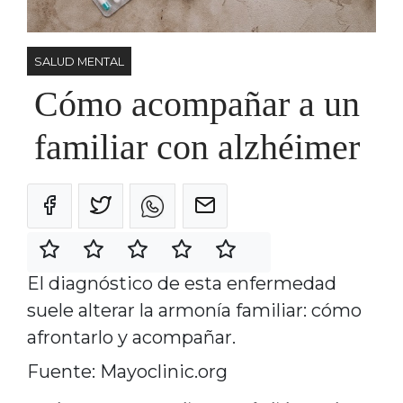
SALUD MENTAL
Cómo acompañar a un
familiar con alzhéimer
El diagnóstico de esta enfermedad
suele alterar la armonía familiar: cómo
afrontarlo y acompañar.
Fuente: Mayoclinic.org