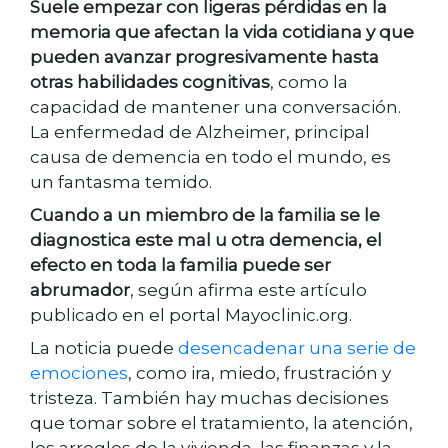
Suele empezar con ligeras pérdidas en la
memoria que afectan la vida cotidiana y que
pueden avanzar progresivamente hasta
otras habilidades cognitivas
, como la
capacidad de mantener una conversación.
La enfermedad de Alzheimer, principal
causa de demencia en todo el mundo, es
un fantasma temido.
Cuando a un miembro de la familia se le
diagnostica este mal u otra demencia, el
efecto en toda la familia puede ser
abrumador
, según afirma este artículo
publicado en el portal Mayoclinic.org.
La noticia puede
desencadenar una serie de
emociones
, como ira, miedo, frustración y
tristeza. También hay muchas decisiones
que tomar sobre el tratamiento, la atención,
los arreglos de la vivienda, las finanzas y la