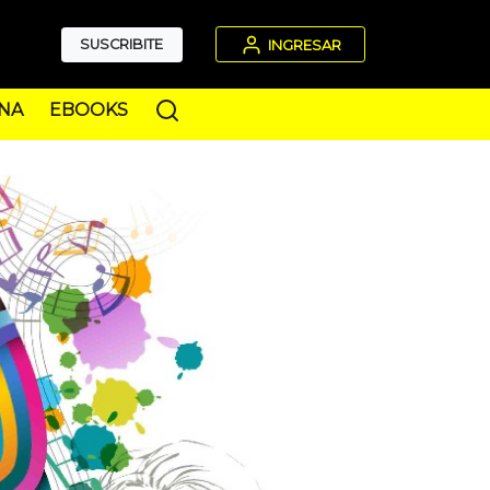
SUSCRIBITE
INGRESAR
NA
EBOOKS