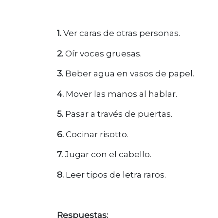
1.
Ver caras de otras personas.
2.
Oír voces gruesas.
3.
Beber agua en vasos de papel.
4.
Mover las manos al hablar.
5.
Pasar a través de puertas.
6.
Cocinar risotto.
7.
Jugar con el cabello.
8.
Leer tipos de letra raros.
Respuestas: