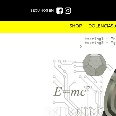
SEGUINOS EN:
SHOP
DOLENCIAS 