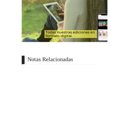
Notas Relacionadas