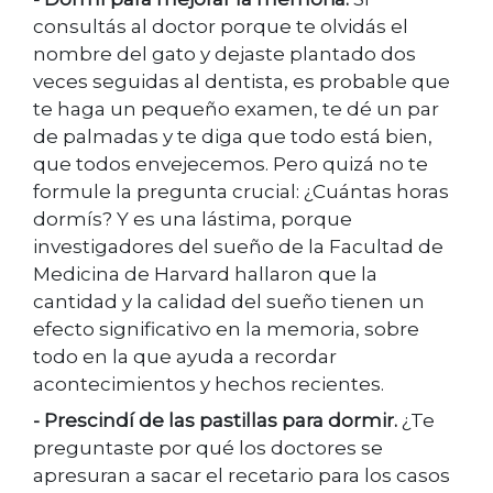
consultás al doctor porque te olvidás el
nombre del gato y dejaste plantado dos
veces seguidas al dentista, es probable que
te haga un pequeño examen, te dé un par
de palmadas y te diga que todo está bien,
que todos envejecemos. Pero quizá no te
formule la pregunta crucial: ¿Cuántas horas
dormís? Y es una lástima, porque
investigadores del sueño de la Facultad de
Medicina de Harvard hallaron que la
cantidad y la calidad del sueño tienen un
efecto significativo en la memoria, sobre
todo en la que ayuda a recordar
acontecimientos y hechos recientes.
- Prescindí de las pastillas para dormir.
¿Te
preguntaste por qué los doctores se
apresuran a sacar el recetario para los casos