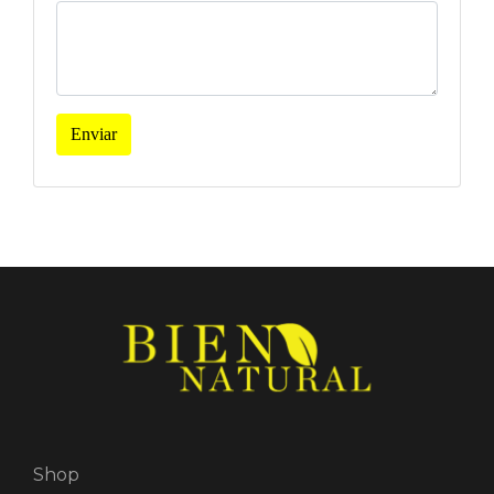
Enviar
Shop