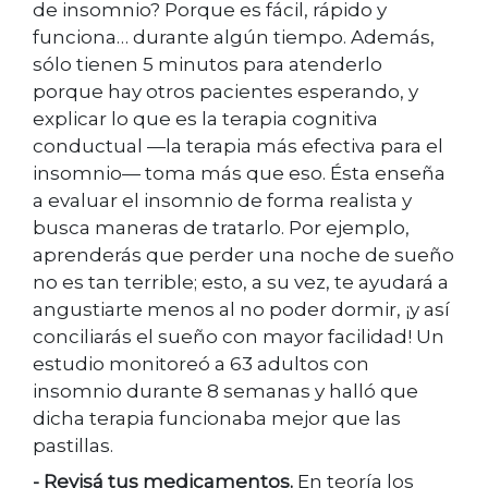
de insomnio? Porque es fácil, rápido y
funciona… durante algún tiempo. Además,
sólo tienen 5 minutos para atenderlo
porque hay otros pacientes esperando, y
explicar lo que es la terapia cognitiva
conductual —la terapia más efectiva para el
insomnio— toma más que eso. Ésta enseña
a evaluar el insomnio de forma realista y
busca maneras de tratarlo. Por ejemplo,
aprenderás que perder una noche de sueño
no es tan terrible; esto, a su vez, te ayudará a
angustiarte menos al no poder dormir, ¡y así
conciliarás el sueño con mayor facilidad! Un
estudio monitoreó a 63 adultos con
insomnio durante 8 semanas y halló que
dicha terapia funcionaba mejor que las
pastillas.
- Revisá tus medicamentos.
En teoría los