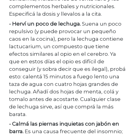
complementos herbales y nutricionales.
Especificá la dosis y llevalos a la cita.
- Herví un poco de lechuga.
Suena un poco
repulsivo (y puede provocar un pequeño
caos en la cocina), pero la lechuga contiene
lactucarium, un compuesto que tiene
efectos similares al opio en el cerebro. Ya
que en estos días el opio es difícil de
conseguir (y sobra decir que es ilegal), probá
esto: calentá 15 minutos a fuego lento una
taza de agua con cuatro hojas grandes de
lechuga. Añadí dos hojas de menta, colá y
tomalo antes de acostarte. Cualquier clase
de lechuga sirve, así que comprá la más
barata.
- Calmá las piernas inquietas con jabón en
barra.
Es una causa frecuente del insomnio;