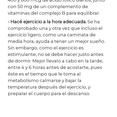
400 y 800 mcg de ácido fólico diarios, junto
con 50 mg de un complemento de
vitaminas del complejo B para equilibrar.
- Hacé ejercicio a la hora adecuada.
Se ha
comprobado una y otra vez que incluso el
ejercicio ligero, como una caminata de
media hora, ayuda a tener un mejor sueño.
Sin embargo, como el ejercicio es
estimulante, no se debe hacer justo antes
de dormir. Mejor llevalo a cabo en la tarde,
entre 4 y 6 horas antes de acostarte, pues
éste es el tiempo que le toma al
metabolismo calmarse y bajar la
temperatura después del ejercicio, y
preparar el cuerpo para el descanso.