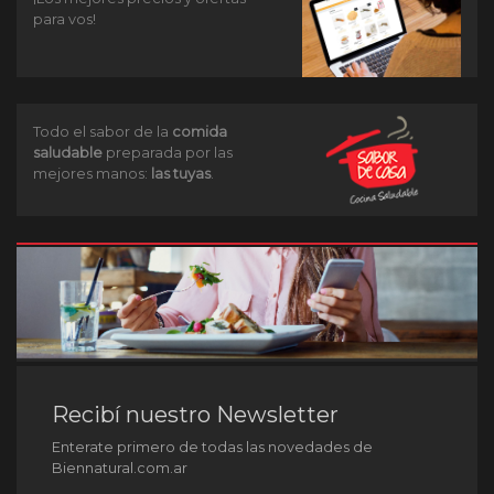
para vos!
Todo el sabor de la
comida
saludable
preparada por las
mejores manos:
las tuyas
.
Recibí nuestro Newsletter
Enterate primero de todas las novedades de
Biennatural.com.ar