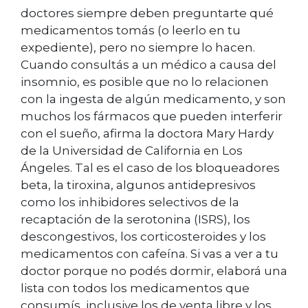
doctores siempre deben preguntarte qué
medicamentos tomás (o leerlo en tu
expediente), pero no siempre lo hacen.
Cuando consultás a un médico a causa del
insomnio, es posible que no lo relacionen
con la ingesta de algún medicamento, y son
muchos los fármacos que pueden interferir
con el sueño, afirma la doctora Mary Hardy
de la Universidad de California en Los
Ángeles. Tal es el caso de los bloqueadores
beta, la tiroxina, algunos antidepresivos
como los inhibidores selectivos de la
recaptación de la serotonina (ISRS), los
descongestivos, los corticosteroides y los
medicamentos con cafeína. Si vas a ver a tu
doctor porque no podés dormir, elaborá una
lista con todos los medicamentos que
consumís, inclusive los de venta libre y los