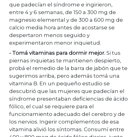
que padecían el síndrome e ingirieron,
entre 4 y 6 semanas, de 150 a 300 mg de
magnesio elemental y de 300 a 600 mg de
calcio media hora antes de acostarse se
despertaron menos seguido y
experimentaron menor inquietud.
- Tomá vitaminas para dormir mejor.
Si tus
piernas inquietas te mantienen despierto,
probá el remedio de la barra de jabón que te
sugerimos arriba, pero además tomá una
vitamina B. En un pequeño estudio se
descubrió que las mujeres que padecían el
síndrome presentaban deficiencias de ácido
fólico, el cual se requiere para el
funcionamiento adecuado del cerebro y de
los nervios. Ingerir complementos de esa
vitamina alivió los síntomas. Consumí entre