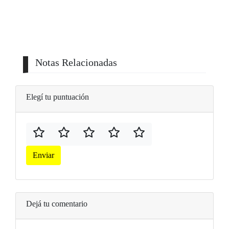
Notas Relacionadas
Elegí tu puntuación
Enviar
Dejá tu comentario