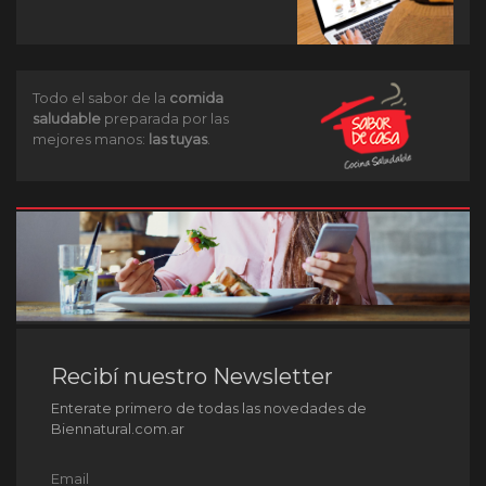
Todo el sabor de la
comida
saludable
preparada por las
mejores manos:
las tuyas
.
Recibí nuestro Newsletter
Enterate primero de todas las novedades de
Biennatural.com.ar
Email