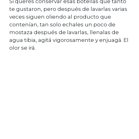
Si querés conservar esas botellas que tanto
te gustaron, pero después de lavarlas varias
veces siguen oliendo al producto que
contenían, tan solo echales un poco de
mostaza después de lavarlas, llenalas de
agua tibia, agitá vigorosamente y enjuagá. El
olor se irá.