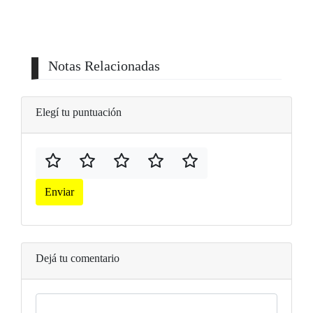
Notas Relacionadas
Elegí tu puntuación
Enviar
Dejá tu comentario