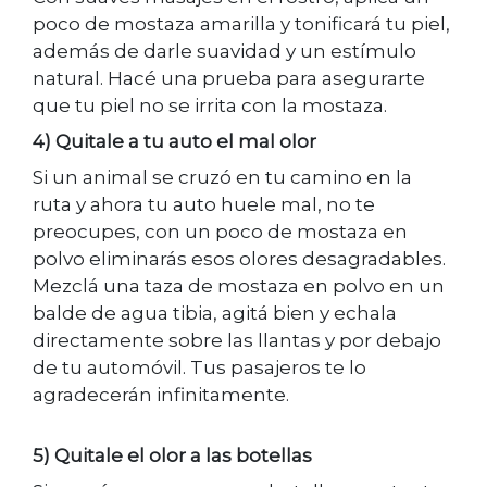
poco de mostaza amarilla y tonificará tu piel,
además de darle suavidad y un estímulo
natural. Hacé una prueba para asegurarte
que tu piel no se irrita con la mostaza.
4) Quitale a tu auto el mal olor
Si un animal se cruzó en tu camino en la
ruta y ahora tu auto huele mal, no te
preocupes, con un poco de mostaza en
polvo eliminarás esos olores desagradables.
Mezclá una taza de mostaza en polvo en un
balde de agua tibia, agitá bien y echala
directamente sobre las llantas y por debajo
de tu automóvil. Tus pasajeros te lo
agradecerán infinitamente.
5) Quitale el olor a las botellas