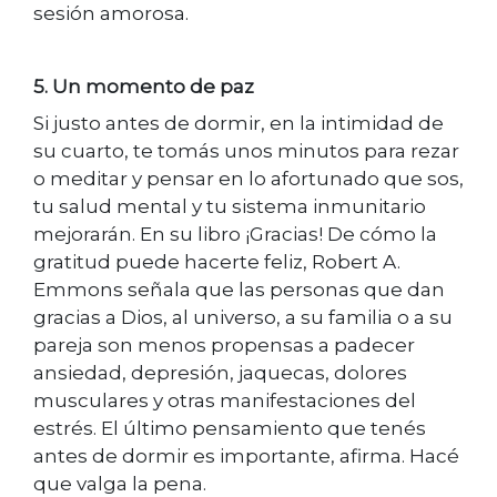
sesión amorosa.
5. Un momento de paz
Si justo antes de dormir, en la intimidad de
su cuarto, te tomás unos minutos para rezar
o meditar y pensar en lo afortunado que sos,
tu salud mental y tu sistema inmunitario
mejorarán. En su libro ¡Gracias! De cómo la
gratitud puede hacerte feliz, Robert A.
Emmons señala que las personas que dan
gracias a Dios, al universo, a su familia o a su
pareja son menos propensas a padecer
ansiedad, depresión, jaquecas, dolores
musculares y otras manifestaciones del
estrés. El último pensamiento que tenés
antes de dormir es importante, afirma. Hacé
que valga la pena.