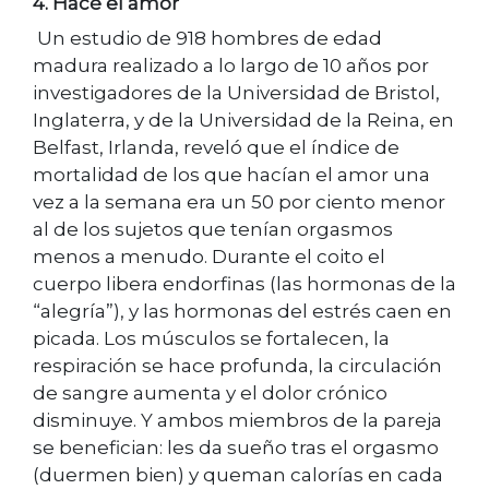
4. Hacé el amor
Un estudio de 918 hombres de edad
madura realizado a lo largo de 10 años por
investigadores de la Universidad de Bristol,
Inglaterra, y de la Universidad de la Reina, en
Belfast, Irlanda, reveló que el índice de
mortalidad de los que hacían el amor una
vez a la semana era un 50 por ciento menor
al de los sujetos que tenían orgasmos
menos a menudo. Durante el coito el
cuerpo libera endorfinas (las hormonas de la
“alegría”), y las hormonas del estrés caen en
picada. Los músculos se fortalecen, la
respiración se hace profunda, la circulación
de sangre aumenta y el dolor crónico
disminuye. Y ambos miembros de la pareja
se benefician: les da sueño tras el orgasmo
(duermen bien) y queman calorías en cada