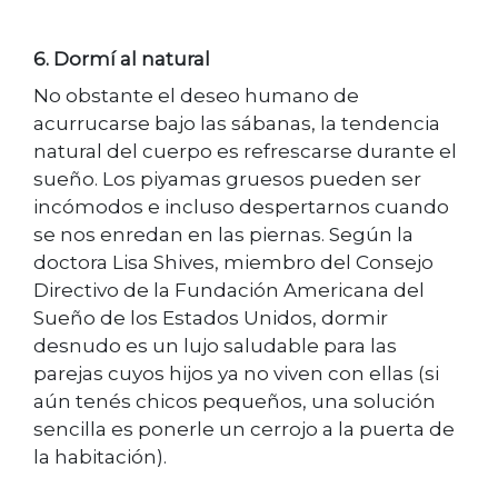
6. Dormí al natural
No obstante el deseo humano de
acurrucarse bajo las sábanas, la tendencia
natural del cuerpo es refrescarse durante el
sueño. Los piyamas gruesos pueden ser
incómodos e incluso despertarnos cuando
se nos enredan en las piernas. Según la
doctora Lisa Shives, miembro del Consejo
Directivo de la Fundación Americana del
Sueño de los Estados Unidos, dormir
desnudo es un lujo saludable para las
parejas cuyos hijos ya no viven con ellas (si
aún tenés chicos pequeños, una solución
sencilla es ponerle un cerrojo a la puerta de
la habitación).