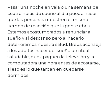
Pasar una noche en vela o una semana de
cuatro horas de sueño al día puede hacer
que las personas muestren el mismo
tiempo de reacción que la gente ebria.
Estamos acostumbrados a renunciar al
sueño y al descanso pero al hacerlo
deterioramos nuestra salud. Breus aconseja
a los adultos hacer del sueño un ritual
saludable, que apaguen la televisión y la
computadora una hora antes de acostarse,
si eso es lo que tardan en quedarse
dormidos.