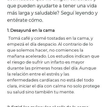
que pueden ayudarte a tener una vida
más larga y saludable? Seguí leyendo y
entérate cómo.
1. Desayuná en la cama
Tomá café y comé tostadas en la cama, y
empezá el día despacio. Al contrario de lo
que solemos hacer, no comiences la
mañana acelerado. Los estudios indican que
el riesgo de sufrir un infarto es mayor
durante las primeras horas del día. Aunque
la relación entre el estrés y las
enfermedades cardíacas no está del todo
clara, iniciar el día con calma no solo protege
su salud sino también tu mente.