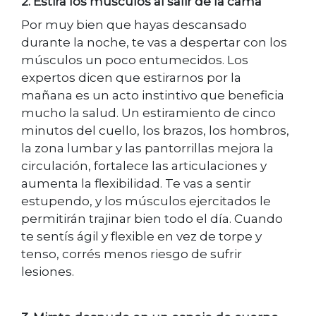
2. Estirá los músculos al salir de la cama
Por muy bien que hayas descansado
durante la noche, te vas a despertar con los
músculos un poco entumecidos. Los
expertos dicen que estirarnos por la
mañana es un acto instintivo que beneficia
mucho la salud. Un estiramiento de cinco
minutos del cuello, los brazos, los hombros,
la zona lumbar y las pantorrillas mejora la
circulación, fortalece las articulaciones y
aumenta la flexibilidad. Te vas a sentir
estupendo, y los músculos ejercitados le
permitirán trajinar bien todo el día. Cuando
te sentís ágil y flexible en vez de torpe y
tenso, corrés menos riesgo de sufrir
lesiones.