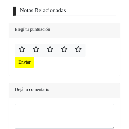
Notas Relacionadas
Elegí tu puntuación
Enviar
Dejá tu comentario