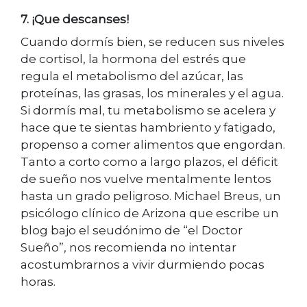
7. ¡Que descanses!
Cuando dormís bien, se reducen sus niveles
de cortisol, la hormona del estrés que
regula el metabolismo del azúcar, las
proteínas, las grasas, los minerales y el agua.
Si dormís mal, tu metabolismo se acelera y
hace que te sientas hambriento y fatigado,
propenso a comer alimentos que engordan.
Tanto a corto como a largo plazos, el déficit
de sueño nos vuelve mentalmente lentos
hasta un grado peligroso. Michael Breus, un
psicólogo clínico de Arizona que escribe un
blog bajo el seudónimo de “el Doctor
Sueño”, nos recomienda no intentar
acostumbrarnos a vivir durmiendo pocas
horas.