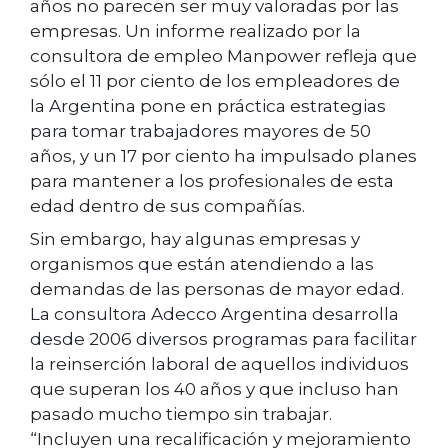
años no parecen ser muy valoradas por las
empresas. Un informe realizado por la
consultora de empleo Manpower refleja que
sólo el 11 por ciento de los empleadores de
la Argentina pone en práctica estrategias
para tomar trabajadores mayores de 50
años, y un 17 por ciento ha impulsado planes
para mantener a los profesionales de esta
edad dentro de sus compañías.
Sin embargo, hay algunas empresas y
organismos que están atendiendo a las
demandas de las personas de mayor edad.
La consultora Adecco Argentina desarrolla
desde 2006 diversos programas para facilitar
la reinserción laboral de aquellos individuos
que superan los 40 años y que incluso han
pasado mucho tiempo sin trabajar.
“Incluyen una recalificación y mejoramiento