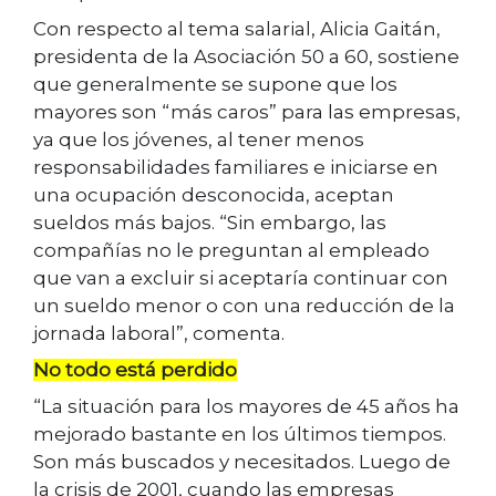
Con respecto al tema salarial, Alicia Gaitán,
presidenta de la Asociación 50 a 60, sostiene
que generalmente se supone que los
mayores son “más caros” para las empresas,
ya que los jóvenes, al tener menos
responsabilidades familiares e iniciarse en
una ocupación desconocida, aceptan
sueldos más bajos. “Sin embargo, las
compañías no le preguntan al empleado
que van a excluir si aceptaría continuar con
un sueldo menor o con una reducción de la
jornada laboral”, comenta.
No todo está perdido
“La situación para los mayores de 45 años ha
mejorado bastante en los últimos tiempos.
Son más buscados y necesitados. Luego de
la crisis de 2001, cuando las empresas