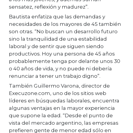
sensatez, reflexión y madurez”.
Bautista enfatiza que las demandas y
necesidades de los mayores de 45 también
son otras. “No buscan un desarrollo futuro
sino la tranquilidad de una estabilidad
laboral y de sentir que siguen siendo
productivos. Hoy una persona de 45 años
probablemente tenga por delante unos 30
o 40 años de vida, y no puede ni debería
renunciar a tener un trabajo digno”.
También Guillermo Varona, director de
Execuzone.com, uno de los sitios web
líderes en búsquedas laborales, encuentra
algunas ventajas en la mayor experiencia
que supone la edad. “Desde el punto de
vista del mercado argentino, las empresas
prefieren gente de menor edad sólo en