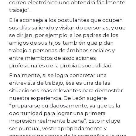
correo electrónico uno obtendrá fácilmente
trabajo”.
Ella aconseja a los postulantes que ocupen
sus días saliendo y visitando personas, y que
se dirijan, por ejemplo, a los padres de los
amigos de sus hijos; también que pidan
trabajo a personas de ámbitos sociales y
entre miembros de asociaciones
profesionales de la propia especialidad.
Finalmente, si se logra concretar una
entrevista de trabajo, ésa es una de las
situaciones más relevantes para demostrar
nuestra experiencia. De León sugiere
“prepararse cuidadosamente, ya que es la
oportunidad para lograr una primera
impresión realmente buena”. Esto incluye
ser puntual, vestir apropiadamente y