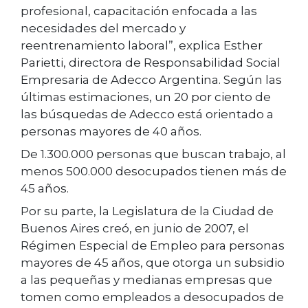
profesional, capacitación enfocada a las
necesidades del mercado y
reentrenamiento laboral”, explica Esther
Parietti, directora de Responsabilidad Social
Empresaria de Adecco Argentina. Según las
últimas estimaciones, un 20 por ciento de
las búsquedas de Adecco está orientado a
personas mayores de 40 años.
De 1.300.000 personas que buscan trabajo, al
menos 500.000 desocupados tienen más de
45 años.
Por su parte, la Legislatura de la Ciudad de
Buenos Aires creó, en junio de 2007, el
Régimen Especial de Empleo para personas
mayores de 45 años, que otorga un subsidio
a las pequeñas y medianas empresas que
tomen como empleados a desocupados de