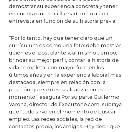
demostrar su experiencia concreta y tener
en cuenta que será llamado o no a una
entrevista en función de su historia previa.
“Por lo tanto, hay que tener claro que un
currículum es como una foto: debe mostrar
quién es el postulante y, al mismo tiempo,
brindar su mejor perfil, contar la historia de
vida completa, con mayor foco en los
últimos años y en la experiencia laboral más
destacada, siempre en relación con la
posición que se desea alcanzar en este
momento”, asegura.Por su parte Guillermo
Varona, director de Execuzone.com, subraya
que “todo sirve en el momento de buscar
empleo. Las redes sociales, la red de
contactos propia, los amigos. Hoy decir que