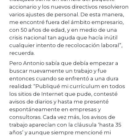
accionario y los nuevos directivos resolvieron
varios ajustes de personal. De esta manera,
me encontré fuera del ámbito empresario,
con 50 años de edad, y en medio de una
crisis nacional tan aguda que hacía inútil
cualquier intento de recolocación laboral”,
recuerda.
Pero Antonio sabía que debía empezar a
buscar nuevamente un trabajo y fue
entonces cuando se enfrentó a una dura
realidad: “Publiqué mi currículum en todos
los sitios de Internet que pude, contesté
avisos de diarios y hasta me presenté
espontáneamente en empresas y
consultoras. Cada vez más, los avisos de
trabajo aparecían con la cláusula ‘hasta 35
años’ y aunque siempre mencioné mi