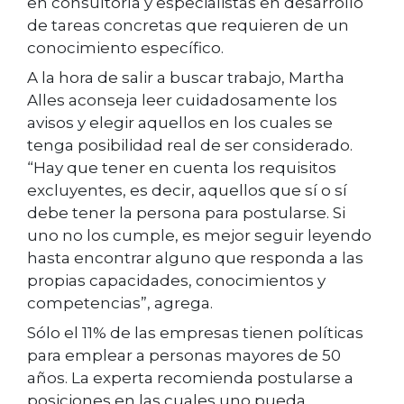
en consultoría y especialistas en desarrollo
de tareas concretas que requieren de un
conocimiento específico.
A la hora de salir a buscar trabajo, Martha
Alles aconseja leer cuidadosamente los
avisos y elegir aquellos en los cuales se
tenga posibilidad real de ser considerado.
“Hay que tener en cuenta los requisitos
excluyentes, es decir, aquellos que sí o sí
debe tener la persona para postularse. Si
uno no los cumple, es mejor seguir leyendo
hasta encontrar alguno que responda a las
propias capacidades, conocimientos y
competencias”, agrega.
Sólo el 11% de las empresas tienen políticas
para emplear a personas mayores de 50
años. La experta recomienda postularse a
posiciones en las cuales uno pueda