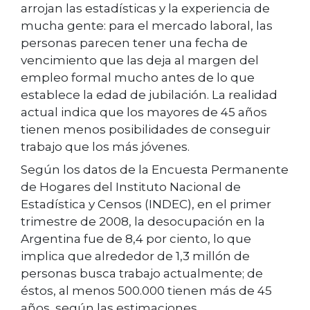
arrojan las estadísticas y la experiencia de
mucha gente: para el mercado laboral, las
personas parecen tener una fecha de
vencimiento que las deja al margen del
empleo formal mucho antes de lo que
establece la edad de jubilación. La realidad
actual indica que los mayores de 45 años
tienen menos posibilidades de conseguir
trabajo que los más jóvenes.
Según los datos de la Encuesta Permanente
de Hogares del Instituto Nacional de
Estadística y Censos (INDEC), en el primer
trimestre de 2008, la desocupación en la
Argentina fue de 8,4 por ciento, lo que
implica que alrededor de 1,3 millón de
personas busca trabajo actualmente; de
éstos, al menos 500.000 tienen más de 45
años, según las estimaciones.