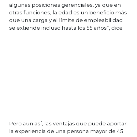
algunas posiciones gerenciales, ya que en
otras funciones, la edad es un beneficio más
que una carga y el límite de empleabilidad
se extiende incluso hasta los 55 años”, dice.
Pero aun así, las ventajas que puede aportar
la experiencia de una persona mayor de 45