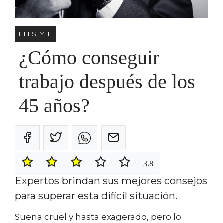
LIFESTYLE
¿Cómo conseguir
trabajo después de los
45 años?
3.8
Expertos brindan sus mejores consejos
para superar esta difícil situación.
Suena cruel y hasta exagerado, pero lo