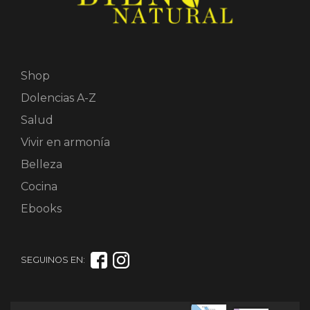
Shop
Dolencias A-Z
Salud
Vivir en armonía
Belleza
Cocina
Ebooks
SEGUINOS EN: