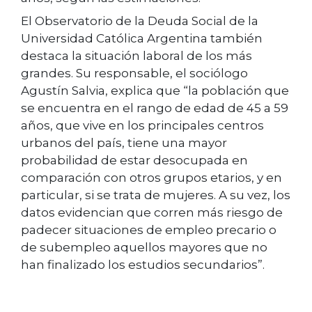
El Observatorio de la Deuda Social de la
Universidad Católica Argentina también
destaca la situación laboral de los más
grandes. Su responsable, el sociólogo
Agustín Salvia, explica que “la población que
se encuentra en el rango de edad de 45 a 59
años, que vive en los principales centros
urbanos del país, tiene una mayor
probabilidad de estar desocupada en
comparación con otros grupos etarios, y en
particular, si se trata de mujeres. A su vez, los
datos evidencian que corren más riesgo de
padecer situaciones de empleo precario o
de subempleo aquellos mayores que no
han finalizado los estudios secundarios”.