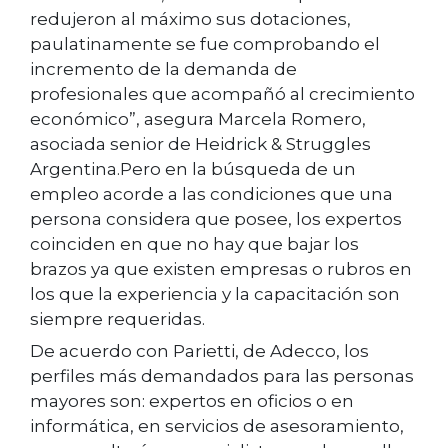
redujeron al máximo sus dotaciones,
paulatinamente se fue comprobando el
incremento de la demanda de
profesionales que acompañó al crecimiento
económico”, asegura Marcela Romero,
asociada senior de Heidrick & Struggles
Argentina.Pero en la búsqueda de un
empleo acorde a las condiciones que una
persona considera que posee, los expertos
coinciden en que no hay que bajar los
brazos ya que existen empresas o rubros en
los que la experiencia y la capacitación son
siempre requeridas.
De acuerdo con Parietti, de Adecco, los
perfiles más demandados para las personas
mayores son: expertos en oficios o en
informática, en servicios de asesoramiento,