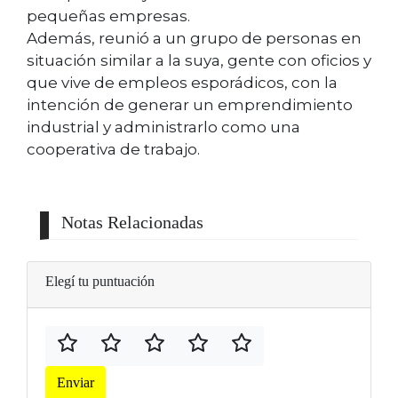
pequeñas empresas.
Además, reunió a un grupo de personas en
situación similar a la suya, gente con oficios y
que vive de empleos esporádicos, con la
intención de generar un emprendimiento
industrial y administrarlo como una
cooperativa de trabajo.
Notas Relacionadas
Elegí tu puntuación
Enviar