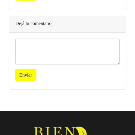
Dejá tu comentario
Enviar