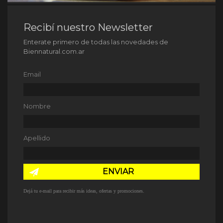
Recibí nuestro Newsletter
Enterate primero de todas las novedades de
Biennatural.com.ar
Email
Nombre
Apellido
ENVIAR
Dejá tu e-mail para recibir más ideas, ofertas y promociones.