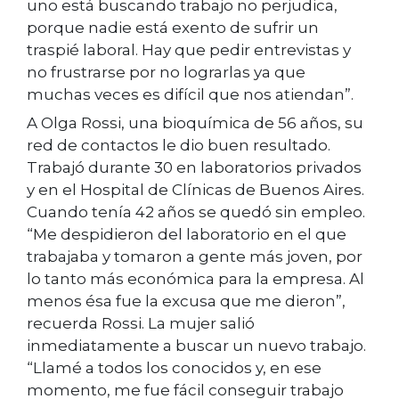
uno está buscando trabajo no perjudica,
porque nadie está exento de sufrir un
traspié laboral. Hay que pedir entrevistas y
no frustrarse por no lograrlas ya que
muchas veces es difícil que nos atiendan”.
A Olga Rossi, una bioquímica de 56 años, su
red de contactos le dio buen resultado.
Trabajó durante 30 en laboratorios privados
y en el Hospital de Clínicas de Buenos Aires.
Cuando tenía 42 años se quedó sin empleo.
“Me despidieron del laboratorio en el que
trabajaba y tomaron a gente más joven, por
lo tanto más económica para la empresa. Al
menos ésa fue la excusa que me dieron”,
recuerda Rossi. La mujer salió
inmediatamente a buscar un nuevo trabajo.
“Llamé a todos los conocidos y, en ese
momento, me fue fácil conseguir trabajo