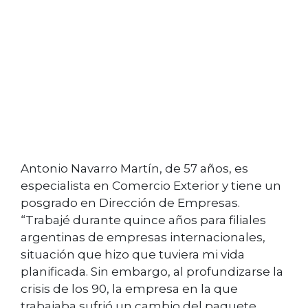
Antonio Navarro Martín, de 57 años, es
especialista en Comercio Exterior y tiene un
posgrado en Dirección de Empresas.
“Trabajé durante quince años para filiales
argentinas de empresas internacionales,
situación que hizo que tuviera mi vida
planificada. Sin embargo, al profundizarse la
crisis de los 90, la empresa en la que
trabajaba sufrió un cambio del paquete