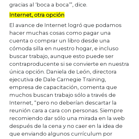
gracias al ‘boca a boca’”, dice.
Internet, otra opción
El avance de Internet logró que podamos
hacer muchas cosas como pagar una
cuenta o comprar un libro desde una
cómoda silla en nuestro hogar, e incluso
buscar trabajo, aunque esto puede ser
contraproducente si se convierte en nuestra
única opción. Daniela de León, directora
ejecutiva de Dale Carnegie Training,
empresa de capacitación, comenta que
muchos buscan trabajo sólo a través de
Internet, “pero no deberían descartar la
reunión cara a cara con personas. Siempre
recomiendo dar sólo una mirada en la web
después de la cena y no caer en la idea de
que enviando algunos currículum por