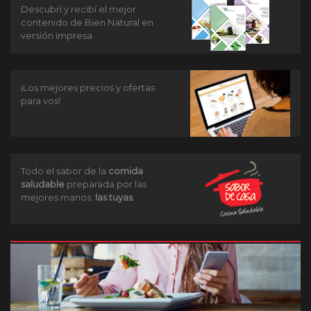
Descubrí y recibí el mejor
contenido de Bien Natural en
versión impresa
¡Los mejores precios y ofertas
para vos!
Todo el sabor de la
comida
saludable
preparada por las
mejores manos:
las tuyas
.