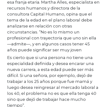
esa franja etaria. Martha Alles, especialista en
recursos humanos y directora de la
consultora Capital Humano, opina que el
tema de la edad en el plano laboral debe
analizarse en relación con otras
circunstancias. “No es lo mismo un
profesional con trayectoria que uno sin ella
—admite—, y en algunos casos tener 45
años puede significar ser muy joven
Es cierto que si una persona no tiene una
especialidad definida y desea encarar una
nueva carrera, a esta edad puede ser más
difícil. Si una señora, por ejemplo, dejó de
trabajar a los 25 años porque fue mamá y
luego desea reingresar al mercado laboral a
los 40, el problema no es que ella tenga 40
sino que dejó de trabajar hace mucho
tiempo”.