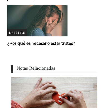
LIFESTYLE
¿Por qué es necesario estar tristes?
Notas Relacionadas