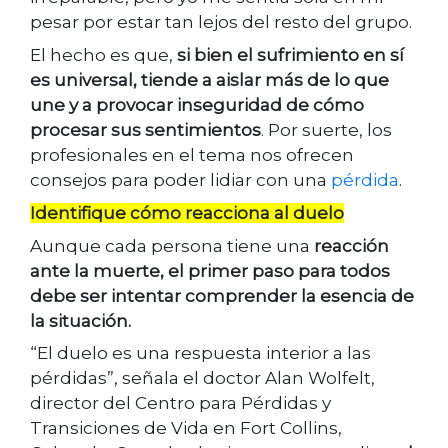
pesar por estar tan lejos del resto del grupo.
El hecho es que,
si bien el sufrimiento en sí
es universal, tiende a aislar más de lo que
une y a provocar inseguridad de cómo
procesar sus sentimientos
. Por suerte, los
profesionales en el tema nos ofrecen
consejos para poder lidiar con una
pérdida
.
Identifique cómo reacciona al duelo
Aunque cada persona tiene una
reacción
ante la muerte, el primer paso para todos
debe ser intentar comprender la esencia de
la situación.
“El duelo es una respuesta interior a las
pérdidas”, señala el doctor Alan Wolfelt,
director del Centro para Pérdidas y
Transiciones de Vida en Fort Collins,