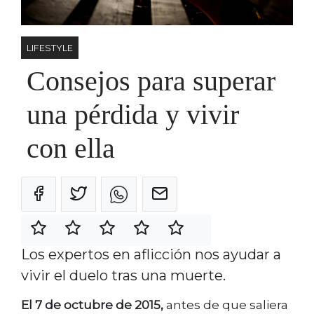
LIFESTYLE
Consejos para superar
una pérdida y vivir
con ella
Los expertos en aflicción nos ayudar a
vivir el duelo tras una muerte.
El 7 de octubre de 2015,
antes de que saliera