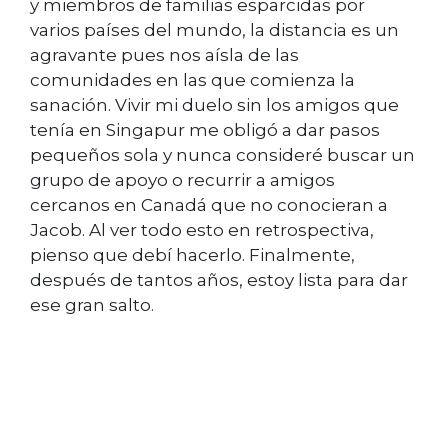
y miembros de familias esparcidas por
varios países del mundo, la distancia es un
agravante pues nos aísla de las
comunidades en las que comienza la
sanación. Vivir mi duelo sin los amigos que
tenía en Singapur me obligó a dar pasos
pequeños sola y nunca consideré buscar un
grupo de apoyo o recurrir a amigos
cercanos en Canadá que no conocieran a
Jacob. Al ver todo esto en retrospectiva,
pienso que debí hacerlo. Finalmente,
después de tantos años, estoy lista para dar
ese gran salto.