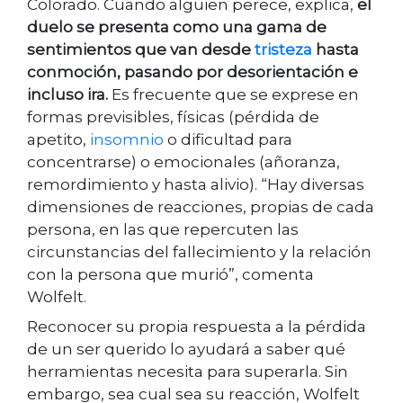
Colorado. Cuando alguien perece, explica,
el
duelo se presenta como una gama de
sentimientos que van desde
tristeza
hasta
conmoción, pasando por desorientación e
incluso ira.
Es frecuente que se exprese en
formas previsibles, físicas (pérdida de
apetito,
insomnio
o dificultad para
concentrarse) o emocionales (añoranza,
remordimiento y hasta alivio). “Hay diversas
dimensiones de reacciones, propias de cada
persona, en las que repercuten las
circunstancias del fallecimiento y la relación
con la persona que murió”, comenta
Wolfelt.
Reconocer su propia respuesta a la pérdida
de un ser querido lo ayudará a saber qué
herramientas necesita para superarla. Sin
embargo, sea cual sea su reacción, Wolfelt