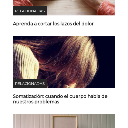
RELACIONADAS
Aprenda a cortar los lazos del dolor
RELACIONADAS
Somatización: cuando el cuerpo habla de
nuestros problemas