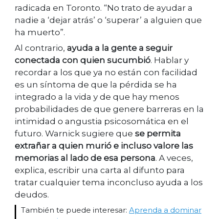
radicada en Toronto. “No trato de ayudar a
nadie a ‘dejar atrás’ o ‘superar’ a alguien que
ha muerto”.
Al contrario,
ayuda a la gente a seguir
conectada con quien sucumbió
. Hablar y
recordar a los que ya no están con facilidad
es un síntoma de que la pérdida se ha
integrado a la vida y de que hay menos
probabilidades de que genere barreras en la
intimidad o angustia psicosomática en el
futuro. Warnick sugiere que
se permita
extrañar a quien murió e incluso valore las
memorias al lado de esa persona
. A veces,
explica, escribir una carta al difunto para
tratar cualquier tema inconcluso ayuda a los
deudos.
También te puede interesar:
Aprenda a dominar