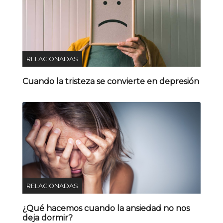
RELACIONADAS
Cuando la tristeza se convierte en depresión
RELACIONADAS
¿Qué hacemos cuando la ansiedad no nos
deja dormir?