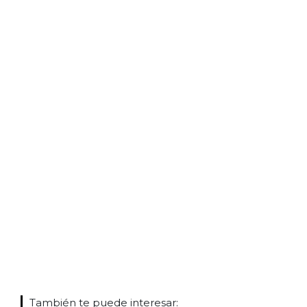
También te puede interesar: