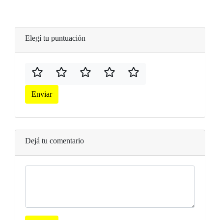
Elegí tu puntuación
Enviar
Dejá tu comentario