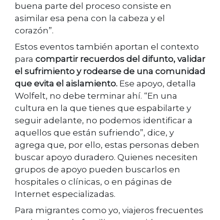
buena parte del proceso consiste en
asimilar esa pena con la cabeza y el
corazón”.
Estos eventos también aportan el contexto
para
compartir recuerdos del difunto, validar
el sufrimiento y rodearse de una comunidad
que evita el aislamiento.
Ese apoyo, detalla
Wolfelt, no debe terminar ahí. “En una
cultura en la que tienes que espabilarte y
seguir adelante, no podemos identificar a
aquellos que están sufriendo”, dice, y
agrega que, por ello, estas personas deben
buscar apoyo duradero. Quienes necesiten
grupos de apoyo pueden buscarlos en
hospitales o clínicas, o en páginas de
Internet especializadas.
Para migrantes como yo, viajeros frecuentes