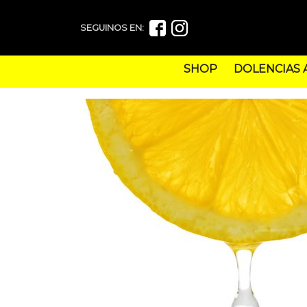
SEGUINOS EN:
SHOP
DOLENCIAS 