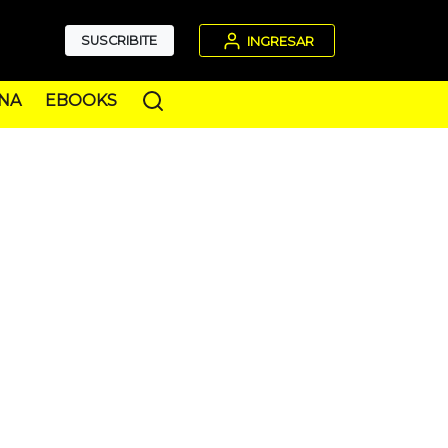
SUSCRIBITE
INGRESAR
NA
EBOOKS