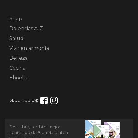
Shop
Dolencias A-Z
Salud
Vivir en armonía
Belleza
Cocina
Ebooks
SEGUINOS EN:
Descubrí y recibí el mejor
contenido de Bien Natural en