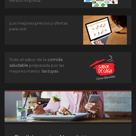
versión impresa
¡Los mejores precios y ofertas
para vos!
Todo el sabor de la
comida
saludable
preparada por las
mejores manos:
las tuyas
.