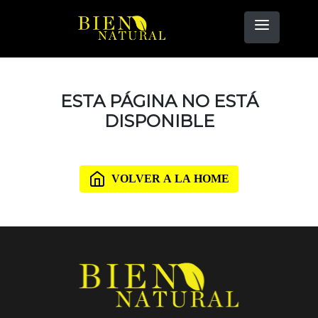
ESTA PÁGINA NO ESTÁ
DISPONIBLE
VOLVER A LA HOME