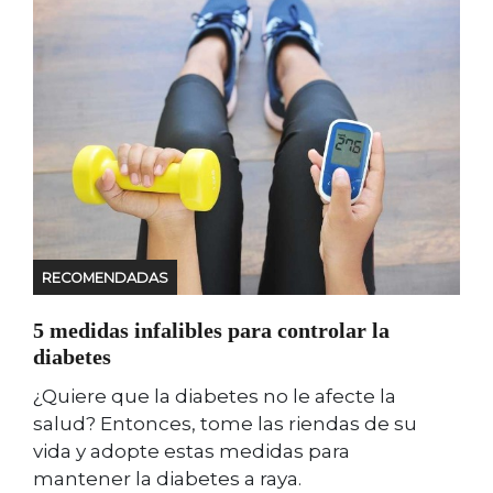
RECOMENDADAS
5 medidas infalibles para controlar la
diabetes
¿Quiere que la diabetes no le afecte la
salud? Entonces, tome las riendas de su
vida y adopte estas medidas para
mantener la diabetes a raya.