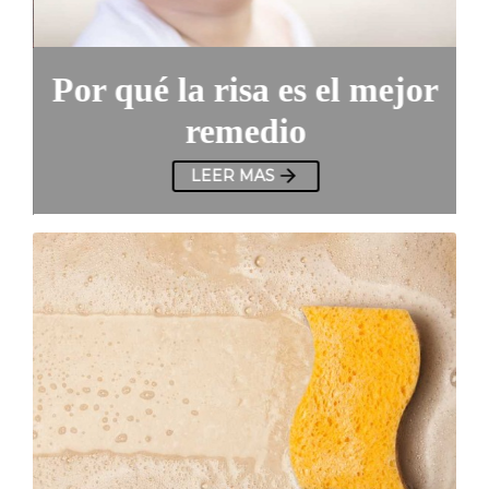
Por qué la risa es el mejor
remedio
LEER MAS