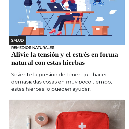
SALUD
REMEDIOS NATURALES
Alivie la tensión y el estrés en forma
natural con estas hierbas
Si siente la presión de tener que hacer
demasiadas cosas en muy poco tiempo,
estas hierbas lo pueden ayudar.