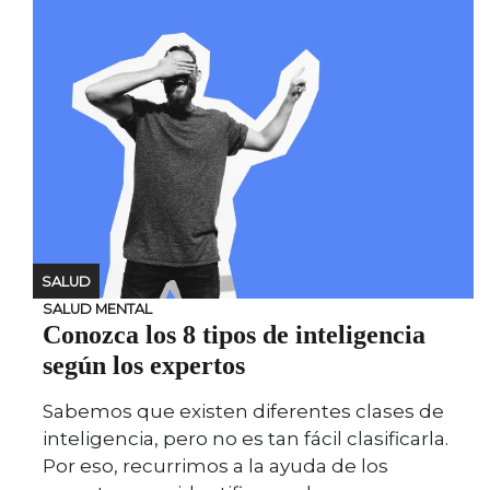
SALUD
SALUD MENTAL
Conozca los 8 tipos de inteligencia
según los expertos
Sabemos que existen diferentes clases de
inteligencia, pero no es tan fácil clasificarla.
Por eso, recurrimos a la ayuda de los