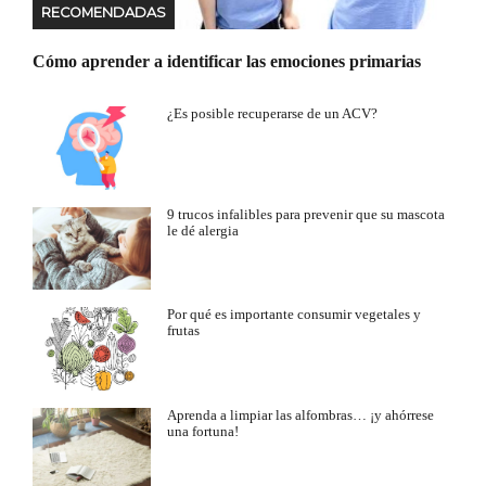
RECOMENDADAS
Cómo aprender a identificar las emociones primarias
¿Es posible recuperarse de un ACV?
9 trucos infalibles para prevenir que su mascota
le dé alergia
Por qué es importante consumir vegetales y
frutas
Aprenda a limpiar las alfombras… ¡y ahórrese
una fortuna!