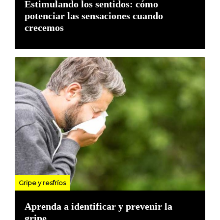
Estimulando los sentidos: cómo
potenciar las sensaciones cuando
crecemos
Gripe y resfríos
Aprenda a identificar y prevenir la
gripe