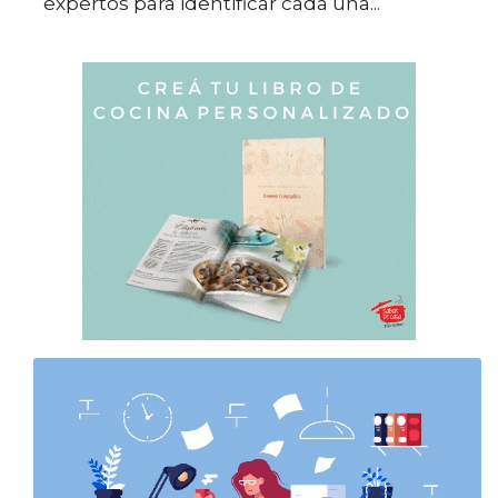
expertos para identificar cada una...