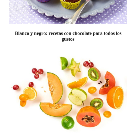
Blanco y negro: recetas con chocolate para todos los
gustos