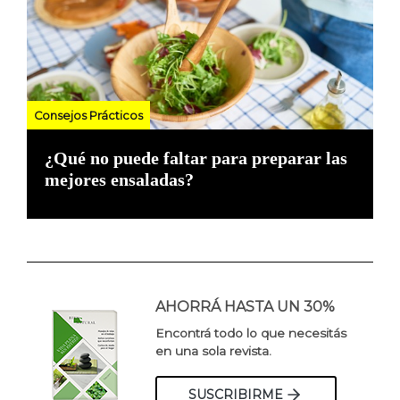
Consejos Prácticos
¿Qué no puede faltar para preparar las
mejores ensaladas?
AHORRÁ HASTA UN 30%
Encontrá todo lo que necesitás
en una sola revista.
SUSCRIBIRME