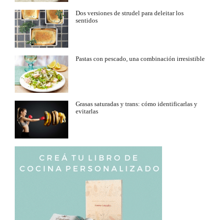
Dos versiones de strudel para deleitar los
sentidos
Pastas con pescado, una combinación irresistible
Grasas saturadas y trans: cómo identificarlas y
evitarlas