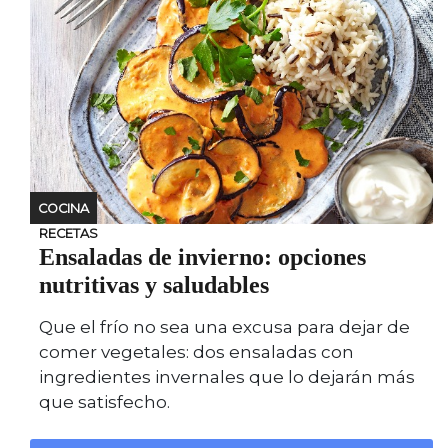
COCINA
RECETAS
Ensaladas de invierno: opciones
nutritivas y saludables
Que el frío no sea una excusa para dejar de
comer vegetales: dos ensaladas con
ingredientes invernales que lo dejarán más
que satisfecho.