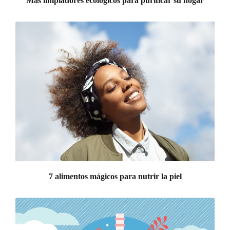
Más limpiadores ecológicos para purificar su hogar
7 alimentos mágicos para nutrir la piel