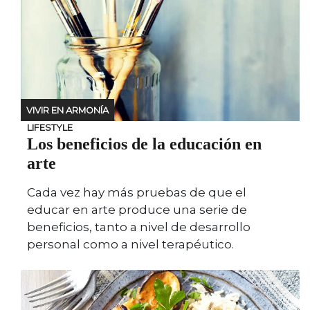
VIVIR EN ARMONÍA
LIFESTYLE
Los beneficios de la educación en
arte
Cada vez hay más pruebas de que el
educar en arte produce una serie de
beneficios, tanto a nivel de desarrollo
personal como a nivel terapéutico.