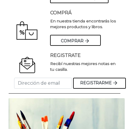
COMPRÁ
En nuestra tienda encontrarás los
mejores productos y libros.
COMPRAR
REGISTRATE
Recibí nuestras mejores notas en
tu casilla.
REGISTRARME