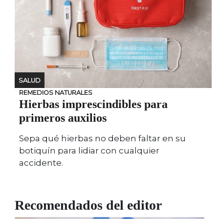
SALUD
REMEDIOS NATURALES
Hierbas imprescindibles para
primeros auxilios
Sepa qué hierbas no deben faltar en su
botiquín para lidiar con cualquier
accidente.
Recomendados del editor