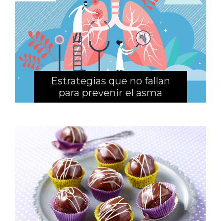
Estrategias que no fallan
para prevenir el asma