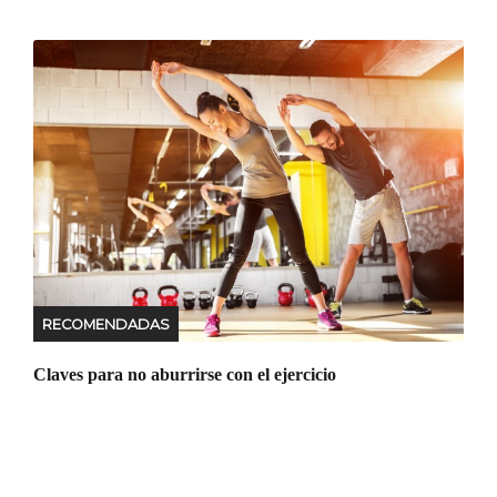
RECOMENDADAS
Claves para no aburrirse con el ejercicio