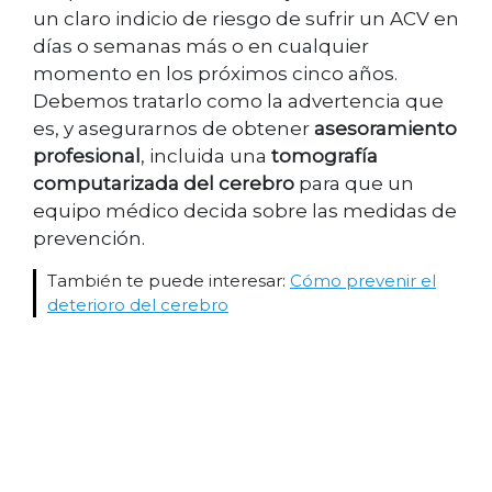
un claro indicio de riesgo de sufrir un ACV en
días o semanas más o en cualquier
momento en los próximos cinco años.
Debemos tratarlo como la advertencia que
es, y asegurarnos de obtener
asesoramiento
profesional
, incluida una
tomografía
computarizada del cerebro
para que un
equipo médico decida sobre las medidas de
prevención.
También te puede interesar:
Cómo prevenir el
deterioro del cerebro