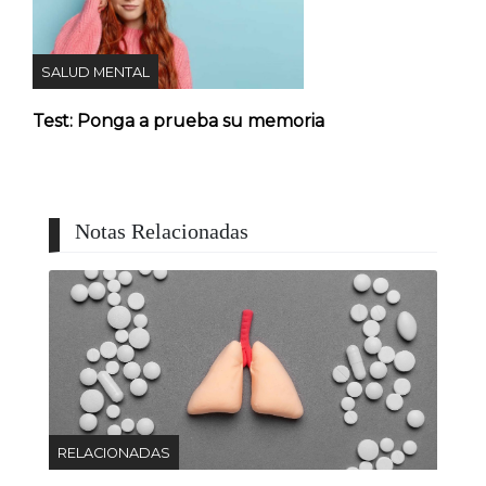
SALUD MENTAL
Test: Ponga a prueba su memoria
Notas Relacionadas
RELACIONADAS