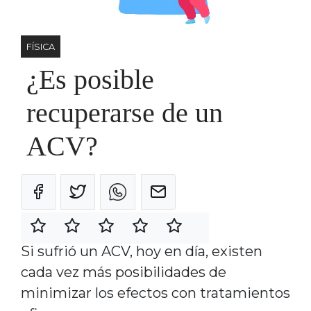
FÍSICA
¿Es posible
recuperarse de un
ACV?
Si sufrió un ACV, hoy en día, existen
cada vez más posibilidades de
minimizar los efectos con tratamientos