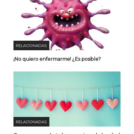
RELACIONADAS
¡No quiero enfermarme! ¿Es posible?
RELACIONADAS