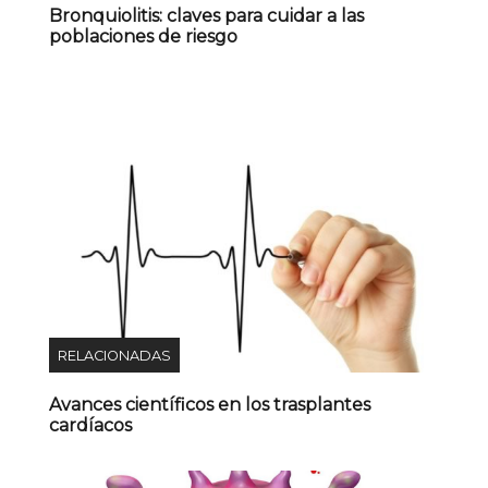
Bronquiolitis: claves para cuidar a las
poblaciones de riesgo
RELACIONADAS
Avances científicos en los trasplantes
cardíacos