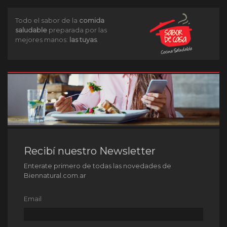
Todo el sabor de la
comida
saludable
preparada por las
mejores manos:
las tuyas
.
Recibí nuestro Newsletter
Enterate primero de todas las novedades de
Biennatural.com.ar
Email