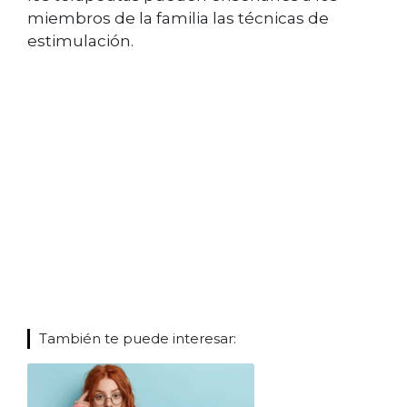
miembros de la familia las técnicas de
estimulación.
También te puede interesar: