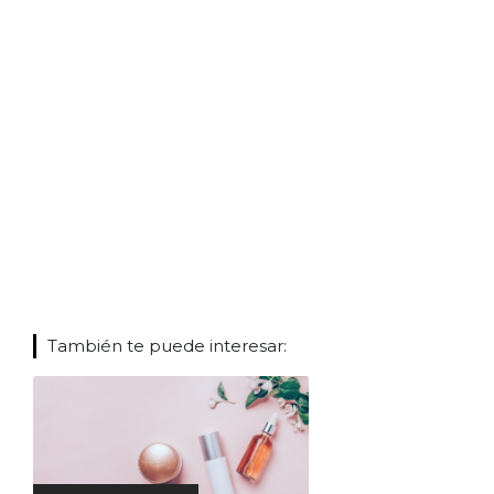
También te puede interesar: