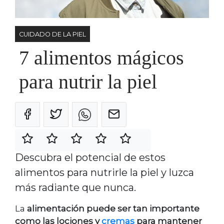
CUIDADO DE LA PIEL
7 alimentos mágicos
para nutrir la piel
Descubra el potencial de estos
alimentos para nutrirle la piel y luzca
más radiante que nunca.
La
alimentación puede ser tan importante
como las lociones y
cremas
para mantener