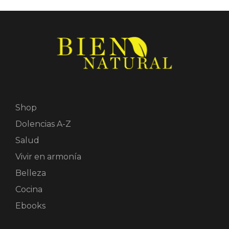
Shop
Dolencias A-Z
Salud
Vivir en armonía
Belleza
Cocina
Ebooks