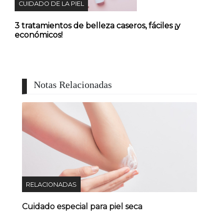
CUIDADO DE LA PIEL
3 tratamientos de belleza caseros, fáciles ¡y
económicos!
Notas Relacionadas
RELACIONADAS
Cuidado especial para piel seca