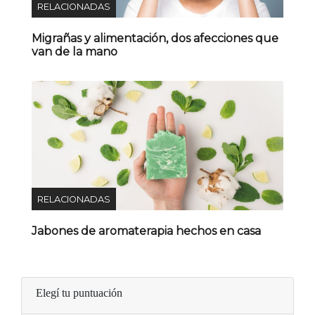
RELACIONADAS
Migrañas y alimentación, dos afecciones que
van de la mano
RELACIONADAS
Jabones de aromaterapia hechos en casa
Elegí tu puntuación