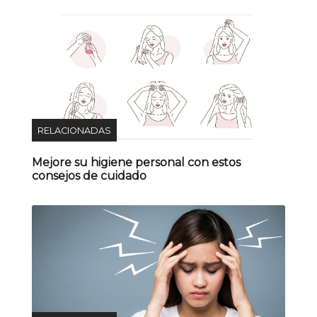
RELACIONADAS
Mejore su higiene personal con estos
consejos de cuidado