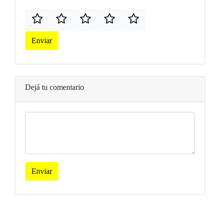
Enviar
Dejá tu comentario
Enviar