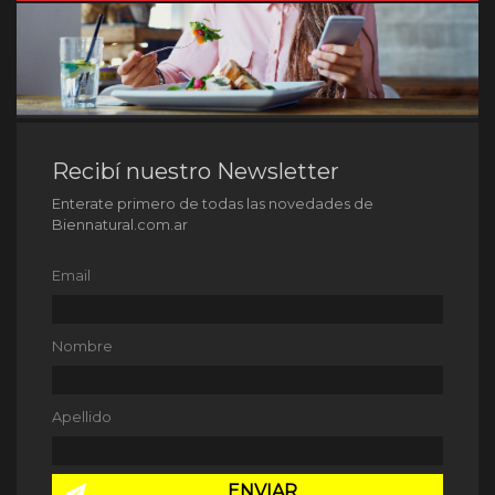
Recibí nuestro Newsletter
Enterate primero de todas las novedades de
Biennatural.com.ar
Email
Nombre
Apellido
ENVIAR