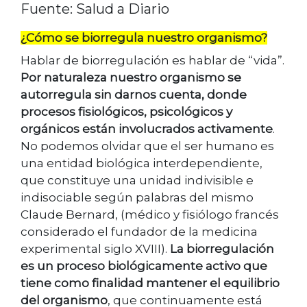
Fuente: Salud a Diario
¿Cómo se biorregula nuestro organismo?
Hablar de biorregulación es hablar de “vida”.
Por naturaleza nuestro organismo se
autorregula sin darnos cuenta, donde
procesos fisiológicos, psicológicos y
orgánicos están involucrados activamente
.
No podemos olvidar que el ser humano es
una entidad biológica interdependiente,
que constituye una unidad indivisible e
indisociable según palabras del mismo
Claude Bernard, (médico y fisiólogo francés
considerado el fundador de la medicina
experimental siglo XVIII).
La biorregulación
es un proceso biológicamente activo que
tiene como finalidad mantener el equilibrio
del organismo
, que continuamente está