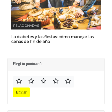
RELACIONADAS
La diabetes y las fiestas: cómo manejar las
cenas de fin de año
Elegí tu puntuación
Enviar