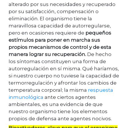
alterado por sus necesidades y recuperado
por su satisfacción, compensación o
eliminación. El organismo tiene la
maravillosa capacidad de autorregularse,
pero en ocasiones requiere de
pequeños
estímulos para poner en marcha sus
propios mecanismos de control y de esta
manera lograr su recuperación.
De hecho
los síntomas constituyen una forma de
autorregulación en sí misma. Qué haríamos,
si nuestro cuerpo no tuviese la capacidad de
termorregulación y afrontar los cambios de
temperatura corporal; la misma
respuesta
inmunológica
ante ciertos agentes
ambientales, es una evidencia de que
nuestro organismo tiene los elementos
propios de defensa ante agentes nocivos.
Bioactivadores, clave para que el organismo