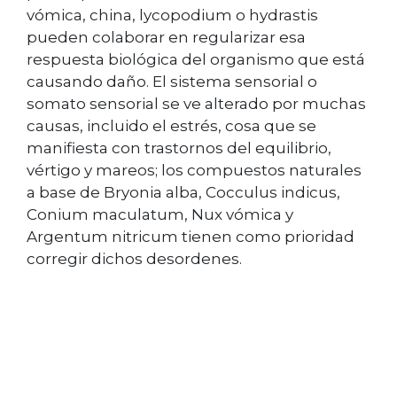
vómica, china, lycopodium o hydrastis
pueden colaborar en regularizar esa
respuesta biológica del organismo que está
causando daño. El sistema sensorial o
somato sensorial se ve alterado por muchas
causas, incluido el estrés, cosa que se
manifiesta con trastornos del equilibrio,
vértigo y mareos; los compuestos naturales
a base de Bryonia alba, Cocculus indicus,
Conium maculatum, Nux vómica y
Argentum nitricum tienen como prioridad
corregir dichos desordenes.