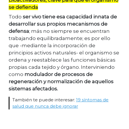
se defienda
Todo
ser vivo tiene esa capacidad innata de
desarrollar sus propios mecanismos de
defensa
; más no siempre se encuentran
trabajando equilibradamente; es por ello
que -mediante la incorporación de
principios activos naturales- el organismo se
ordena y reestablece las funciones básicas
propias cada tejido y órgano. Interviniendo
como
modulador de procesos de
regeneración y normalización de aquellos
sistemas afectados.
También te puede interesar:
19 síntomas de
salud que nunca debe ignorar