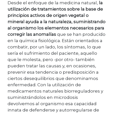
Desde el enfoque de la medicina natural,
la
utilización de tratamientos sobre la base de
principios activos de origen vegetal o
mineral ayuda a la naturaleza, suministrando
al organismo los elementos necesarios para
corregir las anomalías
que se han producido
en la química fisiológica. Están orientados a
combatir, por un lado, los síntomas, lo que
sería el sufrimiento del paciente, aquello
que le molesta, pero -por otro- también
pueden tratar las causas y, en ocasiones,
prevenir esa tendencia o predisposición a
ciertos desequilibrios que denominamos
enfermedad. Con la utilización de
medicamentos naturales biorreguladores y
suministrándolos en microdosis
devolvemos al organismo esa capacidad
innata de defenderse y autorregularse de