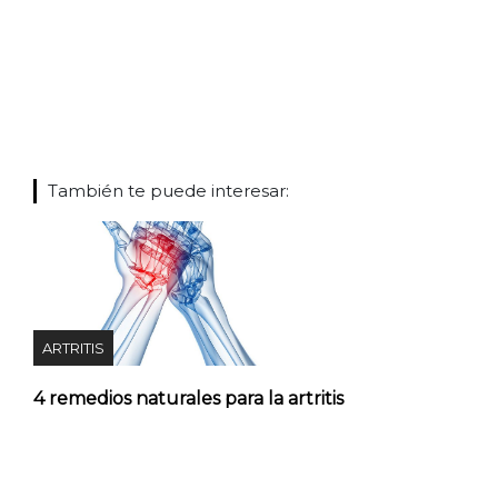
También te puede interesar:
ARTRITIS
4 remedios naturales para la artritis