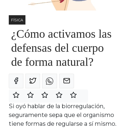
FÍSICA
¿Cómo activamos las
defensas del cuerpo
de forma natural?
Si oyó hablar de la biorregulación,
seguramente sepa que el organismo
tiene formas de regularse a sí mismo.