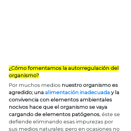
¿Cómo fomentamos la autorregulación del
organismo?
Por muchos medios
nuestro organismo es
agredido; una
alimentación inadecuada
y la
convivencia con elementos ambientales
nocivos hace que el organismo se vaya
cargando de elementos patógenos
, éste se
defiende eliminando esas impurezas por
sus medios naturales; pero en ocasiones no