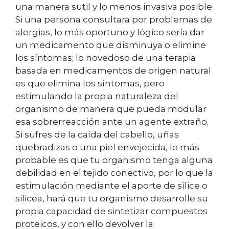
una manera sutil y lo menos invasiva posible.
Si una persona consultara por problemas de
alergias, lo más oportuno y lógico sería dar
un medicamento que disminuya o elimine
los síntomas; lo novedoso de una terapia
basada en medicamentos de origen natural
es que elimina los síntomas, pero
estimulando la propia naturaleza del
organismo de manera que pueda modular
esa sobrerreacción ante un agente extraño.
Si sufres de la caída del cabello, uñas
quebradizas o una piel envejecida, lo más
probable es que tu organismo tenga alguna
debilidad en el tejido conectivo, por lo que la
estimulación mediante el aporte de sílice o
silicea, hará que tu organismo desarrolle su
propia capacidad de sintetizar compuestos
proteicos, y con ello devolver la