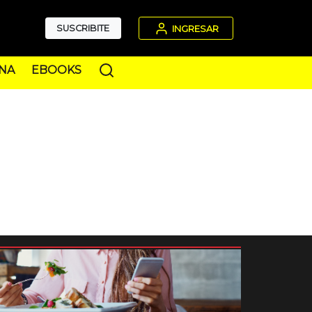
SUSCRIBITE
INGRESAR
NA
EBOOKS