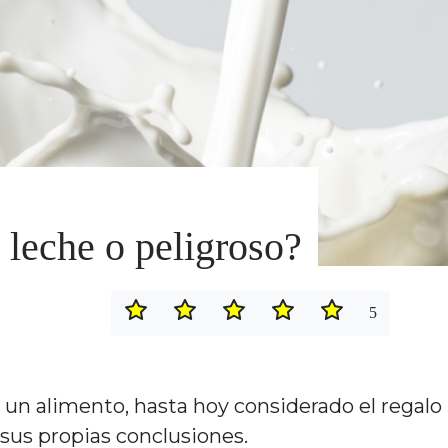
 leche o peligroso?
5
a un alimento, hasta hoy considerado el regalo
 sus propias conclusiones.