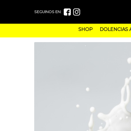
SEGUINOS EN:
SHOP
DOLENCIAS 