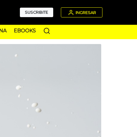
SUSCRIBITE
INGRESAR
NA
EBOOKS