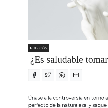
NUTRICIÓN
¿Es saludable tomar
Únase a la controversia en torno 
perfecto de la naturaleza, y saque