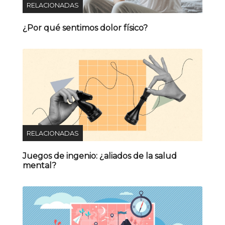
RELACIONADAS
¿Por qué sentimos dolor físico?
RELACIONADAS
Juegos de ingenio: ¿aliados de la salud
mental?