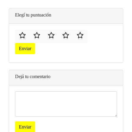
Elegí tu puntuación
Enviar
Dejá tu comentario
Enviar