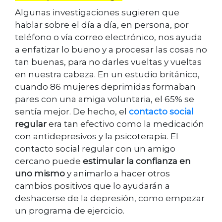
Algunas investigaciones sugieren que
hablar sobre el día a día, en persona, por
teléfono o vía correo electrónico, nos ayuda
a enfatizar lo bueno y a procesar las cosas no
tan buenas, para no darles vueltas y vueltas
en nuestra cabeza. En un estudio británico,
cuando 86 mujeres deprimidas formaban
pares con una amiga voluntaria, el 65% se
sentía mejor. De hecho, el
contacto social
regular
era tan efectivo como la medicación
con antidepresivos y la psicoterapia. El
contacto social regular con un amigo
cercano puede
estimular la confianza en
uno mismo
y animarlo a hacer otros
cambios positivos que lo ayudarán a
deshacerse de la depresión, como empezar
un programa de ejercicio.