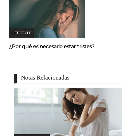
LIFESTYLE
¿Por qué es necesario estar tristes?
Notas Relacionadas