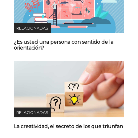
RELACIONADAS
¿Es usted una persona con sentido de la
orientación?
RELACIONADAS
La creatividad, el secreto de los que triunfan