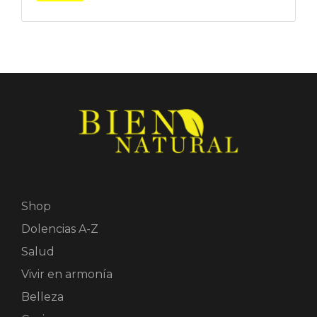
Shop
Dolencias A-Z
Salud
Vivir en armonía
Belleza