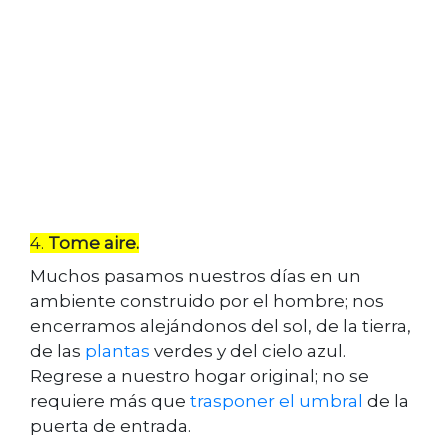
4.
Tome aire.
Muchos pasamos nuestros días en un
ambiente construido por el hombre; nos
encerramos alejándonos del sol, de la tierra,
de las
plantas
verdes y del cielo azul.
Regrese a nuestro hogar original; no se
requiere más que
trasponer el umbral
de la
puerta de entrada.