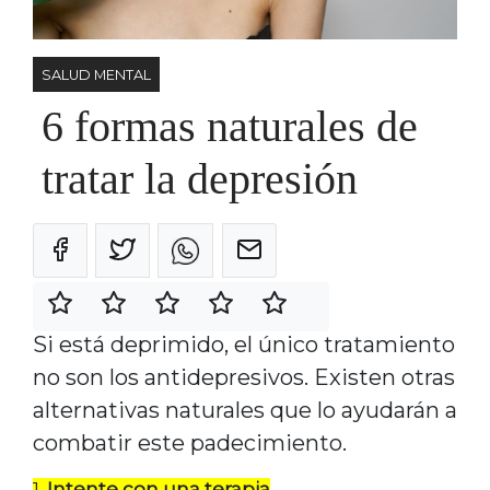
SALUD MENTAL
6 formas naturales de
tratar la depresión
Si está deprimido, el único tratamiento
no son los antidepresivos. Existen otras
alternativas naturales que lo ayudarán a
combatir este padecimiento.
1.
Intente con una terapia