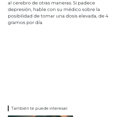
al cerebro de otras maneras. Si padece
depresión, hable con su médico sobre la
posibilidad de tomar una dosis elevada, de 4
gramos por día.
También te puede interesar: