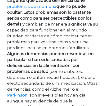
La gente que padece demencia tiene
problemas de memoria
que no puede
ocultar. Estos problemas son lo bastante
serios como para ser perceptibles por los
demás
y cambian de manera significativa su
capacidad para funcionar en el mundo.
Pueden olvidarse de cómo cocinar, tener
problemas para vestirse solos y sentirse
perdidos incluso en entornos familiares.
Algunas demencias pueden revertirse, en
particular si han sido causadas por
deficiencias en la alimentación, por
problemas de salud
(como diabetes,
depresión o enfermedad hepática), o por el
efecto secundario de una medicación. Otras
demencias, como el Alzheimer o el
Parkinson
, son irreversibles hoy en día,
aunque hay evidencia de que la