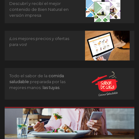
Descubrí y recibí el mejor
contenido de Bien Natural en
versión impresa
¡Los mejores precios y ofertas
para vos!
Todo el sabor de la
comida
saludable
preparada por las
mejores manos:
las tuyas
.