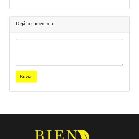
Dejá tu comentario
Enviar