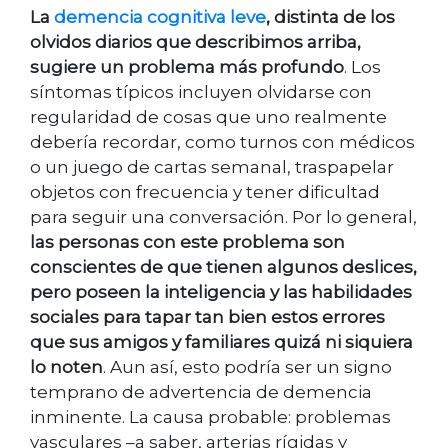
La
demencia cognitiva leve
, distinta de los
olvidos diarios que describimos arriba,
sugiere un problema más profundo
. Los
síntomas típicos incluyen olvidarse con
regularidad de cosas que uno realmente
debería recordar, como turnos con médicos
o un juego de cartas semanal, traspapelar
objetos con frecuencia y tener dificultad
para seguir una conversación. Por lo general,
las personas con este problema son
conscientes de que tienen algunos deslices,
pero poseen la inteligencia y las habilidades
sociales para tapar tan bien estos errores
que sus amigos y familiares quizá ni siquiera
lo noten
. Aun así, esto podría ser un signo
temprano de advertencia de demencia
inminente. La causa probable: problemas
vasculares –a saber, arterias rígidas y