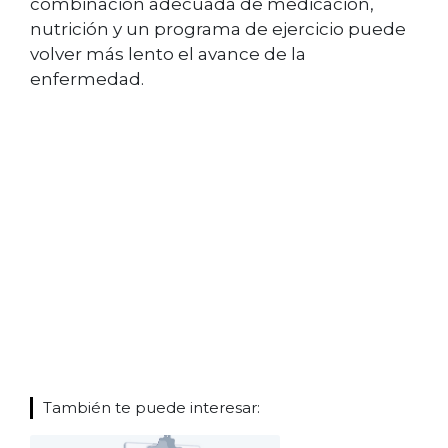
combinación adecuada de medicación,
nutrición y un programa de ejercicio puede
volver más lento el avance de la
enfermedad.
También te puede interesar: