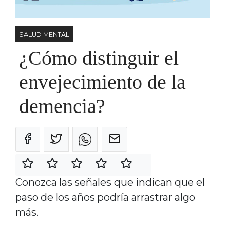
SALUD MENTAL
¿Cómo distinguir el
envejecimiento de la
demencia?
Conozca las señales que indican que el
paso de los años podría arrastrar algo
más.