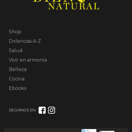
Shop
Dolencias A-Z
Salud
Vivir en armonía
Belleza
Cocina
Ebooks
SEGUINOS EN: