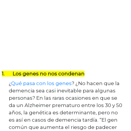
1.
Los genes no nos condenan
¿
Qué pasa con los genes
? ¿No hacen que la
demencia sea casi inevitable para algunas
personas? En las raras ocasiones en que se
da un Alzheimer prematuro entre los 30 y 50
años, la genética es determinante, pero no
es así en casos de demencia tardía. “El gen
común que aumenta el riesgo de padecer