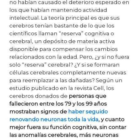
no habían causado el deterioro esperado en
los que habían mantenido actividad
intelectual. La teoría principal es que sus
cerebros tenían bastante de lo que los
científicos llaman “reserva” cognitiva o
cerebral, un depósito de materia activa
disponible para compensar los cambios
relacionados con la edad. Pero, ¿y si no fuera
solo “reserva” cerebral? ¿Y si se formaran
células cerebrales completamente nuevas
para reemplazar a las dañadas? Según un
estudio publicado en la revista Cell, los
cerebros donados de
personas que
fallecieron entre los 79 y los 99 años
mostraban signos de
haber seguido
renovando neuronas toda la vida
, y cuanto
mejor fuera su función cognitiva, sin contar
las anomalías cerebrales, más neuronas