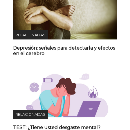
RELACIONADAS
Depresión: señales para detectarla y efectos
en el cerebro
RELACIONADAS
TEST: ¿Tiene usted desgaste mental?