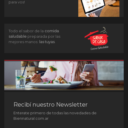
para vos!
Todo el sabor de la
comida
saludable
preparada por las
mejores manos:
las tuyas
.
Recibí nuestro Newsletter
Enterate primero de todas las novedades de
Biennatural.com.ar