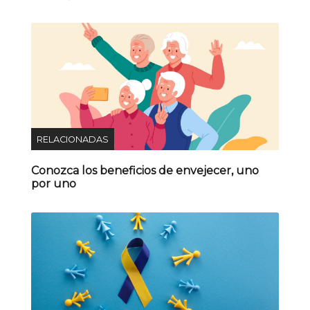
RELACIONADAS
Conozca los beneficios de envejecer, uno
por uno