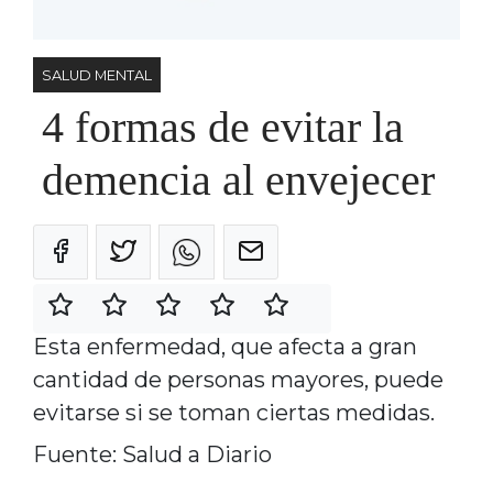
SALUD MENTAL
4 formas de evitar la
demencia al envejecer
Esta enfermedad, que afecta a gran
cantidad de personas mayores, puede
evitarse si se toman ciertas medidas.
Fuente: Salud a Diario