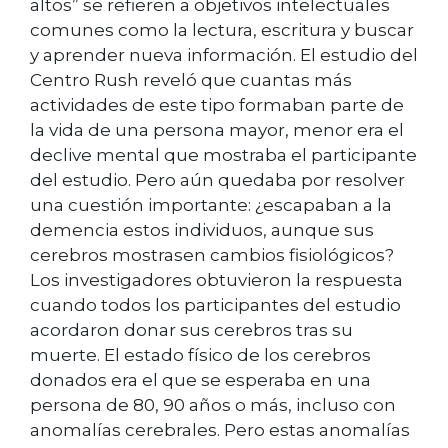
altos” se refieren a objetivos intelectuales
comunes como la lectura, escritura y buscar
y aprender nueva información. El estudio del
Centro Rush reveló que cuantas más
actividades de este tipo formaban parte de
la vida de una persona mayor, menor era el
declive mental que mostraba el participante
del estudio. Pero aún quedaba por resolver
una cuestión importante: ¿escapaban a la
demencia estos individuos, aunque sus
cerebros mostrasen cambios fisiológicos?
Los investigadores obtuvieron la respuesta
cuando todos los participantes del estudio
acordaron donar sus cerebros tras su
muerte. El estado físico de los cerebros
donados era el que se esperaba en una
persona de 80, 90 años o más, incluso con
anomalías cerebrales. Pero estas anomalías