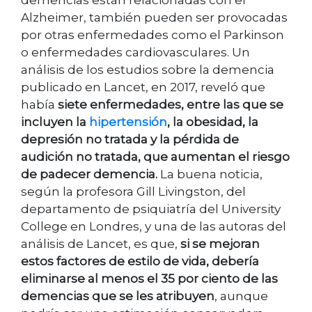
Alzheimer, también pueden ser provocadas
por otras enfermedades como el Parkinson
o enfermedades cardiovasculares. Un
análisis de los estudios sobre la demencia
publicado en Lancet, en 2017, reveló que
había
siete enfermedades, entre las que se
incluyen la
hipertensión
, la obesidad, la
depresión no tratada y la pérdida de
audición no tratada, que aumentan el riesgo
de padecer demencia.
La buena noticia,
según la profesora Gill Livingston, del
departamento de psiquiatría del University
College en Londres, y una de las autoras del
análisis de Lancet, es que,
si se mejoran
estos factores de estilo de vida, debería
eliminarse al menos el 35 por ciento de las
demencias que se les atribuyen
, aunque