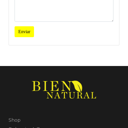
Enviar
Shop