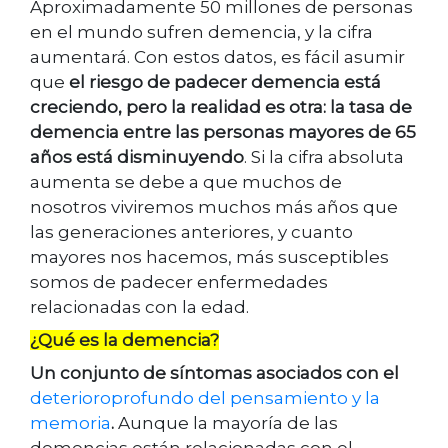
Aproximadamente 50 millones de personas
en el mundo sufren demencia, y la cifra
aumentará. Con estos datos, es fácil asumir
que
el riesgo de padecer demencia está
creciendo, pero la realidad es otra: la tasa de
demencia entre las personas mayores de 65
años está disminuyendo
. Si la cifra absoluta
aumenta se debe a que muchos de
nosotros viviremos muchos más años que
las generaciones anteriores, y cuanto
mayores nos hacemos, más susceptibles
somos de padecer enfermedades
relacionadas con la edad.
¿Qué es la demencia?
Un conjunto de síntomas asociados con el
deterioroprofundo del pensamiento y la
memoria
.
Aunque la mayoría de las
demencias están relacionadas con el