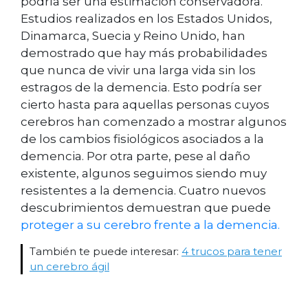
podría ser una estimación conservadora.
Estudios realizados en los Estados Unidos,
Dinamarca, Suecia y Reino Unido, han
demostrado que hay más probabilidades
que nunca de vivir una larga vida sin los
estragos de la demencia. Esto podría ser
cierto hasta para aquellas personas cuyos
cerebros han comenzado a mostrar algunos
de los cambios fisiológicos asociados a la
demencia. Por otra parte, pese al daño
existente, algunos seguimos siendo muy
resistentes a la demencia. Cuatro nuevos
descubrimientos demuestran que puede
proteger a su cerebro frente a la demencia.
También te puede interesar:
4 trucos para tener
un cerebro ágil