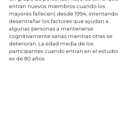
entran nuevos miembros cuando los
mayores fallecen) desde 1994, intentando
desentrañar los factores que ayudan a
algunas personas a mantenerse
cognitivamente sanas mientras otras se
deterioran. La edad media de los
participantes cuando entran en el estudio
es de 80 años.