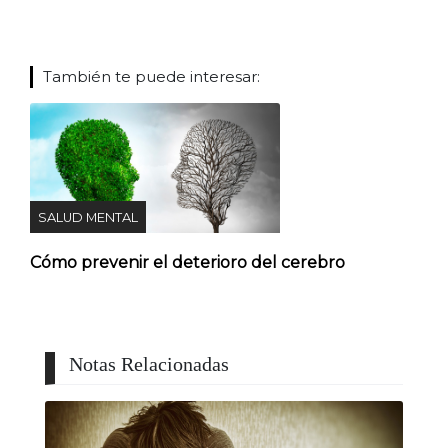
También te puede interesar:
SALUD MENTAL
Cómo prevenir el deterioro del cerebro
Notas Relacionadas