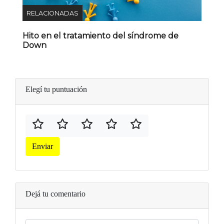
RELACIONADAS
Hito en el tratamiento del síndrome de
Down
Elegí tu puntuación
Enviar
Dejá tu comentario