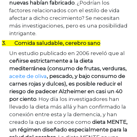
nuevas habían fabricado
. ¿Podrían los
factores relacionados con el estilo de vida
afectar a dicho crecimiento? Se necesitan
más investigaciones, pero es una posibilidad
intrigante.
3.
Comida saludable, cerebro sano
Un estudio publicado en 2006 reveló que al
ceñirse estrictamente a la dieta
mediterránea (consumo de frutas, verduras,
aceite de oliva
, pescado, y bajo consumo de
carnes rojas y dulces), es posible reducir el
riesgo de padecer Alzheimer en casi un 40
por ciento
. Hoy día los investigadores han
llevado la dieta más allá y han confirmado la
conexión entre esta y la demencia, y han
creado la que se conoce como
dieta MENTE,
un régimen diseñado especialmente para la