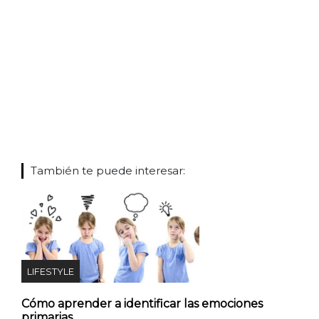
También te puede interesar:
LIFESTYLE
Cómo aprender a identificar las emociones
primarias