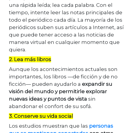
una rápida leída; lea cada palabra. Con el
tiempo, intente leer las notas principales de
todo el periódico cada día. La mayoría de los
periódicos suben sus artículos a Internet, así
que puede tener acceso a las noticias de
manera virtual en cualquier momento que
quiera.
2. Lea más libros
Aunque los acontecimientos actuales son
importantes, los libros —de ficción y de no
ficción— pueden ayudarlo a
expandir su
visión del mundo y permitirle explorar
nuevas ideas y puntos de vista
sin
abandonar el confort de su sofá.
3. Conserve su vida social
Los estudios muestran que las
personas