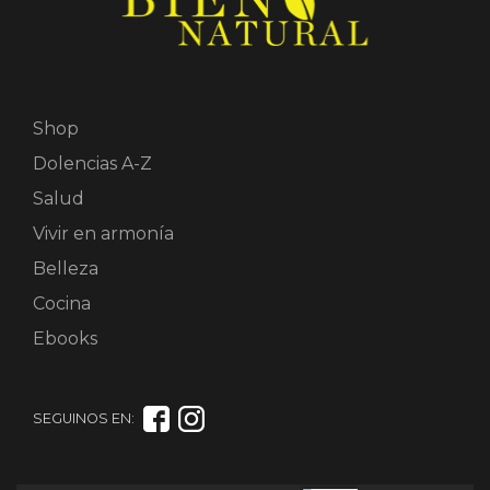
Shop
Dolencias A-Z
Salud
Vivir en armonía
Belleza
Cocina
Ebooks
SEGUINOS EN: