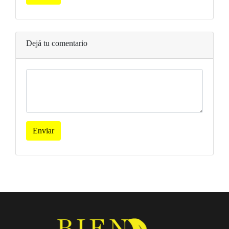
Dejá tu comentario
Enviar