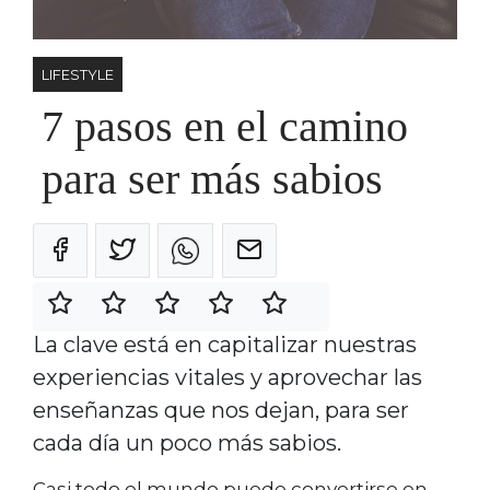
LIFESTYLE
7 pasos en el camino
para ser más sabios
La clave está en capitalizar nuestras
experiencias vitales y aprovechar las
enseñanzas que nos dejan, para ser
cada día un poco más sabios.
Casi todo el mundo puede convertirse en