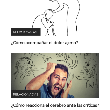
RELACIONADAS
¿Cómo acompañar el dolor ajeno?
RELACIONADAS
¿Cómo reacciona el cerebro ante las críticas?