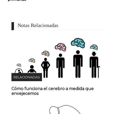
Notas Relacionadas
RELACIONADAS
Cómo funciona el cerebro a medida que
envejecemos