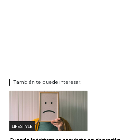
También te puede interesar:
LIFESTYLE