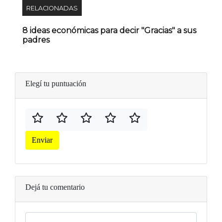
RELACIONADAS
8 ideas económicas para decir "Gracias" a sus
padres
Elegí tu puntuación
Enviar
Dejá tu comentario