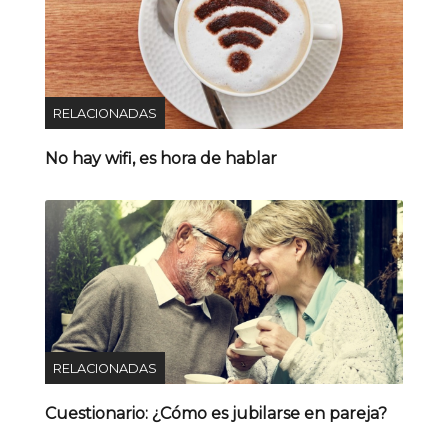
RELACIONADAS
No hay wifi, es hora de hablar
RELACIONADAS
Cuestionario: ¿Cómo es jubilarse en pareja?