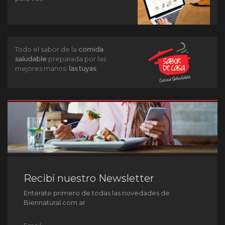
Todo el sabor de la
comida
saludable
preparada por las
mejores manos:
las tuyas
.
Recibí nuestro Newsletter
Enterate primero de todas las novedades de
Biennatural.com.ar