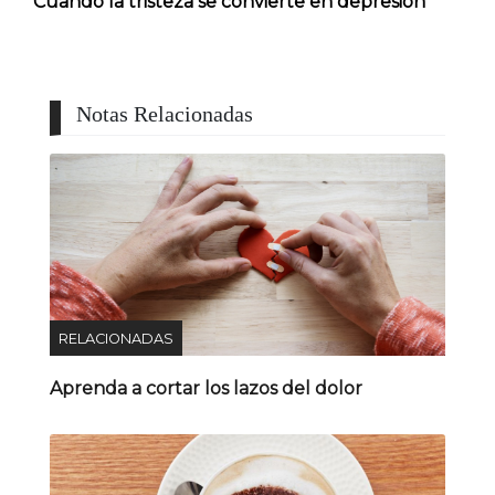
Cuando la tristeza se convierte en depresión
Notas Relacionadas
RELACIONADAS
Aprenda a cortar los lazos del dolor