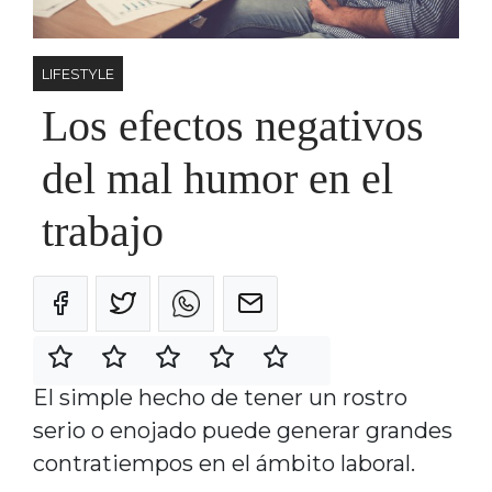
LIFESTYLE
Los efectos negativos
del mal humor en el
trabajo
El simple hecho de tener un rostro
serio o enojado puede generar grandes
contratiempos en el ámbito laboral.