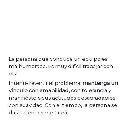
La persona que conduce un equipo es
malhumorada. Es muy difícil trabajar con
ella.
Intente revertir el problema:
mantenga un
vínculo con amabilidad, con tolerancia
y
manifiéstele sus actitudes desagradables
con suavidad. Con el tiempo, la persona se
dará cuenta y mejorará.