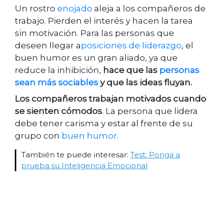
Un rostro
enojado
aleja a los compañeros de
trabajo. Pierden el interés y hacen la tarea
sin motivación.
Para las personas que
deseen llegar a
posiciones de liderazgo
, el
buen humor es un gran aliado, ya que
reduce la inhibición,
hace que las
personas
sean más sociables
y que las ideas fluyan.
Los compañeros trabajan motivados cuando
se sienten cómodos
. La persona que lidera
debe tener carisma y estar al frente de su
grupo con
buen humor
.
También te puede interesar:
Test: Ponga a
prueba su Inteligencia Emocional