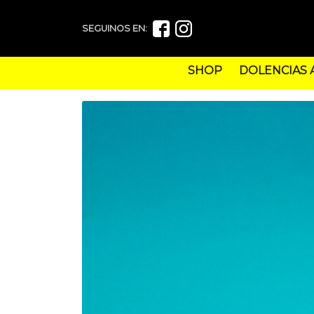
SEGUINOS EN:
SHOP
DOLENCIAS 