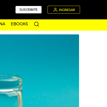
SUSCRIBITE
INGRESAR
NA
EBOOKS