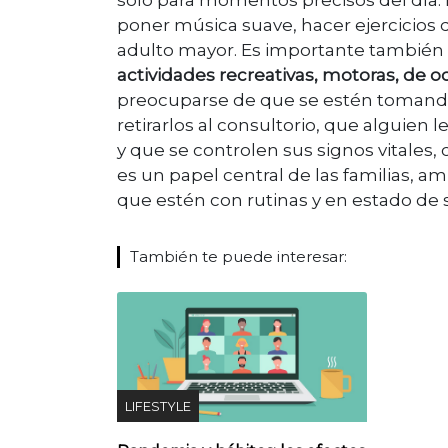
poner música suave, hacer ejercicios 
adulto mayor. Es importante tambié
actividades recreativas, motoras, de o
preocuparse de que se estén tomando
retirarlos al consultorio, que alguien
y que se controlen sus signos vitales,
es un papel central de las familias,
que estén con rutinas y en estado de s
También te puede interesar:
LIFESTYLE