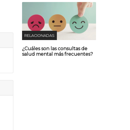
RELACIONADAS
¿Cuáles son las consultas de
salud mental más frecuentes?