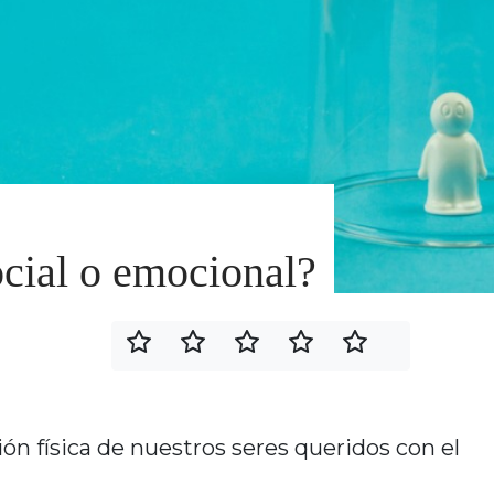
cial o emocional?
n física de nuestros seres queridos con el