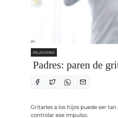
RELACIONES
Padres: paren de gri
Gritarles a los hijos puede ser t
controlar ese impulso.