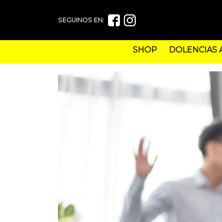
SEGUINOS EN:
SHOP
DOLENCIAS 