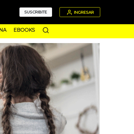
SUSCRIBITE
INGRESAR
NA
EBOOKS