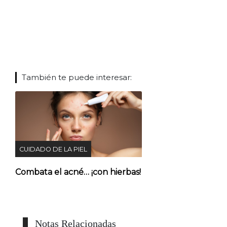
También te puede interesar:
CUIDADO DE LA PIEL
Combata el acné… ¡con hierbas!
Notas Relacionadas