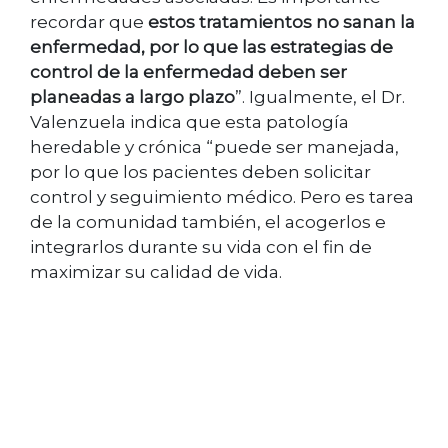
recordar que
estos tratamientos no sanan la
enfermedad, por lo que las estrategias de
control de la enfermedad deben ser
planeadas a largo plazo
”. Igualmente, el Dr.
Valenzuela indica que esta patología
heredable y crónica “puede ser manejada,
por lo que los pacientes deben solicitar
control y seguimiento médico. Pero es tarea
de la comunidad también, el acogerlos e
integrarlos durante su vida con el fin de
maximizar su calidad de vida.