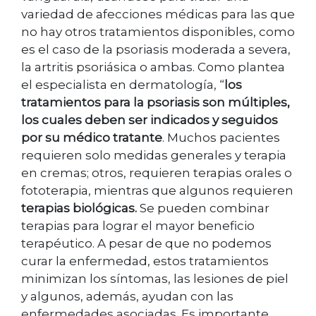
variedad de afecciones médicas para las que
no hay otros tratamientos disponibles, como
es el caso de la psoriasis moderada a severa,
la artritis psoriásica o ambas. Como plantea
el especialista en dermatología, “
los
tratamientos para la psoriasis son múltiples,
los cuales deben ser indicados y seguidos
por su médico tratante
. Muchos pacientes
requieren solo medidas generales y terapia
en cremas; otros, requieren terapias orales o
fototerapia, mientras que algunos requieren
terapias biológicas.
Se pueden combinar
terapias para lograr el mayor beneficio
terapéutico. A pesar de que no podemos
curar la enfermedad, estos tratamientos
minimizan los síntomas, las lesiones de piel
y algunos, además, ayudan con las
enfermedades asociadas. Es importante