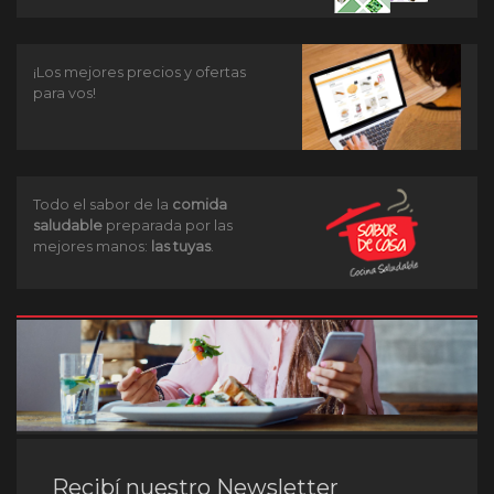
¡Los mejores precios y ofertas
para vos!
Todo el sabor de la
comida
saludable
preparada por las
mejores manos:
las tuyas
.
Recibí nuestro Newsletter