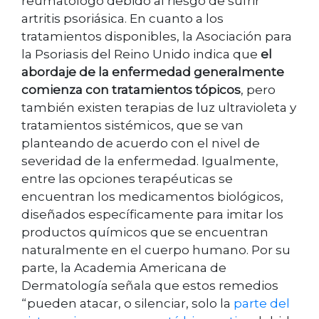
reumatólogo debido al riesgo de sufrir
artritis psoriásica. En cuanto a los
tratamientos disponibles, la Asociación para
la Psoriasis del Reino Unido indica que
el
abordaje de la enfermedad generalmente
comienza con tratamientos tópicos
, pero
también existen terapias de luz ultravioleta y
tratamientos sistémicos, que se van
planteando de acuerdo con el nivel de
severidad de la enfermedad. Igualmente,
entre las opciones terapéuticas se
encuentran los medicamentos biológicos,
diseñados específicamente para imitar los
productos químicos que se encuentran
naturalmente en el cuerpo humano. Por su
parte, la Academia Americana de
Dermatología señala que estos remedios
“pueden atacar, o silenciar, solo la
parte del