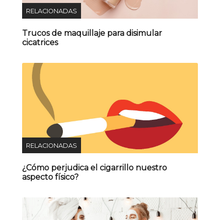
RELACIONADAS
Trucos de maquillaje para disimular
cicatrices
RELACIONADAS
¿Cómo perjudica el cigarrillo nuestro
aspecto físico?