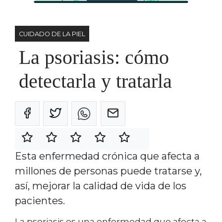
CUIDADO DE LA PIEL
La psoriasis: cómo
detectarla y tratarla
Esta enfermedad crónica que afecta a
millones de personas puede tratarse y,
así, mejorar la calidad de vida de los
pacientes.
La psoriasis es una enfermedad que afecta a