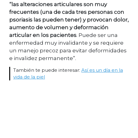
“las alteraciones articulares son muy
frecuentes (una de cada tres personas con
psoriasis las pueden tener) y provocan dolor,
aumento de volumen y deformación
articular en los pacientes
. Puede ser una
enfermedad muy invalidante y se requiere
un manejo precoz para evitar deformidades
e invalidez permanente”.
También te puede interesar:
Así es un día en la
vida de la piel