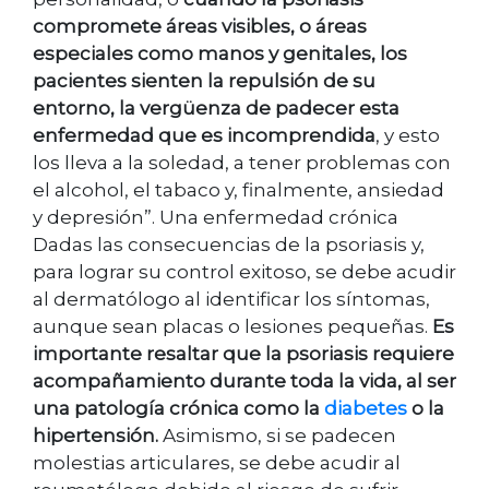
compromete áreas visibles, o áreas
especiales como manos y genitales, los
pacientes sienten la repulsión de su
entorno, la vergüenza de padecer esta
enfermedad que es incomprendida
, y esto
los lleva a la soledad, a tener problemas con
el alcohol, el tabaco y, finalmente, ansiedad
y depresión”. Una enfermedad crónica
Dadas las consecuencias de la psoriasis y,
para lograr su control exitoso, se debe acudir
al dermatólogo al identificar los síntomas,
aunque sean placas o lesiones pequeñas.
Es
importante resaltar que la psoriasis requiere
acompañamiento durante toda la vida, al ser
una patología crónica como la
diabetes
o la
hipertensión.
Asimismo, si se padecen
molestias articulares, se debe acudir al