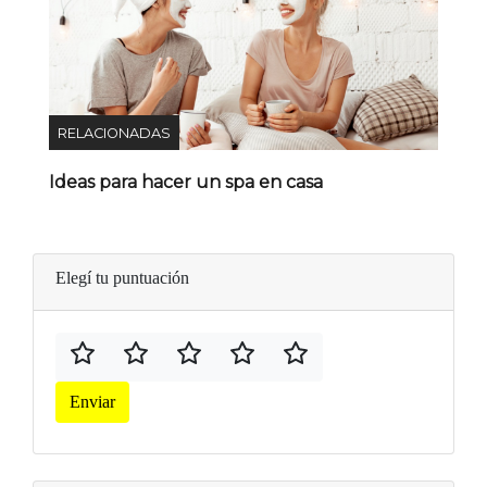
RELACIONADAS
Ideas para hacer un spa en casa
Elegí tu puntuación
Enviar