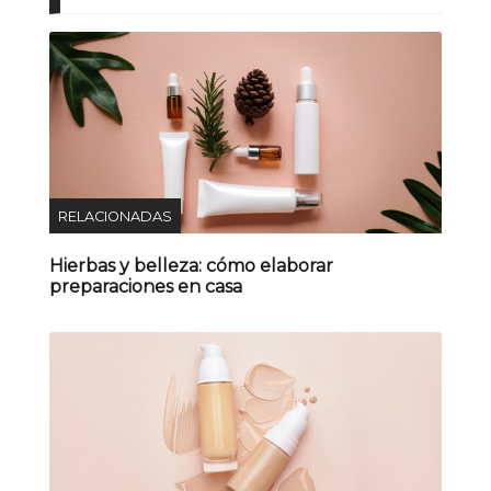
RELACIONADAS
Hierbas y belleza: cómo elaborar
preparaciones en casa