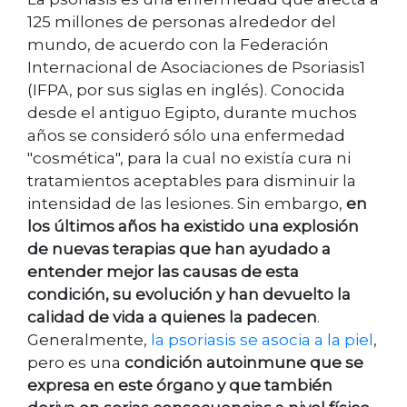
125 millones de personas alrededor del
mundo, de acuerdo con la Federación
Internacional de Asociaciones de Psoriasis1
(IFPA, por sus siglas en inglés). Conocida
desde el antiguo Egipto, durante muchos
años se consideró sólo una enfermedad
"cosmética", para la cual no existía cura ni
tratamientos aceptables para disminuir la
intensidad de las lesiones. Sin embargo,
en
los últimos años ha existido una explosión
de nuevas terapias que han ayudado a
entender mejor las causas de esta
condición, su evolución y han devuelto la
calidad de vida a quienes la padecen
.
Generalmente,
la psoriasis se asocia a la piel
,
pero es una
condición autoinmune que se
expresa en este órgano y que también