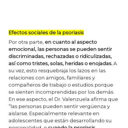
Efectos sociales de la psoriasis
Por otra parte,
en cuanto al aspecto
emocional, las personas se pueden sentir
discriminadas, rechazadas o ridiculizadas,
así como tristes, solas, heridas o enojadas.
A
su vez, esto resquebraja los lazos en las
relaciones con amigos, familiares y
compañeros de trabajo o estudios porque
se sienten incomprendidas por los demás.
En ese aspecto, el Dr. Valenzuela afirma que
“las personas pueden sentir vergüenza y
aislarse. Especialmente relevante en
adolescentes que están desarrollando su
personalidad, o
cuando la psoriasis