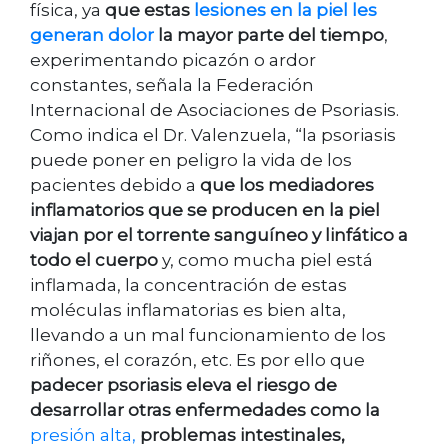
física, ya
que estas
lesiones en la piel les
generan dolor
la mayor parte del tiempo
,
experimentando picazón o ardor
constantes, señala la Federación
Internacional de Asociaciones de Psoriasis.
Como indica el Dr. Valenzuela, “la psoriasis
puede poner en peligro la vida de los
pacientes debido a
que los mediadores
inflamatorios que se producen en la piel
viajan por el torrente sanguíneo y linfático a
todo el cuerpo
y, como mucha piel está
inflamada, la concentración de estas
moléculas inflamatorias es bien alta,
llevando a un mal funcionamiento de los
riñones, el corazón, etc. Es por ello que
padecer psoriasis eleva el riesgo de
desarrollar otras enfermedades como la
presión alta,
problemas intestinales,