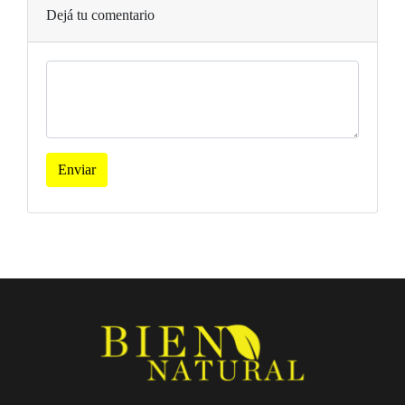
Dejá tu comentario
Enviar