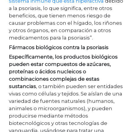
sistema inmune que está hiperactiva
debido
a la psoriasis, lo que significa, entre otros
beneficios, que tienen menos riesgo de
causar problemas con el hígado, los riñones
y otros órganos, en comparación a otros
medicamentos para la psoriasis”.
Fármacos biológicos contra la psoriasis
Específicamente, los productos biológicos
pueden estar compuestos de azúcares,
proteínas o ácidos nucleicos o
combinaciones complejas de estas
sustancias
, o también pueden ser entidades
vivas como células y tejidos. Se aíslan de una
variedad de fuentes naturales (humanos,
animales o microorganismos), y pueden
producirse mediante métodos
biotecnológicos y otras tecnologías de
vanguardia, usándose para tratar una