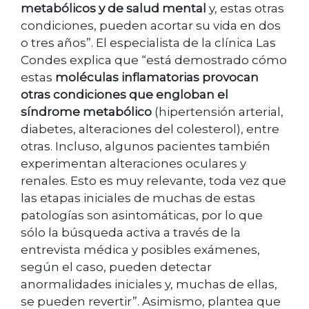
metabólicos y de salud mental
y, estas otras
condiciones, pueden acortar su vida en dos
o tres años”. El especialista de la clínica Las
Condes explica que “está demostrado cómo
estas
moléculas inflamatorias provocan
otras condiciones que engloban el
síndrome metabólico
(hipertensión arterial,
diabetes, alteraciones del colesterol), entre
otras. Incluso, algunos pacientes también
experimentan alteraciones oculares y
renales. Esto es muy relevante, toda vez que
las etapas iniciales de muchas de estas
patologías son asintomáticas, por lo que
sólo la búsqueda activa a través de la
entrevista médica y posibles exámenes,
según el caso, pueden detectar
anormalidades iniciales y, muchas de ellas,
se pueden revertir”. Asimismo, plantea que