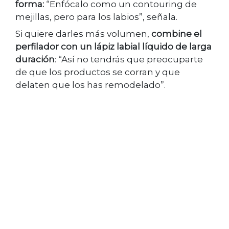
forma:
“Enfócalo como un contouring de
mejillas, pero para los labios”, señala.
Si quiere darles más volumen,
combine el
perfilador con un lápiz labial líquido de larga
duración
: “Así no tendrás que preocuparte
de que los productos se corran y que
delaten que los has remodelado”.