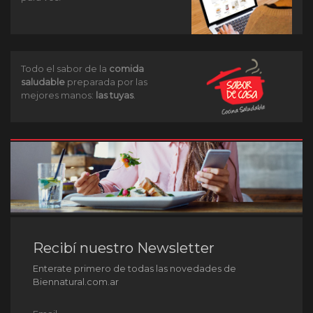
Todo el sabor de la
comida
saludable
preparada por las
mejores manos:
las tuyas
.
Recibí nuestro Newsletter
Enterate primero de todas las novedades de
Biennatural.com.ar