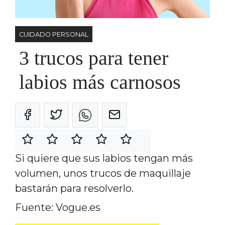
CUIDADO PERSONAL
3 trucos para tener
labios más carnosos
Si quiere que sus labios tengan más
volumen, unos trucos de maquillaje
bastarán para resolverlo.
Fuente: Vogue.es