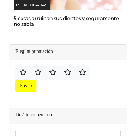
RELACIONADAS
5 cosas arruinan sus dientes y seguramente
no sabía
Elegí tu puntuación
Enviar
Dejá tu comentario