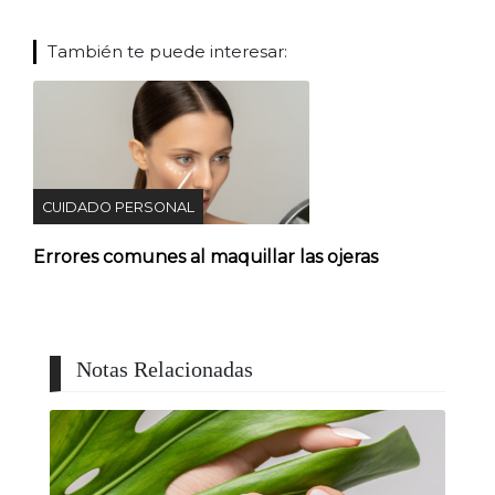
También te puede interesar:
CUIDADO PERSONAL
Errores comunes al maquillar las ojeras
Notas Relacionadas