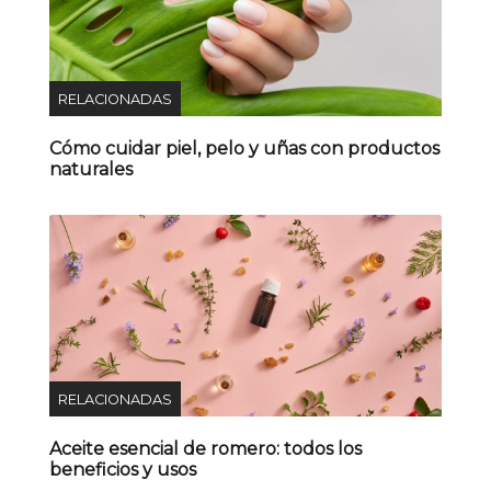
RELACIONADAS
Cómo cuidar piel, pelo y uñas con productos
naturales
RELACIONADAS
Aceite esencial de romero: todos los
beneficios y usos