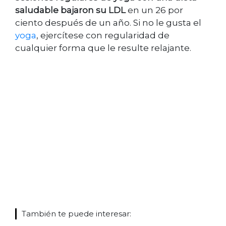
saludable bajaron su LDL
en un 26 por
ciento después de un año. Si no le gusta el
yoga
, ejercítese con regularidad de
cualquier forma que le resulte relajante.
También te puede interesar: