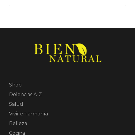
Shop
Dolencias A-Z
Salud
Vivir en armonía
Belleza
Cocina