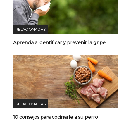
RELACIONADAS
Aprenda a identificar y prevenir la gripe
RELACIONADAS
10 consejos para cocinarle a su perro