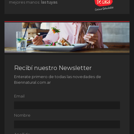
mejores manos:
las tuyas
.
Recibí nuestro Newsletter
Enterate primero de todas las novedades de
Biennatural.com.ar
Email
Nombre