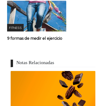
FITNESS
9 formas de medir el ejercicio
Notas Relacionadas