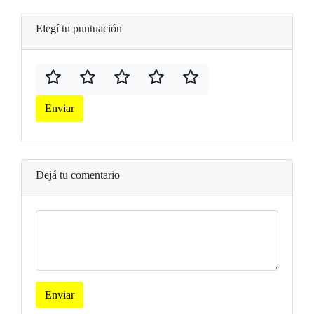
Elegí tu puntuación
Enviar
Dejá tu comentario
Enviar