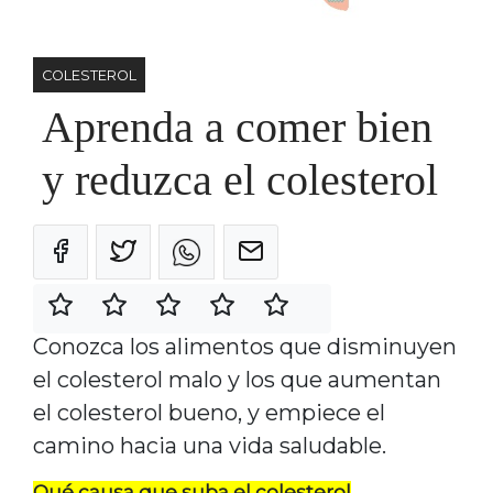
COLESTEROL
Aprenda a comer bien
y reduzca el colesterol
Conozca los alimentos que disminuyen
el colesterol malo y los que aumentan
el colesterol bueno, y empiece el
camino hacia una vida saludable.
Qué causa que suba el colesterol