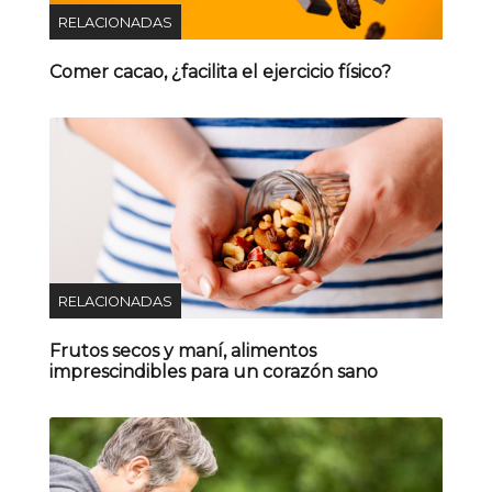
RELACIONADAS
Comer cacao, ¿facilita el ejercicio físico?
RELACIONADAS
Frutos secos y maní, alimentos
imprescindibles para un corazón sano