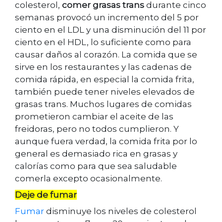
colesterol,
comer grasas trans
durante cinco
semanas provocó un incremento del 5 por
ciento en el LDL y una disminución del 11 por
ciento en el HDL, lo suficiente como para
causar daños al corazón. La comida que se
sirve en los restaurantes y las cadenas de
comida rápida, en especial la comida frita,
también puede tener niveles elevados de
grasas trans. Muchos lugares de comidas
prometieron cambiar el aceite de las
freidoras, pero no todos cumplieron. Y
aunque fuera verdad, la comida frita por lo
general es demasiado rica en grasas y
calorías como para que sea saludable
comerla excepto ocasionalmente.
Deje de fumar
Fumar
disminuye los niveles de colesterol