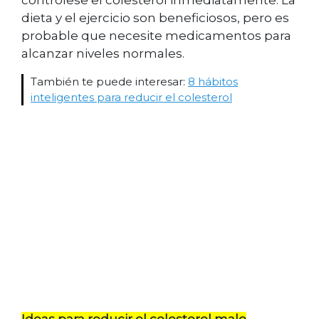
contrólese el colesterol inmediatamente. La
dieta y el ejercicio son beneficiosos, pero es
probable que necesite medicamentos para
alcanzar niveles normales.
También te puede interesar:
8 hábitos
inteligentes para reducir el colesterol