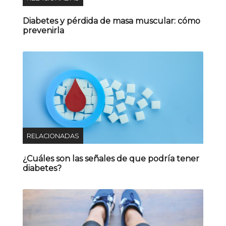
Diabetes y pérdida de masa muscular: cómo
prevenirla
RELACIONADAS
¿Cuáles son las señales de que podría tener
diabetes?