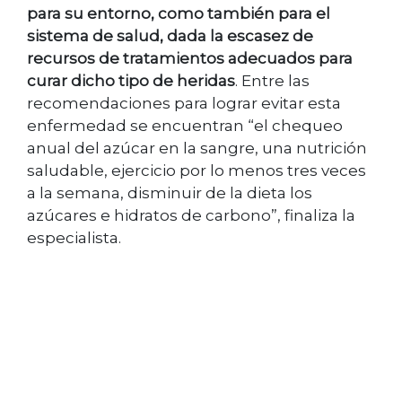
para su entorno, como también para el
sistema de salud, dada la escasez de
recursos de tratamientos adecuados para
curar dicho tipo de heridas
. Entre las
recomendaciones para lograr evitar esta
enfermedad se encuentran “el chequeo
anual del azúcar en la sangre, una nutrición
saludable, ejercicio por lo menos tres veces
a la semana, disminuir de la dieta los
azúcares e hidratos de carbono”, finaliza la
especialista.