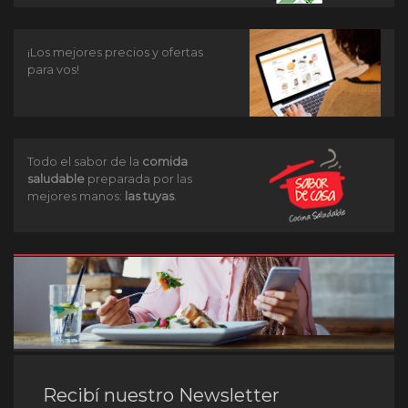
¡Los mejores precios y ofertas
para vos!
Todo el sabor de la
comida
saludable
preparada por las
mejores manos:
las tuyas
.
Recibí nuestro Newsletter