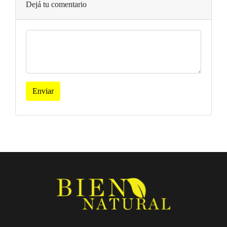
Dejá tu comentario
Enviar