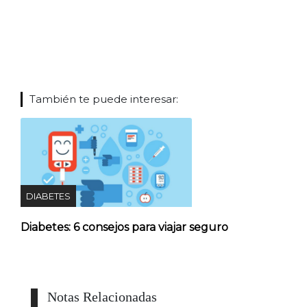
También te puede interesar:
DIABETES
Diabetes: 6 consejos para viajar seguro
Notas Relacionadas