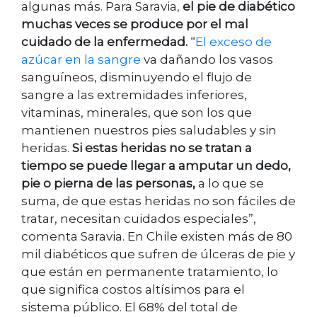
algunas más. Para Saravia,
el pie de diabético
muchas veces se produce por el mal
cuidado de la enfermedad.
“
El exceso de
azúcar en la sangre
va dañando los vasos
sanguíneos, disminuyendo el flujo de
sangre a las extremidades inferiores,
vitaminas, minerales, que son los que
mantienen nuestros pies saludables y sin
heridas.
Si estas heridas no se tratan a
tiempo se puede llegar a amputar un dedo,
pie o pierna de las personas,
a lo que se
suma, de que estas heridas no son fáciles de
tratar, necesitan cuidados especiales”,
comenta Saravia. En Chile existen más de 80
mil diabéticos que sufren de úlceras de pie y
que están en permanente tratamiento, lo
que significa costos altísimos para el
sistema público. El 68% del total de