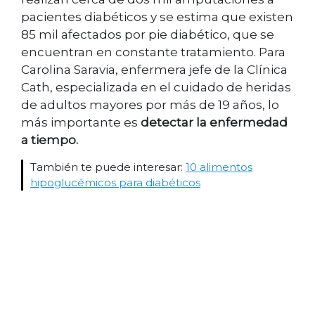
pacientes diabéticos y se estima que existen
85 mil afectados por pie diabético, que se
encuentran en constante tratamiento. Para
Carolina Saravia, enfermera jefe de la Clínica
Cath, especializada en el cuidado de heridas
de adultos mayores por más de 19 años, lo
más importante es
detectar la enfermedad
a tiempo.
También te puede interesar:
10 alimentos
hipoglucémicos para diabéticos