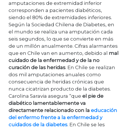
amputaciones de extremidad inferior
corresponden a pacientes diabéticos,
siendo el 80% de extremidades inferiores.
Según la Sociedad Chilena de Diabetes, en
el mundo se realiza una amputación cada
seis segundos, lo que se convierte en más
de un millón anualmente. Cifras alarmantes
que en Chile van en aumento, debido al
mal
cuidado de la enfermedad y de la no
curación de las heridas
. En Chile se realizan
dos mil amputaciones anuales como
consecuencia de heridas crónicas que
nunca cicatrizan producto de la diabetes.
Carolina Saravia asegura “que
el pie de
diabético lamentablemente va
directamente relacionado con la
educación
del enfermo frente a la enfermedad y
cuidados de la diabetes
. En Chile se les