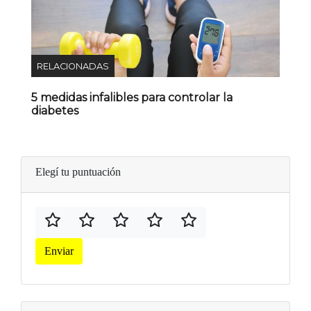
RELACIONADAS
5 medidas infalibles para controlar la
diabetes
Elegí tu puntuación
Enviar