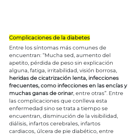
Complicaciones de la diabetes
Entre los síntomas más comunes de
encuentran: “Mucha sed, aumento del
apetito, pérdida de peso sin explicación
alguna, fatiga, irritabilidad, visión borrosa,
heridas de cicatrización lenta, infecciones
frecuentes, como infecciones en las encías y
muchas ganas de orinar
, entre otras”. Entre
las complicaciones que conlleva esta
enfermedad sino se trata a tiempo se
encuentran, disminución de la visibilidad,
diálisis, infartos cerebrales, infartos
cardiacos, úlcera de pie diabético, entre