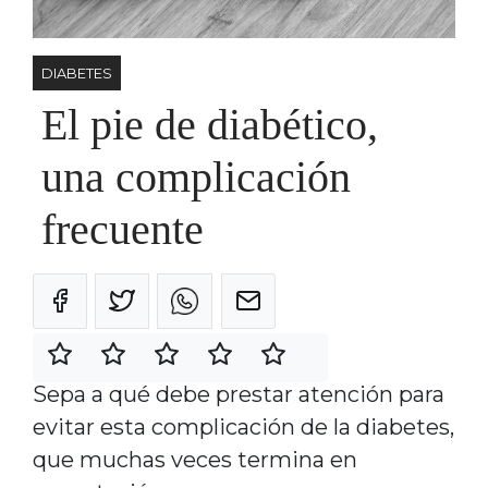
DIABETES
El pie de diabético,
una complicación
frecuente
Sepa a qué debe prestar atención para
evitar esta complicación de la diabetes,
que muchas veces termina en