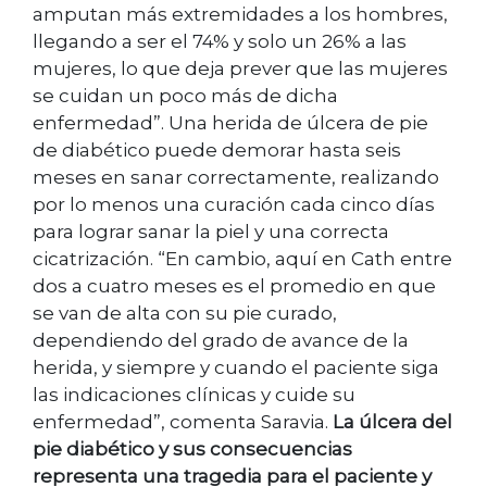
amputan más extremidades a los hombres,
llegando a ser el 74% y solo un 26% a las
mujeres, lo que deja prever que las mujeres
se cuidan un poco más de dicha
enfermedad”. Una herida de úlcera de pie
de diabético puede demorar hasta seis
meses en sanar correctamente, realizando
por lo menos una curación cada cinco días
para lograr sanar la piel y una correcta
cicatrización. “En cambio, aquí en Cath entre
dos a cuatro meses es el promedio en que
se van de alta con su pie curado,
dependiendo del grado de avance de la
herida, y siempre y cuando el paciente siga
las indicaciones clínicas y cuide su
enfermedad”, comenta Saravia.
La úlcera del
pie diabético y sus consecuencias
representa una tragedia para el paciente y