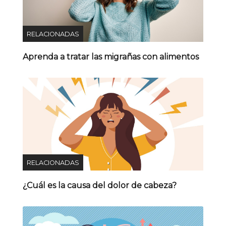
RELACIONADAS
Aprenda a tratar las migrañas con alimentos
RELACIONADAS
¿Cuál es la causa del dolor de cabeza?