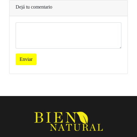
Dejá tu comentario
Enviar