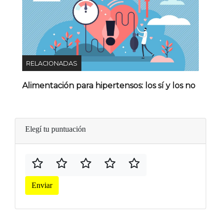
RELACIONADAS
Alimentación para hipertensos: los sí y los no
Elegí tu puntuación
Enviar