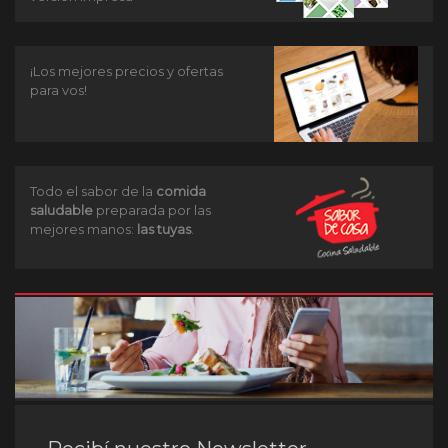
¡Los mejores precios y ofertas
para vos!
Todo el sabor de la
comida
saludable
preparada por las
mejores manos:
las tuyas
.