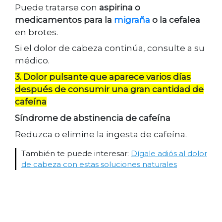
Puede tratarse con
aspirina o
medicamentos para la
migraña
o la cefalea
en brotes.
Si el dolor de cabeza continúa, consulte a su
médico.
3. Dolor pulsante que aparece varios días
después de consumir una gran cantidad de
cafeína
Síndrome de abstinencia de cafeína
Reduzca o elimine la ingesta de cafeína.
También te puede interesar:
Dígale adiós al dolor
de cabeza con estas soluciones naturales