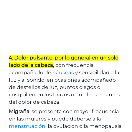
4. Dolor pulsante, por lo general en un solo
lado de la cabeza
,
con frecuencia
acompañado de
náuseas
y sensibilidad a la
luz y al sonido; en ocasiones acompañado
de destellos de luz, puntos ciegos o
cosquilleo en los brazos o en el rostro antes
del dolor de cabeza
Migraña
; se presenta con mayor frecuencia
en las mujeres y puede deberse a la
menstruación
, la ovulación o la menopausia