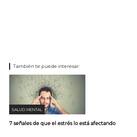
También te puede interesar:
SALUD MENTAL
7 señales de que el estrés lo está afectando