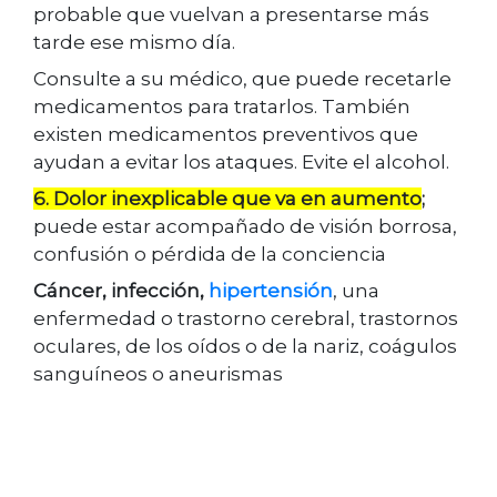
probable que vuelvan a presentarse más
tarde ese mismo día.
Consulte a su médico, que puede recetarle
medicamentos para tratarlos. También
existen medicamentos preventivos que
ayudan a evitar los ataques. Evite el alcohol.
6. Dolor inexplicable que va en aumento
;
puede estar acompañado de visión borrosa,
confusión o pérdida de la conciencia
Cáncer, infección,
hipertensión
, una
enfermedad o trastorno cerebral, trastornos
oculares, de los oídos o de la nariz, coágulos
sanguíneos o aneurismas