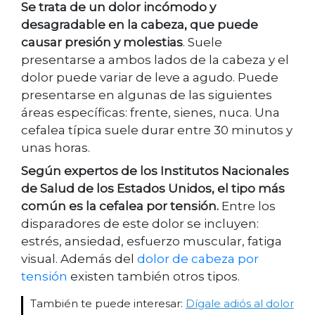
Se trata de un dolor incómodo y
desagradable en la cabeza, que puede
causar presión y molestias
. Suele
presentarse a ambos lados de la cabeza y el
dolor puede variar de leve a agudo. Puede
presentarse en algunas de las siguientes
áreas específicas: frente, sienes, nuca. Una
cefalea típica suele durar entre 30 minutos y
unas horas.
Según expertos de los Institutos Nacionales
de Salud de los Estados Unidos, el tipo más
común es la cefalea por tensión.
Entre los
disparadores de este dolor se incluyen:
estrés, ansiedad, esfuerzo muscular, fatiga
visual. Además del
dolor de cabeza por
tensión
existen también otros tipos.
También te puede interesar:
Dígale adiós al dolor