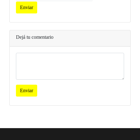
Enviar
Dejá tu comentario
Enviar