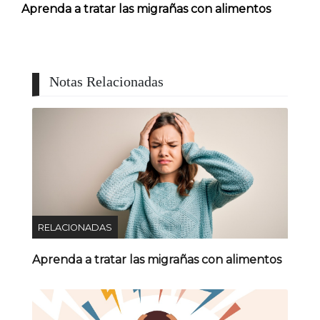
Aprenda a tratar las migrañas con alimentos
Notas Relacionadas
RELACIONADAS
Aprenda a tratar las migrañas con alimentos