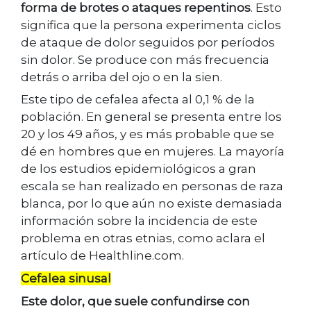
forma de brotes o ataques repentinos
. Esto
significa que la persona experimenta ciclos
de ataque de dolor seguidos por períodos
sin dolor. Se produce con más frecuencia
detrás o arriba del ojo o en la sien.
Este tipo de cefalea afecta al 0,1 % de la
población. En general se presenta entre los
20 y los 49 años, y es más probable que se
dé en hombres que en mujeres. La mayoría
de los estudios epidemiológicos a gran
escala se han realizado en personas de raza
blanca, por lo que aún no existe demasiada
información sobre la incidencia de este
problema en otras etnias, como aclara el
artículo de Healthline.com.
Cefalea sinusal
Este dolor, que suele confundirse con