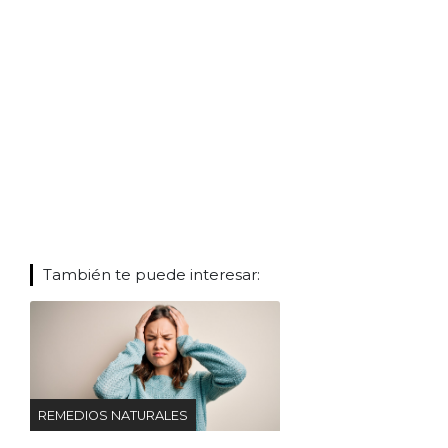
También te puede interesar:
REMEDIOS NATURALES