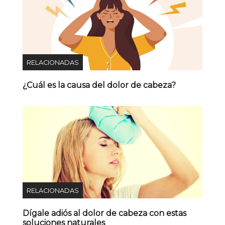
RELACIONADAS
¿Cuál es la causa del dolor de cabeza?
RELACIONADAS
Dígale adiós al dolor de cabeza con estas
soluciones naturales