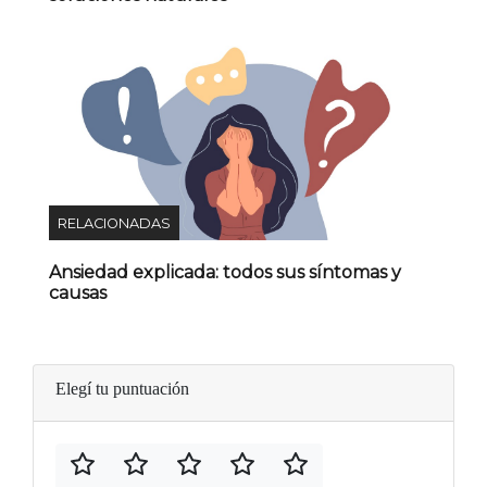
RELACIONADAS
Ansiedad explicada: todos sus síntomas y
causas
Elegí tu puntuación