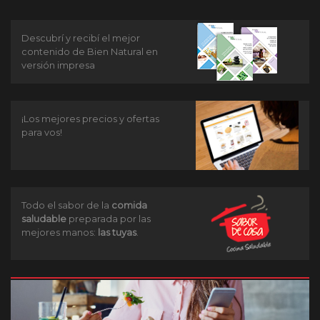
Descubrí y recibí el mejor
contenido de Bien Natural en
versión impresa
¡Los mejores precios y ofertas
para vos!
Todo el sabor de la
comida
saludable
preparada por las
mejores manos:
las tuyas
.