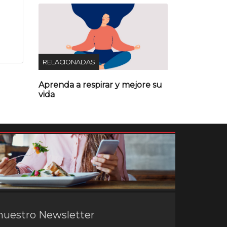
RELACIONADAS
Aprenda a respirar y mejore su
vida
nuestro Newsletter