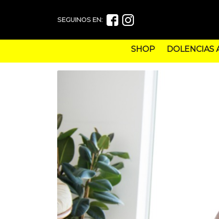
SEGUINOS EN:
SHOP
DOLENCIAS 