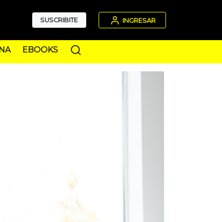
SUSCRIBITE
INGRESAR
NA
EBOOKS