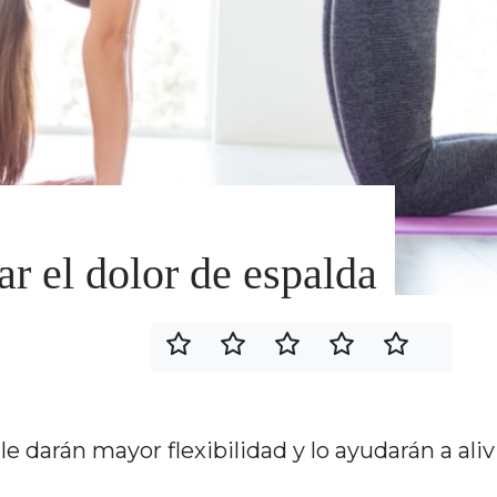
iar el dolor de espalda
 darán mayor flexibilidad y lo ayudarán a alivi