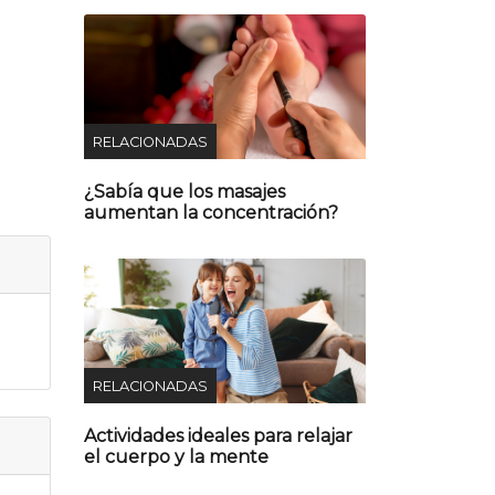
RELACIONADAS
¿Sabía que los masajes
aumentan la concentración?
RELACIONADAS
Actividades ideales para relajar
el cuerpo y la mente