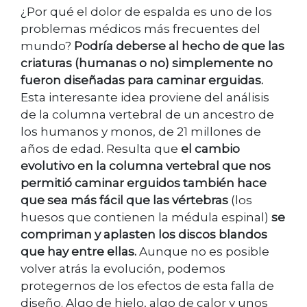
¿Por qué el dolor de espalda es uno de los
problemas médicos más frecuentes del
mundo?
Podría deberse al hecho de que las
criaturas (humanas o no) simplemente no
fueron diseñadas para caminar erguidas.
Esta interesante idea proviene del análisis
de la columna vertebral de un ancestro de
los humanos y monos, de 21 millones de
años de edad. Resulta que
el cambio
evolutivo en la columna vertebral que nos
permitió caminar erguidos también hace
que sea más fácil que las vértebras
(los
huesos que contienen la médula espinal)
se
compriman y aplasten los discos blandos
que hay entre ellas.
Aunque no es posible
volver atrás la evolución, podemos
protegernos de los efectos de esta falla de
diseño. Algo de hielo, algo de calor y unos