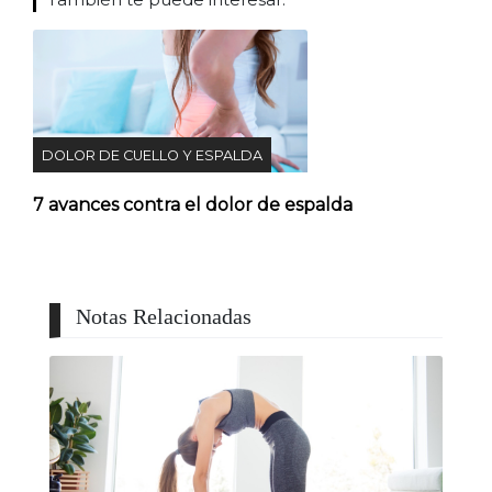
DOLOR DE CUELLO Y ESPALDA
7 avances contra el dolor de espalda
Notas Relacionadas