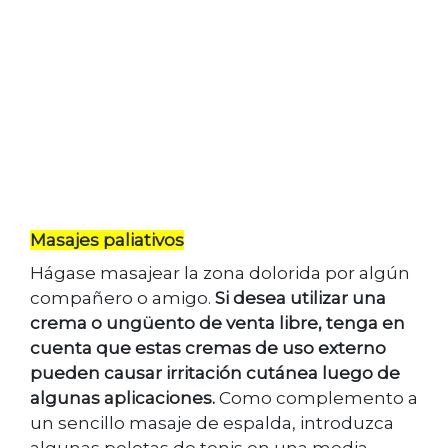
Masajes paliativos
Hágase masajear la zona dolorida por algún
compañero o amigo.
Si desea utilizar una
crema o ungüento de venta libre, tenga en
cuenta que estas cremas de uso externo
pueden causar irritación cutánea luego de
algunas aplicaciones.
Como complemento a
un sencillo masaje de espalda, introduzca