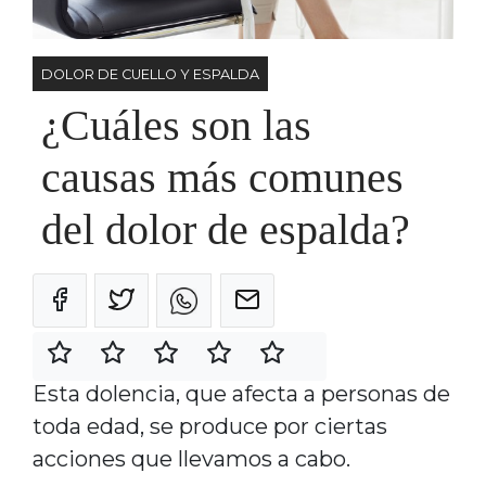
DOLOR DE CUELLO Y ESPALDA
¿Cuáles son las
causas más comunes
del dolor de espalda?
Esta dolencia, que afecta a personas de
toda edad, se produce por ciertas
acciones que llevamos a cabo.