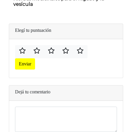
vesícula
Elegí tu puntuación
Enviar
Dejá tu comentario