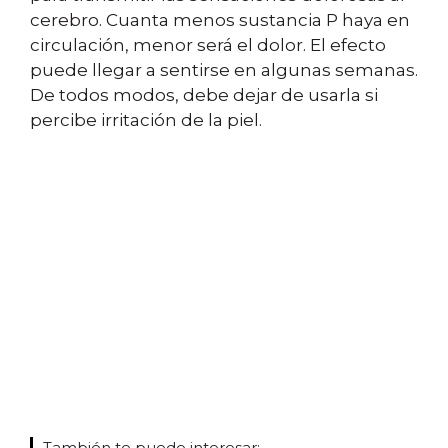
cerebro. Cuanta menos sustancia P haya en
circulación, menor será el dolor. El efecto
puede llegar a sentirse en algunas semanas.
De todos modos, debe dejar de usarla si
percibe irritación de la piel.
También te puede interesar: