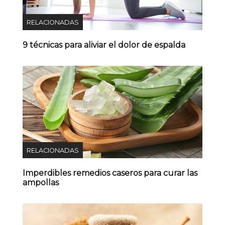
RELACIONADAS
9 técnicas para aliviar el dolor de espalda
RELACIONADAS
Imperdibles remedios caseros para curar las
ampollas