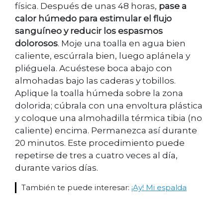
física. Después de unas 48 horas,
pase a
calor húmedo para estimular el flujo
sanguíneo y reducir los espasmos
dolorosos
. Moje una toalla en agua bien
caliente, escúrrala bien, luego aplánela y
pliéguela. Acuéstese boca abajo con
almohadas bajo las caderas y tobillos.
Aplique la toalla húmeda sobre la zona
dolorida; cúbrala con una envoltura plástica
y coloque una almohadilla térmica tibia (no
caliente) encima. Permanezca así durante
20 minutos. Este procedimiento puede
repetirse de tres a cuatro veces al día,
durante varios días.
También te puede interesar:
¡Ay! Mi espalda