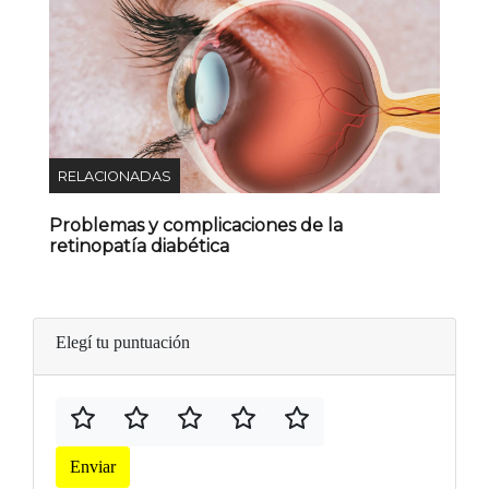
RELACIONADAS
Problemas y complicaciones de la
retinopatía diabética
Elegí tu puntuación
Enviar