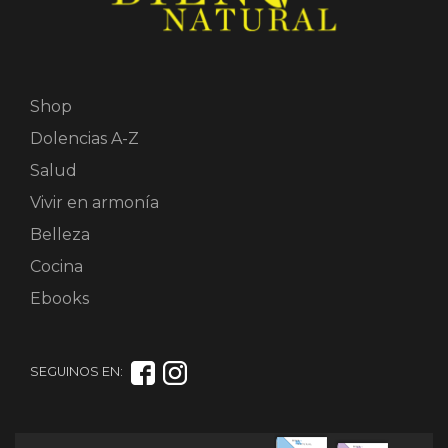
Shop
Dolencias A-Z
Salud
Vivir en armonía
Belleza
Cocina
Ebooks
SEGUINOS EN: