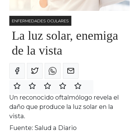
ENFERMEDADES OCULARES
La luz solar, enemiga
de la vista
Un reconocido oftalmólogo revela el
daño que produce la luz solar en la
vista.
Fuente: Salud a Diario