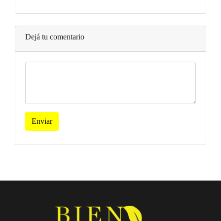
Dejá tu comentario
Enviar