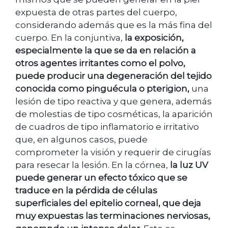
expuesta de otras partes del cuerpo,
considerando además que es la más fina del
cuerpo. En la conjuntiva,
la exposición,
especialmente la que se da en relación a
otros agentes irritantes como el polvo,
puede producir una degeneración del tejido
conocida como pinguécula o pterigion,
una
lesión de tipo reactiva y que genera, además
de molestias de tipo cosméticas, la aparición
de cuadros de tipo inflamatorio e irritativo
que, en algunos casos, puede
comprometer la visión y requerir de cirugías
para resecar la lesión. En la córnea,
la luz UV
puede generar un efecto tóxico que se
traduce en la pérdida de células
superficiales del epitelio corneal, que deja
muy expuestas las terminaciones nerviosas,