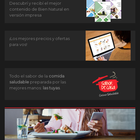
Descubrí y recibí el mejor
contenido de Bien Natural en
versión impresa
¡Los mejores precios y ofertas
para vos!
Todo el sabor de la
comida
saludable
preparada por las
mejores manos:
las tuyas
.