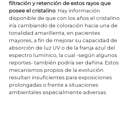
filtración y retención de estos rayos que
posee el cristalino
. Hay información
disponible de que con los años el cristalino
iría cambiando de coloración hacia una de
tonalidad amarillenta, en pacientes
mayores, a fin de mejorar su capacidad de
absorción de luz UV o de la franja azul del
espectro lumínico, la cual -según algunos
reportes- también podría ser dañina. Estos
mecanismos propios de la evolución
resultan insuficientes para exposiciones
prolongadas o frente a situaciones
ambientales especialmente adversas.