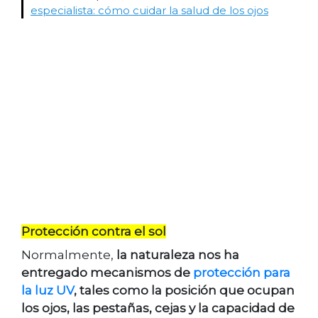
especialista: cómo cuidar la salud de los ojos
Protección contra el sol
Normalmente,
la naturaleza nos ha
entregado mecanismos de
protección para
la luz UV
, tales como la posición que ocupan
los ojos, las pestañas, cejas y la capacidad de