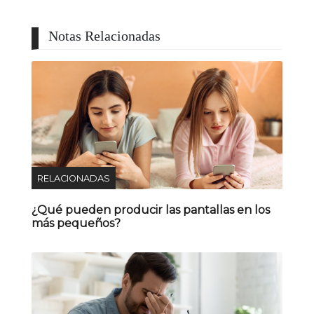
Notas Relacionadas
RELACIONADAS
¿Qué pueden producir las pantallas en los
más pequeños?