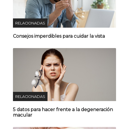
RELACIONADAS
Consejos imperdibles para cuidar la vista
RELACIONADAS
5 datos para hacer frente a la degeneración
macular