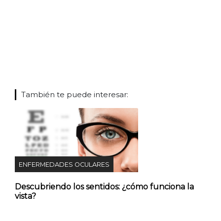
También te puede interesar:
ENFERMEDADES OCULARES
Descubriendo los sentidos: ¿cómo funciona la
vista?