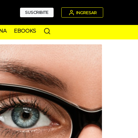
SUSCRIBITE
INGRESAR
NA
EBOOKS