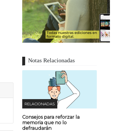
Notas Relacionadas
RELACIONADAS
Consejos para reforzar la
memoria que no lo
defraudarán