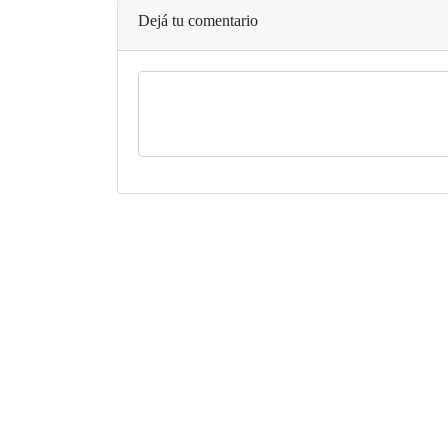
Dejá tu comentario