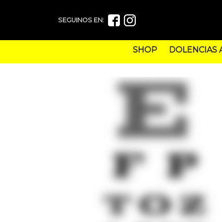
SEGUINOS EN:
SHOP
DOLENCIAS 