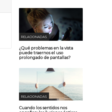
RELACIONADAS
¿Qué problemas en la vista
puede traernos el uso
prolongado de pantallas?
RELACIONADAS
Cuando los sentidos nos