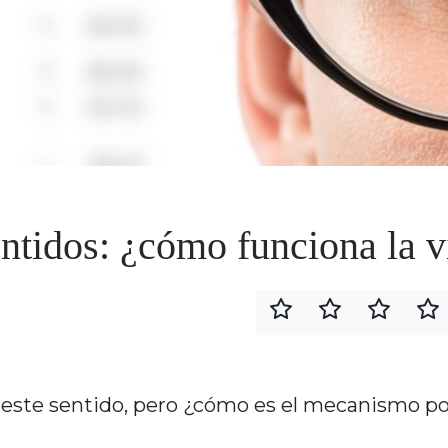
ntidos: ¿cómo funciona la v
in este sentido, pero ¿cómo es el mecanismo po