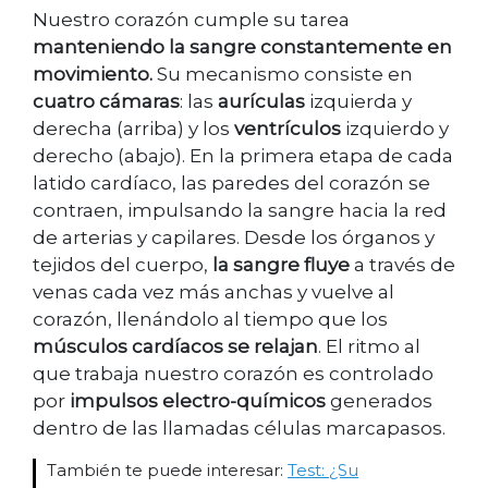
Nuestro corazón cumple su tarea
manteniendo la sangre constantemente en
movimiento.
Su mecanismo consiste en
cuatro cámaras
: las
aurículas
izquierda y
derecha (arriba) y los
ventrículos
izquierdo y
derecho (abajo). En la primera etapa de cada
latido cardíaco, las paredes del corazón se
contraen, impulsando la sangre hacia la red
de arterias y capilares. Desde los órganos y
tejidos del cuerpo,
la sangre fluye
a través de
venas cada vez más anchas y vuelve al
corazón, llenándolo al tiempo que los
músculos cardíacos se relajan
. El ritmo al
que trabaja nuestro corazón es controlado
por
impulsos electro-químicos
generados
dentro de las llamadas células marcapasos.
También te puede interesar:
Test: ¿Su