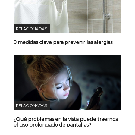
RELACIONADAS
9 medidas clave para prevenir las alergias
RELACIONADAS
¿Qué problemas en la vista puede traernos
el uso prolongado de pantallas?