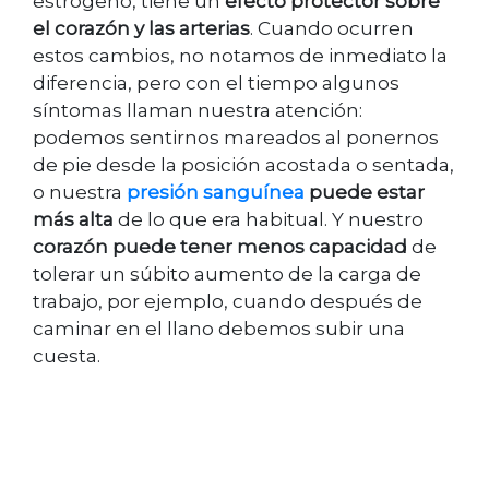
estrógeno, tiene un
efecto protector sobre
el corazón y las arterias
. Cuando ocurren
estos cambios, no notamos de inmediato la
diferencia, pero con el tiempo algunos
síntomas llaman nuestra atención:
podemos sentirnos mareados al ponernos
de pie desde la posición acostada o sentada,
o nuestra
presión sanguínea
puede estar
más alta
de lo que era habitual. Y nuestro
corazón puede tener menos capacidad
de
tolerar un súbito aumento de la carga de
trabajo, por ejemplo, cuando después de
caminar en el llano debemos subir una
cuesta.