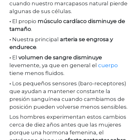
cuando nuestro marcapasos natural pierde
algunas de sus células.
•
El propio
músculo cardíaco disminuye de
tamaño
.
•
Nuestra principal
arteria se engrosa y
endurece
.
•
El
volumen de sangre disminuye
levemente, ya que en general el
cuerpo
tiene menos fluidos.
•
Los pequeños sensores (baro-receptores)
que ayudan a mantener constante la
presión sanguínea cuando cambiamos de
posición pueden volverse menos sensibles.
Los hombres experimentan estos cambios
cerca de diez años antes que las mujeres
porque una hormona femenina, el