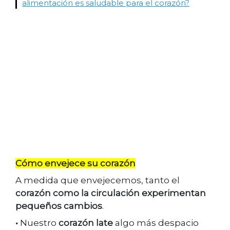
alimentación es saludable para el corazón?
Cómo envejece su corazón
A medida que envejecemos, tanto el
corazón como la circulación experimentan
pequeños cambios
.
•
Nuestro
corazón late
algo más despacio