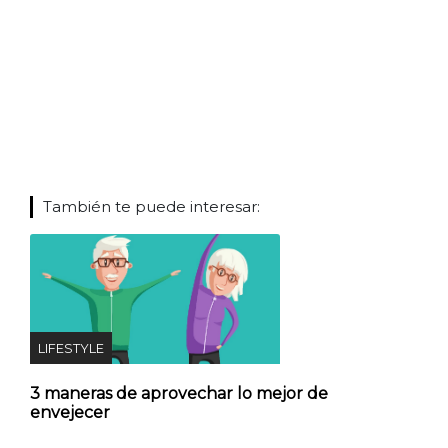
También te puede interesar:
LIFESTYLE
3 maneras de aprovechar lo mejor de
envejecer