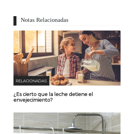
Notas Relacionadas
RELACIONADAS
¿Es cierto que la leche detiene el
envejecimiento?