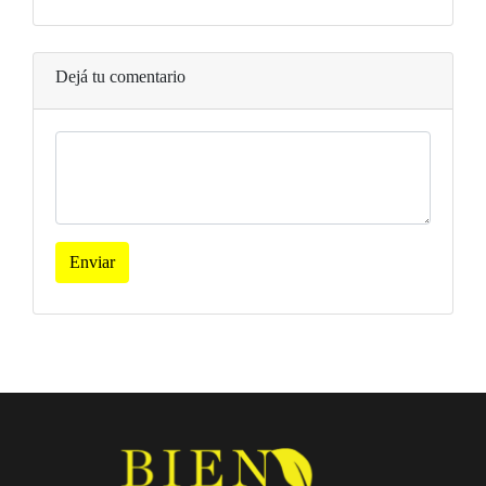
Dejá tu comentario
Enviar