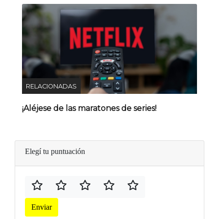
RELACIONADAS
¡Aléjese de las maratones de series!
Elegí tu puntuación
Enviar