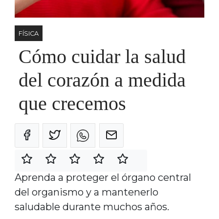
FÍSICA
Cómo cuidar la salud
del corazón a medida
que crecemos
Aprenda a proteger el órgano central
del organismo y a mantenerlo
saludable durante muchos años.