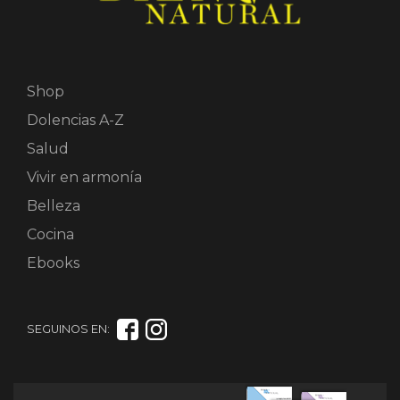
Shop
Dolencias A-Z
Salud
Vivir en armonía
Belleza
Cocina
Ebooks
SEGUINOS EN: