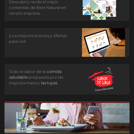
Descubrí y recibí el mejor
contenido de Bien Natural en
versión impresa
¡Los mejores precios y ofertas
para vos!
Todo el sabor de la
comida
saludable
preparada por las
mejores manos:
las tuyas
.