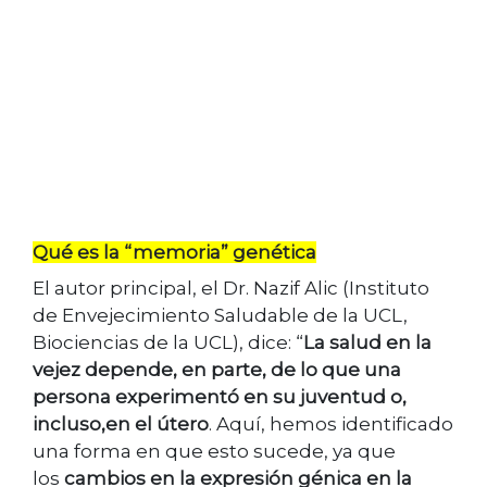
Qué es la “memoria” genética
El autor principal, el Dr. Nazif Alic (Instituto
de Envejecimiento Saludable de la UCL,
Biociencias de la UCL), dice: “
La salud en la
vejez depende, en parte, de lo que una
persona experimentó en su juventud o,
incluso,en el útero
. Aquí, hemos identificado
una forma en que esto sucede, ya que
los
cambios en la expresión génica en la