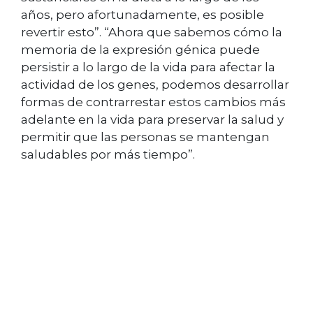
años, pero afortunadamente, es posible
revertir esto”. “Ahora que sabemos cómo la
memoria de la expresión génica puede
persistir a lo largo de la vida para afectar la
actividad de los genes, podemos desarrollar
formas de contrarrestar estos cambios más
adelante en la vida para preservar la salud y
permitir que las personas se mantengan
saludables por más tiempo”.