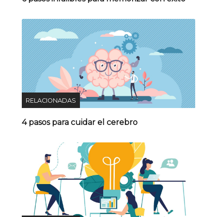
RELACIONADAS
4 pasos para cuidar el cerebro