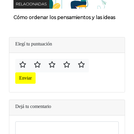
RELACIONADAS
Cómo ordenar los pensamientos y las ideas
Elegí tu puntuación
Enviar
Dejá tu comentario