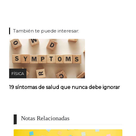
También te puede interesar:
FÍSICA
19 síntomas de salud que nunca debe ignorar
Notas Relacionadas