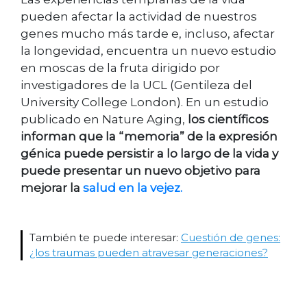
pueden afectar la actividad de nuestros
genes mucho más tarde e, incluso, afectar
la longevidad, encuentra un nuevo estudio
en moscas de la fruta dirigido por
investigadores de la UCL (Gentileza del
University College London). En un estudio
publicado en Nature Aging,
los científicos
informan que la “memoria” de la expresión
génica puede persistir a lo largo de la vida y
puede presentar un nuevo objetivo para
mejorar la
salud en la vejez.
También te puede interesar:
Cuestión de genes:
¿los traumas pueden atravesar generaciones?