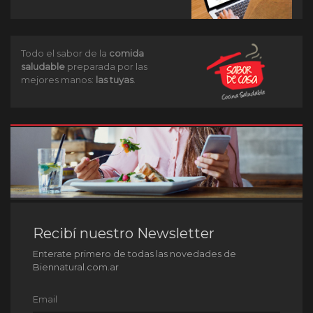
Todo el sabor de la
comida
saludable
preparada por las
mejores manos:
las tuyas
.
Recibí nuestro Newsletter
Enterate primero de todas las novedades de
Biennatural.com.ar
Email