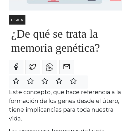
FÍSICA
¿De qué se trata la
memoria genética?
Este concepto, que hace referencia a la
formación de los genes desde el útero,
tiene implicancias para toda nuestra
vida.
Las experiencias tempranas de la vida