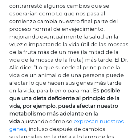
contrarrestó algunos cambios que se
esperarían como Lo que nos pasa al
comienzo cambia nuestro final parte del
proceso normal de envejecimiento,
mejorando eventualmente la salud en la
vejez e impactando la vida útil de las moscas
de la fruta más de un mes (la mitad de la
vida de la mosca de la fruta) más tarde. El Dr.
Alic dice: “Lo que sucede al principio de la
vida de un animal o de una persona puede
afectar lo que hacen sus genes más tarde
en la vida, para bien o para mal.
Es posible
que una dieta deficiente al principio de la
vida, por ejemplo, pueda afectar nuestro
metabolismo más adelante en la
vida
ajustando cómo se
expresan nuestros
genes
, incluso después de cambios
sustanciales en la dieta a lo largo de los