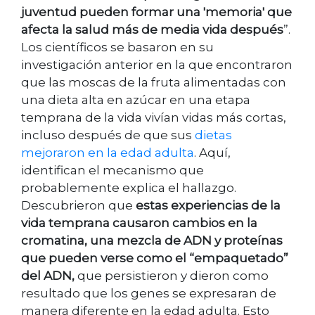
juventud pueden formar una 'memoria' que
afecta la salud más de media vida después
”.
Los científicos se basaron en su
investigación anterior en la que encontraron
que las moscas de la fruta alimentadas con
una dieta alta en azúcar en una etapa
temprana de la vida vivían vidas más cortas,
incluso después de que sus
dietas
mejoraron en la edad adulta
. Aquí,
identifican el mecanismo que
probablemente explica el hallazgo.
Descubrieron que
estas experiencias de la
vida temprana causaron cambios en la
cromatina, una mezcla de ADN y proteínas
que pueden verse como el “empaquetado”
del ADN,
que persistieron y dieron como
resultado que los genes se expresaran de
manera diferente en la edad adulta. Esto