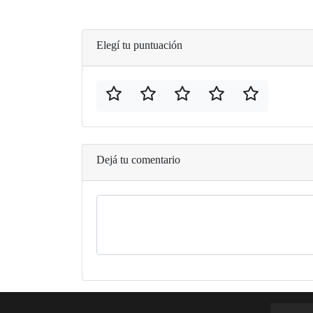
Elegí tu puntuación
Dejá tu comentario