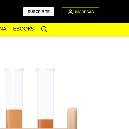
SUSCRIBITE
INGRESAR
NA
EBOOKS