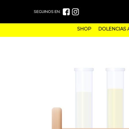
SEGUINOS EN:
SHOP
DOLENCIAS 