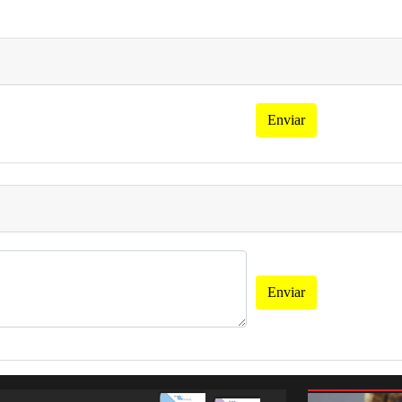
Enviar
Enviar