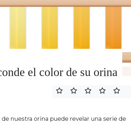
onde el color de su orina
or de nuestra orina puede revelar una serie de