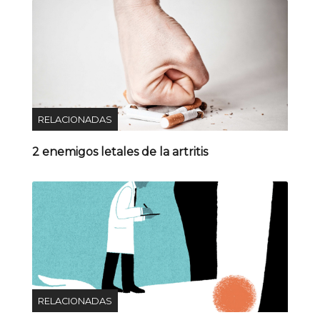
RELACIONADAS
2 enemigos letales de la artritis
RELACIONADAS