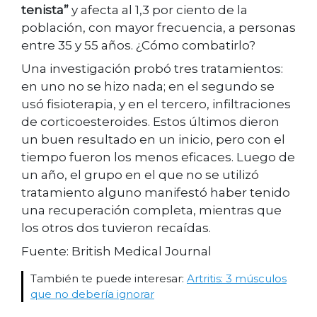
tenista”
y afecta al 1,3 por ciento de la
población, con mayor frecuencia, a personas
entre 35 y 55 años. ¿Cómo combatirlo?
Una investigación probó tres tratamientos:
en uno no se hizo nada; en el segundo se
usó fisioterapia, y en el tercero, infiltraciones
de corticoesteroides. Estos últimos dieron
un buen resultado en un inicio, pero con el
tiempo fueron los menos eficaces. Luego de
un año, el grupo en el que no se utilizó
tratamiento alguno manifestó haber tenido
una recuperación completa, mientras que
los otros dos tuvieron recaídas.
Fuente: British Medical Journal
También te puede interesar:
Artritis: 3 músculos
que no debería ignorar