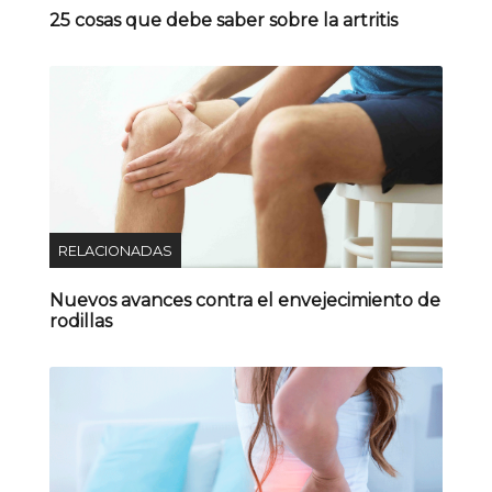
25 cosas que debe saber sobre la artritis
RELACIONADAS
Nuevos avances contra el envejecimiento de
rodillas