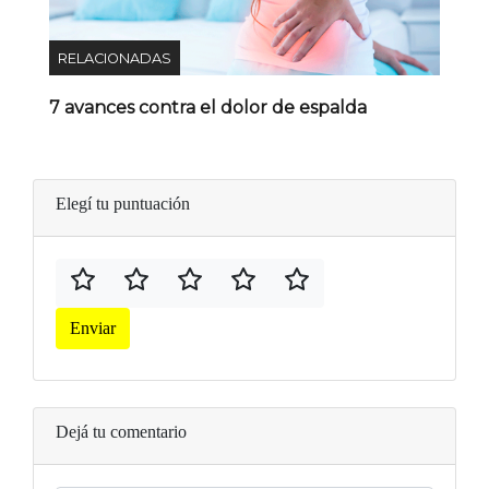
RELACIONADAS
7 avances contra el dolor de espalda
Elegí tu puntuación
Enviar
Dejá tu comentario