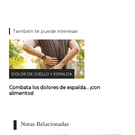
También te puede interesar:
DOLOR DE CUELLO Y ESPALDA
Combata los dolores de espalda… ¡con
alimentos!
Notas Relacionadas