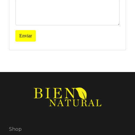
Enviar
Shop