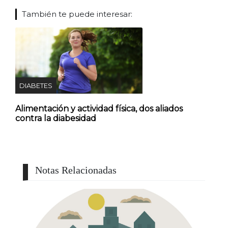
También te puede interesar:
DIABETES
Alimentación y actividad física, dos aliados
contra la diabesidad
Notas Relacionadas