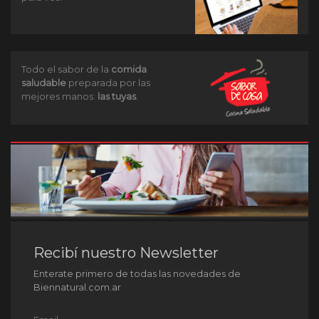
Todo el sabor de la
comida
saludable
preparada por las
mejores manos:
las tuyas
.
Recibí nuestro Newsletter
Enterate primero de todas las novedades de
Biennatural.com.ar