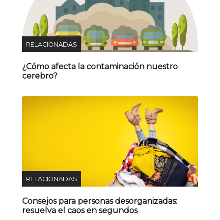
RELACIONADAS
¿Cómo afecta la contaminación nuestro
cerebro?
RELACIONADAS
Consejos para personas desorganizadas:
resuelva el caos en segundos