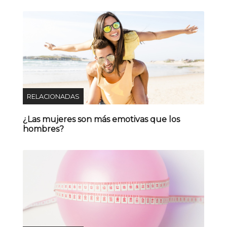
RELACIONADAS
¿Las mujeres son más emotivas que los
hombres?