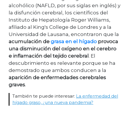
alcohólico (NAFLD, por sus siglas en inglés) y
la disfunción cerebral, los científicos del
Instituto de Hepatología Roger Williams,
afiliado al King's College de Londres y a la
Universidad de Lausana, encontraron que la
acumulación de
grasa en el hígado
provoca
una disminución del oxígeno en el cerebro
e inflamación del tejido cerebral
. El
descubrimiento es relevante porque se ha
demostrado que ambos conducen a la
aparición de enfermedades cerebrales
graves
.
También te puede interesar:
La enfermedad del
hígado graso, ¿una nueva pandemia?