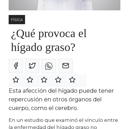
FÍSICA
¿Qué provoca el
hígado graso?
Esta afección del hígado puede tener
repercusión en otros órganos del
cuerpo, como el cerebro.
En un estudio que examinó el vínculo entre
la enfermedad del hígado graso no