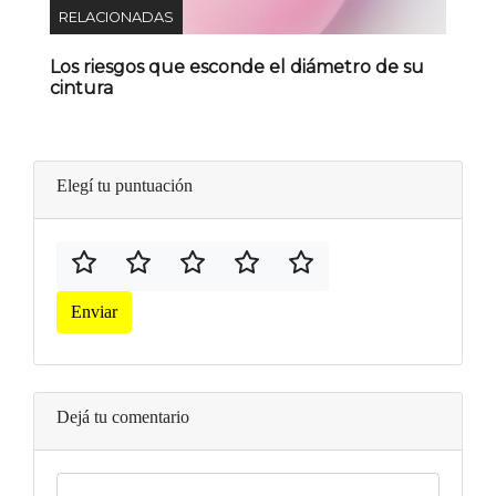
RELACIONADAS
Los riesgos que esconde el diámetro de su
cintura
Elegí tu puntuación
Enviar
Dejá tu comentario