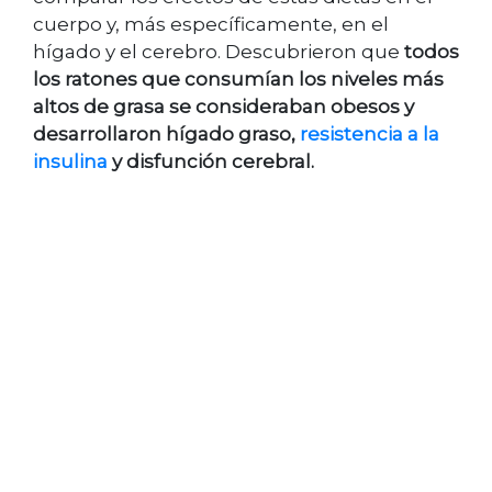
cuerpo y, más específicamente, en el
hígado y el cerebro. Descubrieron que
todos
los ratones que consumían los niveles más
altos de grasa se consideraban obesos y
desarrollaron hígado graso,
resistencia a la
insulina
y disfunción cerebral.