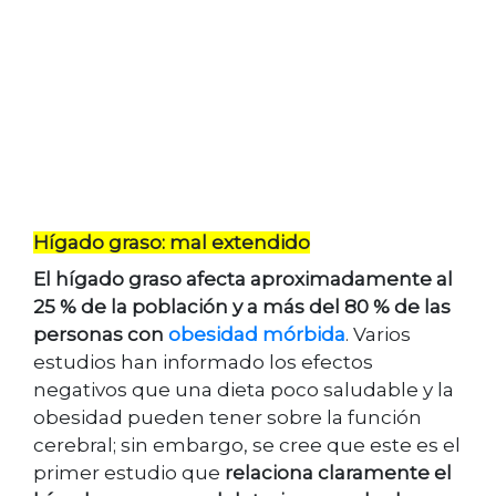
Hígado graso: mal extendido
El hígado graso afecta aproximadamente al
25 % de la población y a más del 80 % de las
personas con
obesidad mórbida
. Varios
estudios han informado los efectos
negativos que una dieta poco saludable y la
obesidad pueden tener sobre la función
cerebral; sin embargo, se cree que este es el
primer estudio que
relaciona claramente el