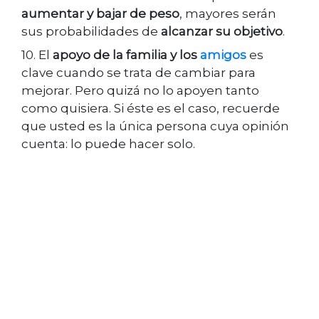
aumentar y bajar de peso
, mayores serán
sus probabilidades de
alcanzar su objetivo
.
10. El
apoyo de la familia y los
amigos
es
clave cuando se trata de cambiar para
mejorar. Pero quizá no lo apoyen tanto
como quisiera. Si éste es el caso, recuerde
que usted es la única persona cuya opinión
cuenta: lo puede hacer solo.