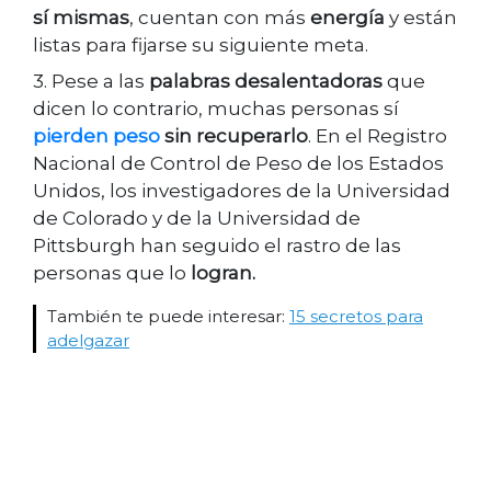
sí mismas
, cuentan con más
energía
y están
listas para fijarse su siguiente meta.
3. Pese a las
palabras desalentadoras
que
dicen lo contrario, muchas personas sí
pierden peso
sin recuperarlo
. En el Registro
Nacional de Control de Peso de los Estados
Unidos, los investigadores de la Universidad
de Colorado y de la Universidad de
Pittsburgh han seguido el rastro de las
personas que lo
logran.
También te puede interesar:
15 secretos para
adelgazar