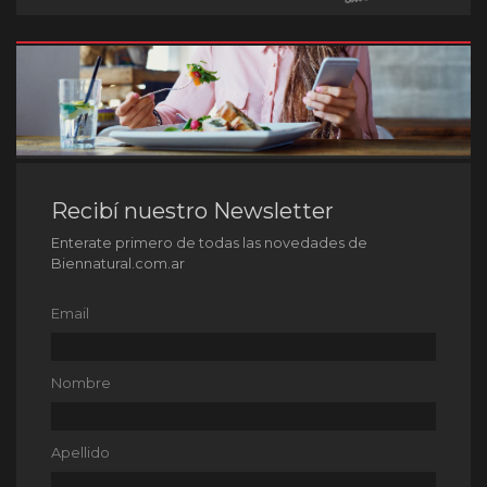
Recibí nuestro Newsletter
Enterate primero de todas las novedades de
Biennatural.com.ar
Email
Nombre
Apellido