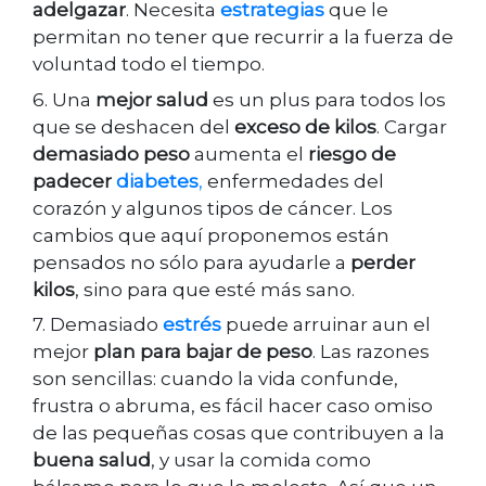
adelgazar
. Necesita
estrategias
que le
permitan no tener que recurrir a la fuerza de
voluntad todo el tiempo.
6. Una
mejor salud
es un plus para todos los
que se deshacen del
exceso de kilos
. Cargar
demasiado peso
aumenta el
riesgo de
padecer
diabetes
,
enfermedades del
corazón y algunos tipos de cáncer. Los
cambios que aquí proponemos están
pensados no sólo para ayudarle a
perder
kilos
, sino para que esté más sano.
7. Demasiado
estrés
puede arruinar aun el
mejor
plan para bajar de peso
. Las razones
son sencillas: cuando la vida confunde,
frustra o abruma, es fácil hacer caso omiso
de las pequeñas cosas que contribuyen a la
buena salud
, y usar la comida como