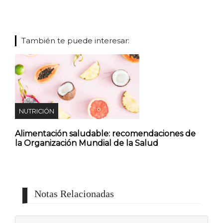
También te puede interesar:
NUTRICIÓN
Alimentación saludable: recomendaciones de
la Organización Mundial de la Salud
Notas Relacionadas