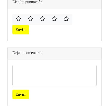
Elegí tu puntuación
Enviar
Dejá tu comentario
Enviar