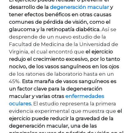
desarrollo de la
degeneración macular
y
tener efectos benéficos en otras causas
comunes de pérdida de visión, como el
glaucoma y la retinopatía diabética.
Así se
desprende de un nuevo estudio de la
Facultad de Medicina de la Universidad de
Virginia, el cual encontró que
el ejercicio
redujo el crecimiento excesivo, por lo tanto
nocivo, de los vasos sanguíneos en los ojos
de los ratones de laboratorio hasta en un
45%.
Esta maraña de vasos sanguíneos es
un factor clave para la degeneración
macular y varias otras
enfermedades
oculares
.
El estudio representa la primera
evidencia experimental que muestra que
el
ejercicio puede reducir la gravedad de la
degeneración macular, una de las