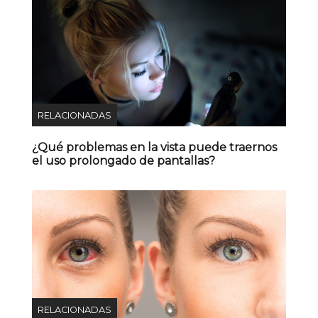
RELACIONADAS
¿Qué problemas en la vista puede traernos
el uso prolongado de pantallas?
RELACIONADAS