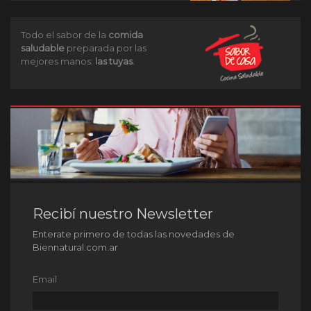
Todo el sabor de la
comida
saludable
preparada por las
mejores manos:
las tuyas
.
Recibí nuestro Newsletter
Enterate primero de todas las novedades de
Biennatural.com.ar
Email