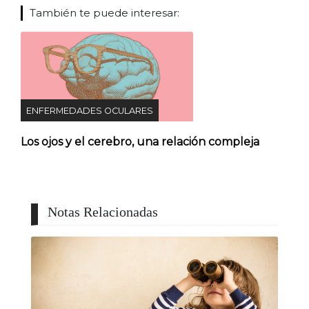
También te puede interesar:
ENFERMEDADES OCULARES
Los ojos y el cerebro, una relación compleja
Notas Relacionadas