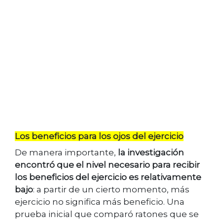
Los beneficios para los ojos del ejercicio
De manera importante,
la investigación
encontró que el nivel necesario para recibir
los beneficios del ejercicio es relativamente
bajo
: a partir de un cierto momento, más
ejercicio no significa más beneficio. Una
prueba inicial que comparó ratones que se