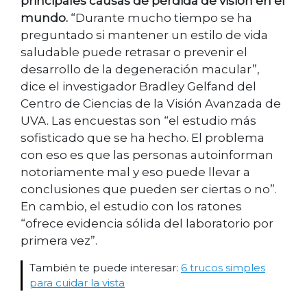
principales causas de pérdida de visión en el
mundo.
“Durante mucho tiempo se ha
preguntado si mantener un estilo de vida
saludable puede retrasar o prevenir el
desarrollo de la degeneración macular”,
dice el investigador Bradley Gelfand del
Centro de Ciencias de la Visión Avanzada de
UVA. Las encuestas son “el estudio más
sofisticado que se ha hecho. El problema
con eso es que las personas autoinforman
notoriamente mal y eso puede llevar a
conclusiones que pueden ser ciertas o no”.
En cambio, el estudio con los ratones
“ofrece evidencia sólida del laboratorio por
primera vez”.
También te puede interesar:
6 trucos simples
para cuidar la vista