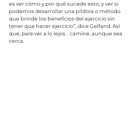
es ver cómo y por qué sucede esto, y ver si
podemos desarrollar una píldora o método
que brinde los beneficios del ejercicio sin
tener que hacer ejercicio”, dice Gelfand. Así
que, para ver a lo lejos… camine, aunque sea
cerca.