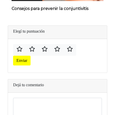
Consejos para prevenir la conjuntivitis
Elegí tu puntuación
Enviar
Dejá tu comentario