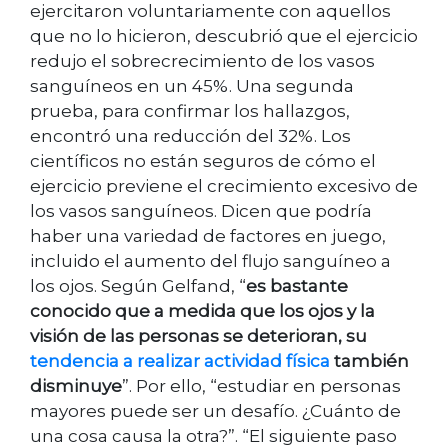
ejercitaron voluntariamente con aquellos
que no lo hicieron, descubrió que el ejercicio
redujo el sobrecrecimiento de los vasos
sanguíneos en un 45%. Una segunda
prueba, para confirmar los hallazgos,
encontró una reducción del 32%. Los
científicos no están seguros de cómo el
ejercicio previene el crecimiento excesivo de
los vasos sanguíneos. Dicen que podría
haber una variedad de factores en juego,
incluido el aumento del flujo sanguíneo a
los ojos. Según Gelfand, “
es bastante
conocido que a medida que los ojos y la
visión de las personas se deterioran, su
tendencia a realizar actividad física
también
disminuye
”. Por ello, “estudiar en personas
mayores puede ser un desafío. ¿Cuánto de
una cosa causa la otra?”. “El siguiente paso