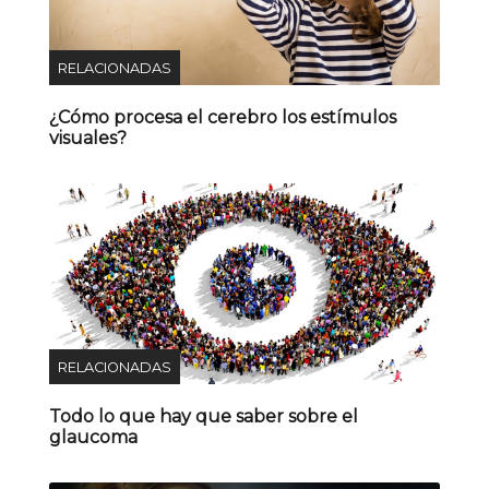
RELACIONADAS
¿Cómo procesa el cerebro los estímulos
visuales?
RELACIONADAS
Todo lo que hay que saber sobre el
glaucoma