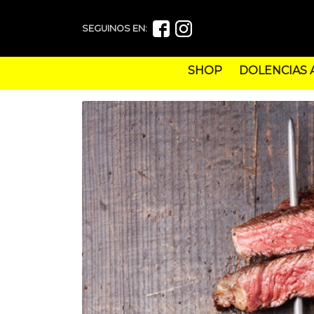
SEGUINOS EN:
SHOP
DOLENCIAS 