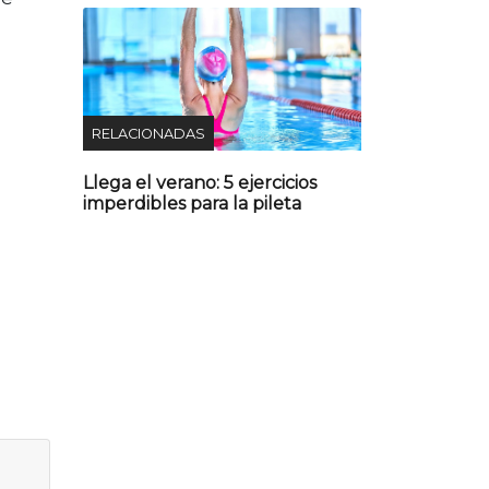
RELACIONADAS
Llega el verano: 5 ejercicios
imperdibles para la pileta