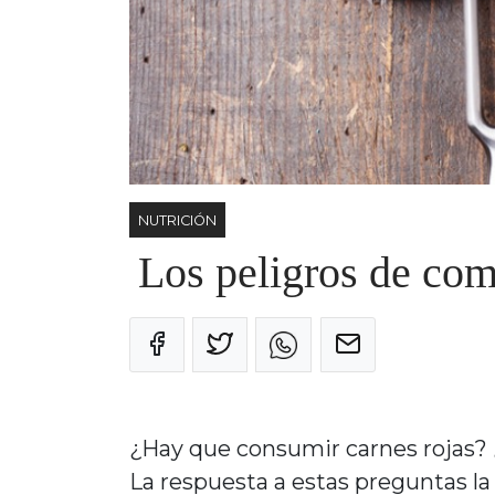
NUTRICIÓN
Los peligros de com
¿Hay que consumir carnes rojas?
La respuesta a estas preguntas la 