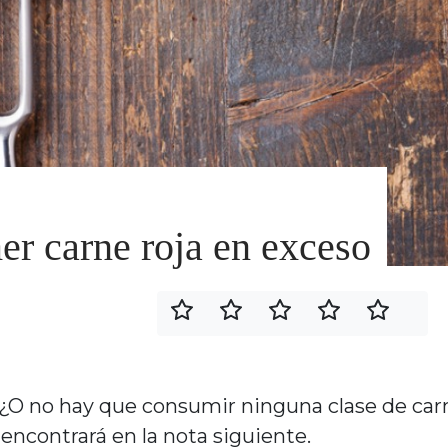
er carne roja en exceso
 ¿O no hay que consumir ninguna clase de car
encontrará en la nota siguiente.