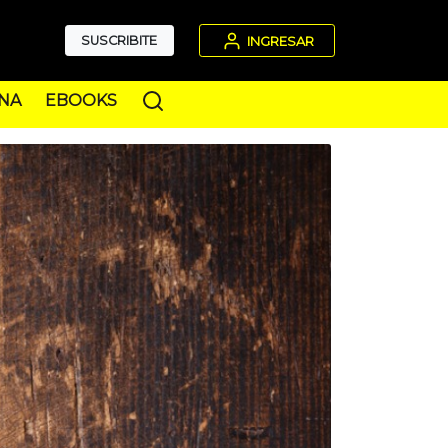
SUSCRIBITE
INGRESAR
NA
EBOOKS