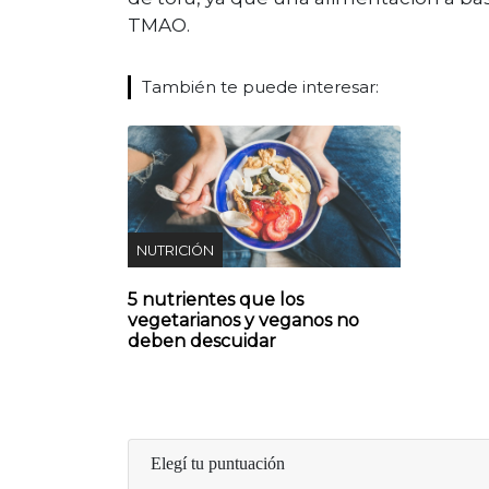
TMAO.
También te puede interesar:
NUTRICIÓN
5 nutrientes que los
vegetarianos y veganos no
deben descuidar
Elegí tu puntuación